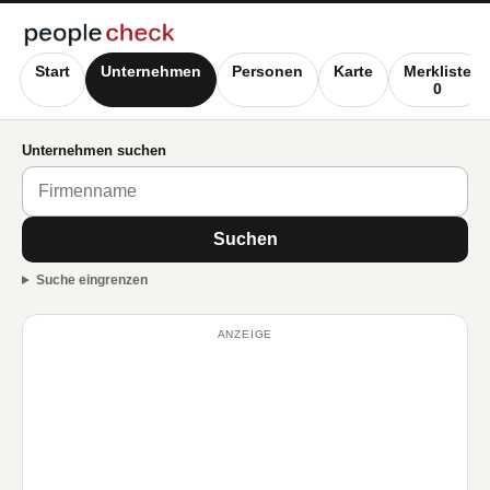
Start
Unternehmen
Personen
Karte
Merkliste
0
Unternehmen suchen
Suchen
Suche eingrenzen
ANZEIGE