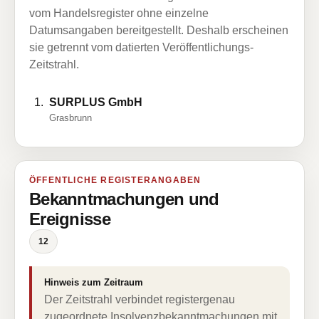
vom Handelsregister ohne einzelne
Datumsangaben bereitgestellt. Deshalb erscheinen
sie getrennt vom datierten Veröffentlichungs-
Zeitstrahl.
SURPLUS GmbH
Grasbrunn
ÖFFENTLICHE REGISTERANGABEN
Bekanntmachungen und
Ereignisse
12
Hinweis zum Zeitraum
Der Zeitstrahl verbindet registergenau
zugeordnete Insolvenzbekanntmachungen mit