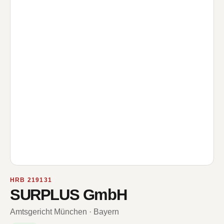
HRB 219131
SURPLUS GmbH
Amtsgericht München · Bayern