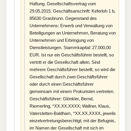
Haftung. Gesellschaftsvertrag vom
29.05.2015. Geschäftsanschrift: Keferloh 1 b,
85630 Grasbrunn. Gegenstand des
Unternehmens: Erwerb und Verwaltung von
Beteiligungen an Unternehmen, Beratung von
Unternehmen und Erbringung von
Dienstleistungen. Stammkapital: 27.000,00
EUR. Ist nur ein Geschäftsführer bestellt, so
vertritt er die Gesellschaft allein. Sind
mehrere Geschäftsführer bestellt, so wird die
Gesellschaft durch zwei Geschäftsführer
oder durch einen Geschäftsführer
gemeinsam mit einem Prokuristen vertreten.
Geschäftsführer: Glönkler, Bernd,
Riemerling, *XX.XX.XXXX; Wallner, Klaus,
Vaterstetten-Baldham, *XX.XX.XXXX, jeweils
einzelvertretungsberechtigt; mit der Befugnis,
im Namen der Gesellschaft mit sich im