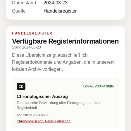
Datenstand
2024-03-23
Quelle
Handelsregister
HANDELSREGISTER
Verfügbare Registerinformationen
Stand 2024-03-23
Diese Übersicht zeigt ausschließlich
Registerdokumente und Angaben, die in unserem
lokalen Archiv vorliegen.
CD
LOKAL VORHANDEN
Chronologischer Auszug
Tabellarische Entwicklung aller Eintragungen auf dem
Registerblatt.
Abrufstand 2024-03-23
Chronologischen Auszug ansehen