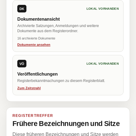
DK
LOKAL VORHANDEN
Dokumentenansicht
Archivierte Satzungen, Anmeldungen und weitere
Dokumente aus dem Registerordner.
16 archivierte Dokumente
Dokumente ansehen
VÖ
LOKAL VORHANDEN
Veröffentlichungen
Registerbekanntmachungen zu diesem Registerblatt.
Zum Zeitstrahl
REGISTERTREFFER
Frühere Bezeichnungen und Sitze
Diese früheren Bezeichnungen und Sitze werden