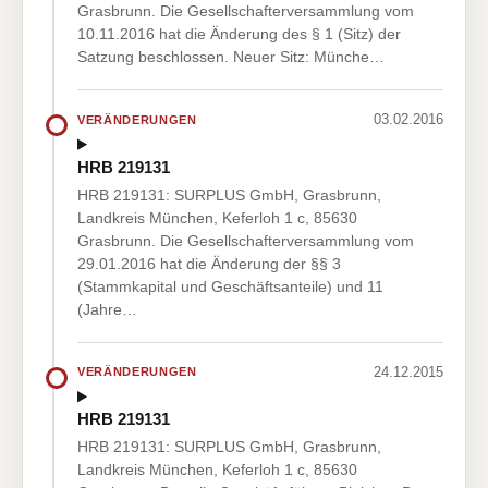
Grasbrunn. Die Gesellschafterversammlung vom
10.11.2016 hat die Änderung des § 1 (Sitz) der
Satzung beschlossen. Neuer Sitz: Münche…
03.02.2016
VERÄNDERUNGEN
HRB 219131
HRB 219131: SURPLUS GmbH, Grasbrunn,
Landkreis München, Keferloh 1 c, 85630
Grasbrunn. Die Gesellschafterversammlung vom
29.01.2016 hat die Änderung der §§ 3
(Stammkapital und Geschäftsanteile) und 11
(Jahre…
24.12.2015
VERÄNDERUNGEN
HRB 219131
HRB 219131: SURPLUS GmbH, Grasbrunn,
Landkreis München, Keferloh 1 c, 85630