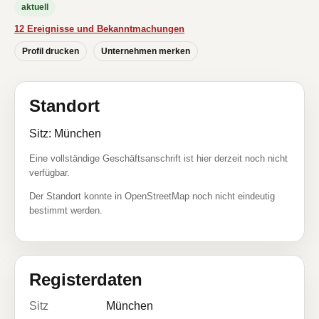
aktuell
12 Ereignisse und Bekanntmachungen
Profil drucken
Unternehmen merken
Standort
Sitz: München
Eine vollständige Geschäftsanschrift ist hier derzeit noch nicht
verfügbar.
Der Standort konnte in OpenStreetMap noch nicht eindeutig
bestimmt werden.
Registerdaten
Sitz
München