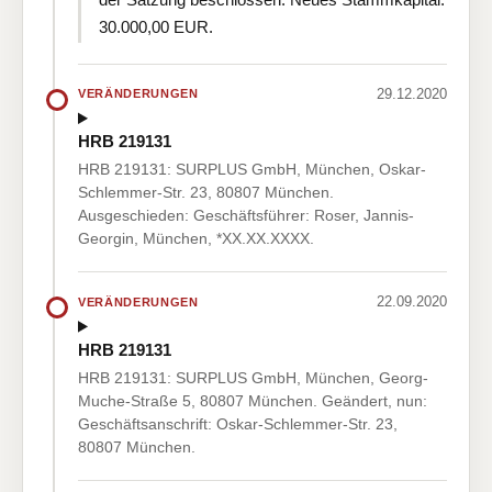
30.000,00 EUR.
29.12.2020
VERÄNDERUNGEN
HRB 219131
HRB 219131: SURPLUS GmbH, München, Oskar-
Schlemmer-Str. 23, 80807 München.
Ausgeschieden: Geschäftsführer: Roser, Jannis-
Georgin, München, *XX.XX.XXXX.
22.09.2020
VERÄNDERUNGEN
HRB 219131
HRB 219131: SURPLUS GmbH, München, Georg-
Muche-Straße 5, 80807 München. Geändert, nun:
Geschäftsanschrift: Oskar-Schlemmer-Str. 23,
80807 München.