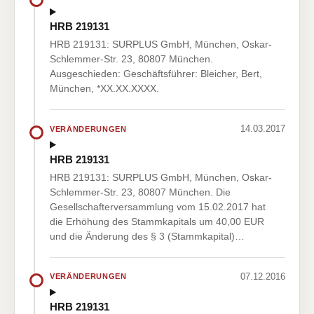
HRB 219131
HRB 219131: SURPLUS GmbH, München, Oskar-
Schlemmer-Str. 23, 80807 München.
Ausgeschieden: Geschäftsführer: Bleicher, Bert,
München, *XX.XX.XXXX.
14.03.2017
VERÄNDERUNGEN
HRB 219131
HRB 219131: SURPLUS GmbH, München, Oskar-
Schlemmer-Str. 23, 80807 München. Die
Gesellschafterversammlung vom 15.02.2017 hat
die Erhöhung des Stammkapitals um 40,00 EUR
und die Änderung des § 3 (Stammkapital)…
07.12.2016
VERÄNDERUNGEN
HRB 219131