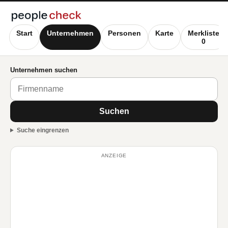
Start
Unternehmen
Personen
Karte
Merkliste
0
Unternehmen suchen
Suchen
Suche eingrenzen
ANZEIGE