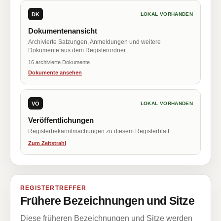
DK
LOKAL VORHANDEN
Dokumentenansicht
Archivierte Satzungen, Anmeldungen und weitere
Dokumente aus dem Registerordner.
16 archivierte Dokumente
Dokumente ansehen
VÖ
LOKAL VORHANDEN
Veröffentlichungen
Registerbekanntmachungen zu diesem Registerblatt.
Zum Zeitstrahl
REGISTERTREFFER
Frühere Bezeichnungen und Sitze
Diese früheren Bezeichnungen und Sitze werden