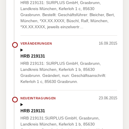
HRB 219131: SURPLUS GmbH, Grasbrunn,
Landkreis München, Keferloh 1 c, 85630
Grasbrunn. Bestellt: Geschäftsführer: Bleicher, Bert,
München, *XX.XX.XXXX; Büschl, Ralf, München,
*XX.XX.XXXX, jeweils einzelvertr…
16.09.2015
VERÄNDERUNGEN
HRB 219131
HRB 219131: SURPLUS GmbH, Grasbrunn,
Landkreis München, Keferloh 1 b, 85630
Grasbrunn. Geändert, nun: Geschäftsanschrift:
Keferloh 1 c, 85630 Grasbrunn.
23.06.2015
NEUEINTRAGUNGEN
HRB 219131
HRB 219131:SURPLUS GmbH, Grasbrunn,
Landkreis München, Keferloh 1 b, 85630