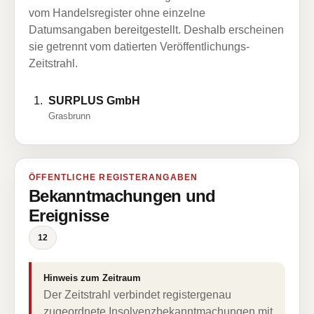
vom Handelsregister ohne einzelne
Datumsangaben bereitgestellt. Deshalb erscheinen
sie getrennt vom datierten Veröffentlichungs-
Zeitstrahl.
SURPLUS GmbH
Grasbrunn
ÖFFENTLICHE REGISTERANGABEN
Bekanntmachungen und
Ereignisse
12
Hinweis zum Zeitraum
Der Zeitstrahl verbindet registergenau
zugeordnete Insolvenzbekanntmachungen mit