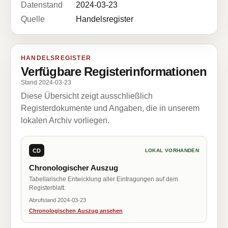
Datenstand
2024-03-23
Quelle
Handelsregister
HANDELSREGISTER
Verfügbare Registerinformationen
Stand 2024-03-23
Diese Übersicht zeigt ausschließlich
Registerdokumente und Angaben, die in unserem
lokalen Archiv vorliegen.
CD
LOKAL VORHANDEN
Chronologischer Auszug
Tabellarische Entwicklung aller Eintragungen auf dem
Registerblatt.
Abrufstand 2024-03-23
Chronologischen Auszug ansehen