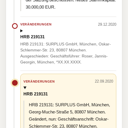
30.000,00 EUR.
29.12.2020
VERÄNDERUNGEN
HRB 219131
HRB 219131: SURPLUS GmbH, München, Oskar-
Schlemmer-Str. 23, 80807 München.
Ausgeschieden: Geschäftsführer: Roser, Jannis-
Georgin, München, *XX.XX.XXXX.
22.09.2020
VERÄNDERUNGEN
HRB 219131
HRB 219131: SURPLUS GmbH, München,
Georg-Muche-Straße 5, 80807 München.
Geändert, nun: Geschäftsanschrift: Oskar-
Schlemmer-Str. 23, 80807 München.