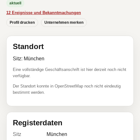
aktuell
12 Ereignisse und Bekanntmachungen
Profil drucken
Unternehmen merken
Standort
Sitz: München
Eine vollständige Geschäftsanschrift ist hier derzeit noch nicht
verfügbar.
Der Standort konnte in OpenStreetMap noch nicht eindeutig
bestimmt werden.
Registerdaten
Sitz
München