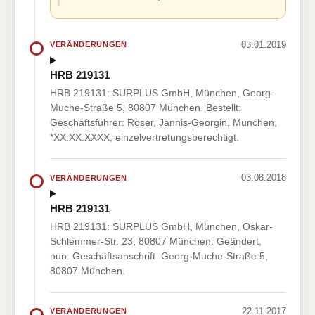
03.01.2019
VERÄNDERUNGEN
HRB 219131
HRB 219131: SURPLUS GmbH, München, Georg-
Muche-Straße 5, 80807 München. Bestellt:
Geschäftsführer: Roser, Jannis-Georgin, München,
*XX.XX.XXXX, einzelvertretungsberechtigt.
03.08.2018
VERÄNDERUNGEN
HRB 219131
HRB 219131: SURPLUS GmbH, München, Oskar-
Schlemmer-Str. 23, 80807 München. Geändert,
nun: Geschäftsanschrift: Georg-Muche-Straße 5,
80807 München.
22.11.2017
VERÄNDERUNGEN