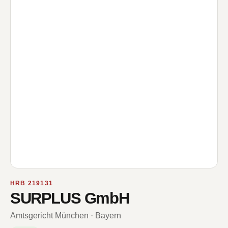
HRB 219131
SURPLUS GmbH
Amtsgericht München · Bayern