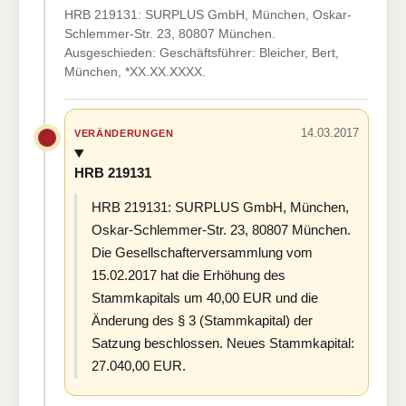
HRB 219131: SURPLUS GmbH, München, Oskar-
Schlemmer-Str. 23, 80807 München.
Ausgeschieden: Geschäftsführer: Bleicher, Bert,
München, *XX.XX.XXXX.
14.03.2017
VERÄNDERUNGEN
HRB 219131
HRB 219131: SURPLUS GmbH, München,
Oskar-Schlemmer-Str. 23, 80807 München.
Die Gesellschafterversammlung vom
15.02.2017 hat die Erhöhung des
Stammkapitals um 40,00 EUR und die
Änderung des § 3 (Stammkapital) der
Satzung beschlossen. Neues Stammkapital:
27.040,00 EUR.