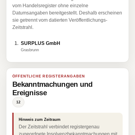
vom Handelsregister ohne einzelne
Datumsangaben bereitgestellt. Deshalb erscheinen
sie getrennt vom datierten Veröffentlichungs-
Zeitstrahl.
SURPLUS GmbH
Grasbrunn
ÖFFENTLICHE REGISTERANGABEN
Bekanntmachungen und
Ereignisse
12
Hinweis zum Zeitraum
Der Zeitstrahl verbindet registergenau
zugeordnete Insolvenzbekanntmachungen mit