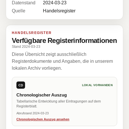
Datenstand
2024-03-23
Quelle
Handelsregister
HANDELSREGISTER
Verfügbare Registerinformationen
Stand 2024-03-23
Diese Übersicht zeigt ausschließlich
Registerdokumente und Angaben, die in unserem
lokalen Archiv vorliegen.
CD
LOKAL VORHANDEN
Chronologischer Auszug
Tabellarische Entwicklung aller Eintragungen auf dem
Registerblatt.
Abrufstand 2024-03-23
Chronologischen Auszug ansehen