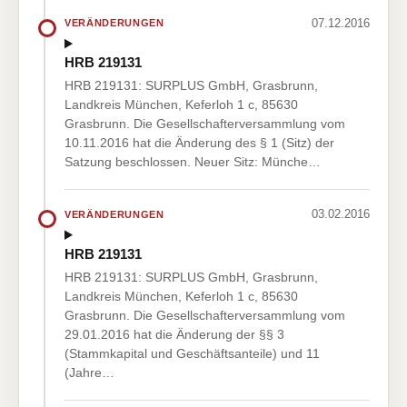
07.12.2016
VERÄNDERUNGEN
HRB 219131
HRB 219131: SURPLUS GmbH, Grasbrunn,
Landkreis München, Keferloh 1 c, 85630
Grasbrunn. Die Gesellschafterversammlung vom
10.11.2016 hat die Änderung des § 1 (Sitz) der
Satzung beschlossen. Neuer Sitz: Münche…
03.02.2016
VERÄNDERUNGEN
HRB 219131
HRB 219131: SURPLUS GmbH, Grasbrunn,
Landkreis München, Keferloh 1 c, 85630
Grasbrunn. Die Gesellschafterversammlung vom
29.01.2016 hat die Änderung der §§ 3
(Stammkapital und Geschäftsanteile) und 11
(Jahre…