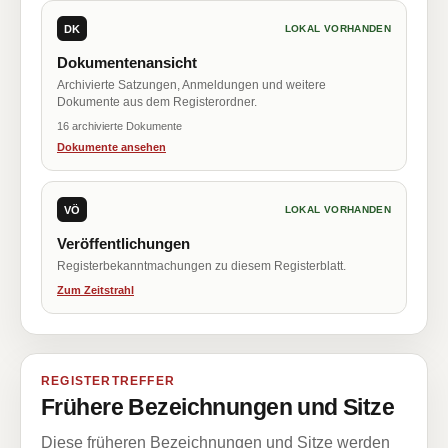
DK
LOKAL VORHANDEN
Dokumentenansicht
Archivierte Satzungen, Anmeldungen und weitere
Dokumente aus dem Registerordner.
16 archivierte Dokumente
Dokumente ansehen
VÖ
LOKAL VORHANDEN
Veröffentlichungen
Registerbekanntmachungen zu diesem Registerblatt.
Zum Zeitstrahl
REGISTERTREFFER
Frühere Bezeichnungen und Sitze
Diese früheren Bezeichnungen und Sitze werden