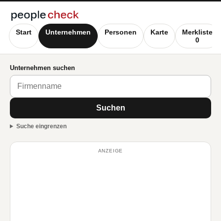
Start
Unternehmen
Personen
Karte
Merkliste
0
Unternehmen suchen
Suchen
Suche eingrenzen
ANZEIGE