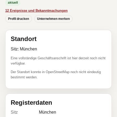
aktuell
12 Ereignisse und Bekanntmachungen
Profil drucken
Unternehmen merken
Standort
Sitz: München
Eine vollständige Geschäftsanschrift ist hier derzeit noch nicht
verfügbar.
Der Standort konnte in OpenStreetMap noch nicht eindeutig
bestimmt werden.
Registerdaten
Sitz
München