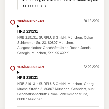
30.000,00 EUR.
29.12.2020
VERÄNDERUNGEN
HRB 219131
HRB 219131: SURPLUS GmbH, München, Oskar-
Schlemmer-Str. 23, 80807 München.
Ausgeschieden: Geschäftsführer: Roser, Jannis-
Georgin, München, *XX.XX.XXXX.
22.09.2020
VERÄNDERUNGEN
HRB 219131
HRB 219131: SURPLUS GmbH, München, Georg-
Muche-Straße 5, 80807 München. Geändert, nun:
Geschäftsanschrift: Oskar-Schlemmer-Str. 23,
80807 München.