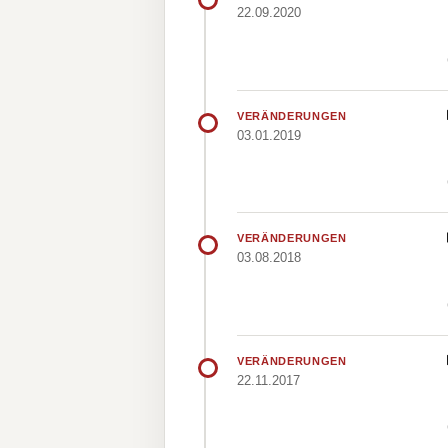
22.09.2020
VERÄNDERUNGEN
03.01.2019
VERÄNDERUNGEN
03.08.2018
VERÄNDERUNGEN
22.11.2017