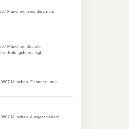
07 München. Geändert, nun:
7 München. Bestellt:
lvertretungsberechtigt.
0807 München. Geändert, nun:
0807 München. Ausgeschieden: