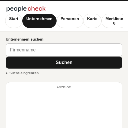
Start
Unternehmen
Personen
Karte
Merkliste
0
Unternehmen suchen
Suchen
Suche eingrenzen
ANZEIGE