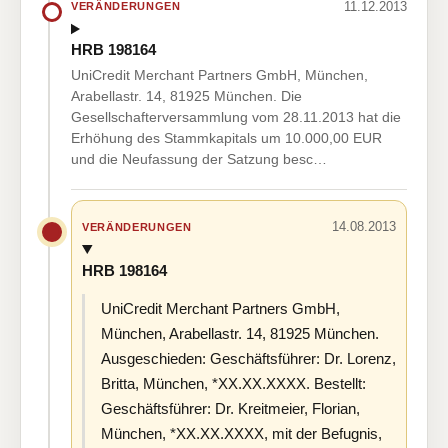
11.12.2013
VERÄNDERUNGEN
HRB 198164
UniCredit Merchant Partners GmbH, München,
Arabellastr. 14, 81925 München. Die
Gesellschafterversammlung vom 28.11.2013 hat die
Erhöhung des Stammkapitals um 10.000,00 EUR
und die Neufassung der Satzung besc…
14.08.2013
VERÄNDERUNGEN
HRB 198164
UniCredit Merchant Partners GmbH,
München, Arabellastr. 14, 81925 München.
Ausgeschieden: Geschäftsführer: Dr. Lorenz,
Britta, München, *XX.XX.XXXX. Bestellt:
Geschäftsführer: Dr. Kreitmeier, Florian,
München, *XX.XX.XXXX, mit der Befugnis,