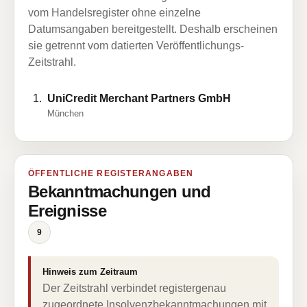
vom Handelsregister ohne einzelne
Datumsangaben bereitgestellt. Deshalb erscheinen
sie getrennt vom datierten Veröffentlichungs-
Zeitstrahl.
UniCredit Merchant Partners GmbH
München
ÖFFENTLICHE REGISTERANGABEN
Bekanntmachungen und
Ereignisse
9
Hinweis zum Zeitraum
Der Zeitstrahl verbindet registergenau
zugeordnete Insolvenzbekanntmachungen mit