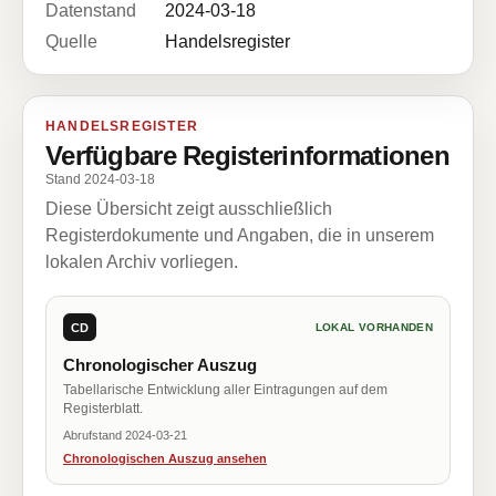
Datenstand
2024-03-18
Quelle
Handelsregister
HANDELSREGISTER
Verfügbare Registerinformationen
Stand 2024-03-18
Diese Übersicht zeigt ausschließlich
Registerdokumente und Angaben, die in unserem
lokalen Archiv vorliegen.
CD
LOKAL VORHANDEN
Chronologischer Auszug
Tabellarische Entwicklung aller Eintragungen auf dem
Registerblatt.
Abrufstand 2024-03-21
Chronologischen Auszug ansehen