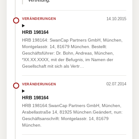
14.10.2015
VERÄNDERUNGEN
HRB 198164
HRB 198164: SwanCap Partners GmbH, München,
Montgelasstr. 14, 81679 München. Bestellt:
Geschäftsführer: Dr. Bohn, Andreas, München,
*XX.XX.XXXX, mit der Befugnis, im Namen der
Gesellschaft mit sich als Vertr…
02.07.2014
VERÄNDERUNGEN
HRB 198164
HRB 198164:SwanCap Partners GmbH, München,
Arabellastraße 14, 81925 München.Geändert, nun:
Geschäftsanschrift: Montgelasstr. 14, 81679
München.