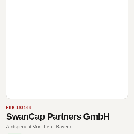
HRB 198164
SwanCap Partners GmbH
Amtsgericht München · Bayern