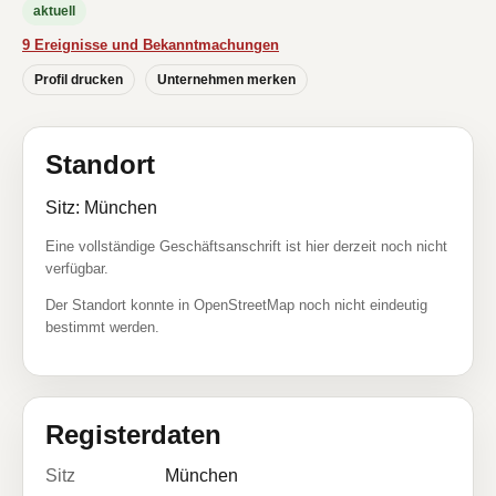
aktuell
9 Ereignisse und Bekanntmachungen
Profil drucken
Unternehmen merken
Standort
Sitz: München
Eine vollständige Geschäftsanschrift ist hier derzeit noch nicht
verfügbar.
Der Standort konnte in OpenStreetMap noch nicht eindeutig
bestimmt werden.
Registerdaten
Sitz
München