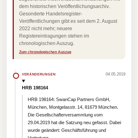
dem historischen Veröffentlichungsarchiv.
Gesonderte Handelsregister-
Veröffentlichungen gibt es seit dem 2. August
2022 nicht mehr; neuere
Registereintragungen stehen im
chronologischen Auszug.
Zum chronologischen Auszug
04.05.2019
VERÄNDERUNGEN
HRB 198164
HRB 198164: SwanCap Partners GmbH,
München, Montgelasstr. 14, 81679 München.
Die Gesellschafterversammlung vom
29.04.2019 hat die Satzung neu gefasst. Dabei
wurde geändert: Geschäftsführung und
Vertretung.