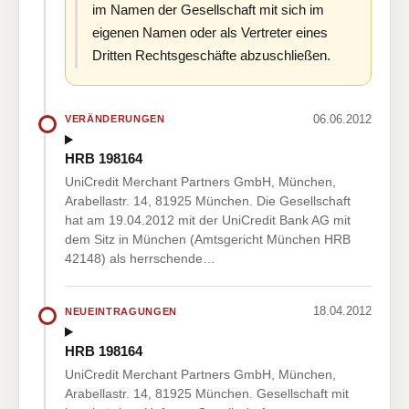
im Namen der Gesellschaft mit sich im
eigenen Namen oder als Vertreter eines
Dritten Rechtsgeschäfte abzuschließen.
06.06.2012
VERÄNDERUNGEN
HRB 198164
UniCredit Merchant Partners GmbH, München,
Arabellastr. 14, 81925 München. Die Gesellschaft
hat am 19.04.2012 mit der UniCredit Bank AG mit
dem Sitz in München (Amtsgericht München HRB
42148) als herrschende…
18.04.2012
NEUEINTRAGUNGEN
HRB 198164
UniCredit Merchant Partners GmbH, München,
Arabellastr. 14, 81925 München. Gesellschaft mit