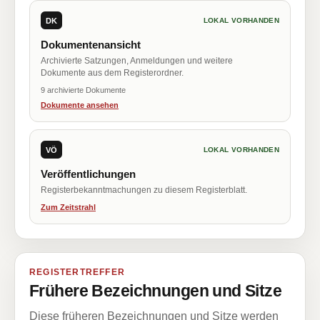
DK
LOKAL VORHANDEN
Dokumentenansicht
Archivierte Satzungen, Anmeldungen und weitere
Dokumente aus dem Registerordner.
9 archivierte Dokumente
Dokumente ansehen
VÖ
LOKAL VORHANDEN
Veröffentlichungen
Registerbekanntmachungen zu diesem Registerblatt.
Zum Zeitstrahl
REGISTERTREFFER
Frühere Bezeichnungen und Sitze
Diese früheren Bezeichnungen und Sitze werden