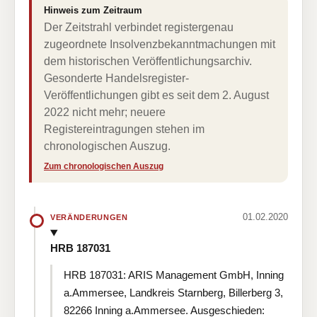
Hinweis zum Zeitraum
Der Zeitstrahl verbindet registergenau
zugeordnete Insolvenzbekanntmachungen mit
dem historischen Veröffentlichungsarchiv.
Gesonderte Handelsregister-
Veröffentlichungen gibt es seit dem 2. August
2022 nicht mehr; neuere
Registereintragungen stehen im
chronologischen Auszug.
Zum chronologischen Auszug
01.02.2020
VERÄNDERUNGEN
HRB 187031
HRB 187031: ARIS Management GmbH, Inning
a.Ammersee, Landkreis Starnberg, Billerberg 3,
82266 Inning a.Ammersee. Ausgeschieden: