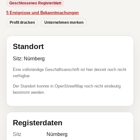
Geschlossenes Registerblatt
5 Ereignisse und Bekanntmachungen
Profil drucken
Unternehmen merken
Standort
Sitz: Nürnberg
Eine vollständige Geschäftsanschrift ist hier derzeit noch nicht
verfügbar.
Der Standort konnte in OpenStreetMap noch nicht eindeutig
bestimmt werden.
Registerdaten
Sitz
Nürnberg