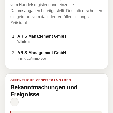
vom Handelsregister ohne einzelne
Datumsangaben bereitgestellt. Deshalb erscheinen
sie getrennt vom datierten Veröffentlichungs-
Zeitstrahl.
ARIS Management GmbH
Wörthsee
ARIS Management GmbH
Inning a.Ammersee
ÖFFENTLICHE REGISTERANGABEN
Bekanntmachungen und
Ereignisse
5