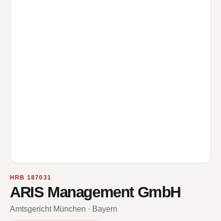
HRB 187031
ARIS Management GmbH
Amtsgericht München · Bayern