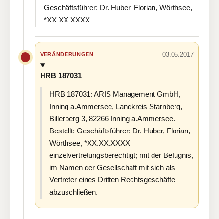
Geschäftsführer: Dr. Huber, Florian, Wörthsee,
*XX.XX.XXXX.
03.05.2017
VERÄNDERUNGEN
HRB 187031
HRB 187031: ARIS Management GmbH,
Inning a.Ammersee, Landkreis Starnberg,
Billerberg 3, 82266 Inning a.Ammersee.
Bestellt: Geschäftsführer: Dr. Huber, Florian,
Wörthsee, *XX.XX.XXXX,
einzelvertretungsberechtigt; mit der Befugnis,
im Namen der Gesellschaft mit sich als
Vertreter eines Dritten Rechtsgeschäfte
abzuschließen.