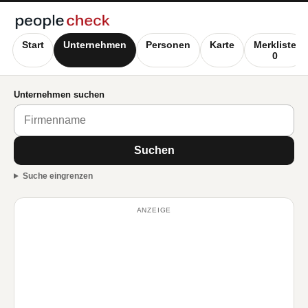
Start
Unternehmen
Personen
Karte
Merkliste
0
Unternehmen suchen
Suchen
Suche eingrenzen
ANZEIGE