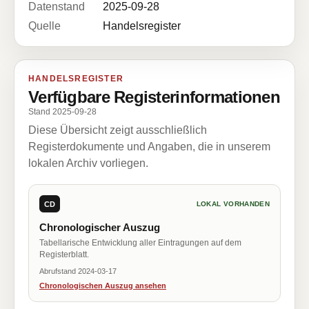
Datenstand
2025-09-28
Quelle
Handelsregister
HANDELSREGISTER
Verfügbare Registerinformationen
Stand 2025-09-28
Diese Übersicht zeigt ausschließlich
Registerdokumente und Angaben, die in unserem
lokalen Archiv vorliegen.
CD
LOKAL VORHANDEN
Chronologischer Auszug
Tabellarische Entwicklung aller Eintragungen auf dem
Registerblatt.
Abrufstand 2024-03-17
Chronologischen Auszug ansehen