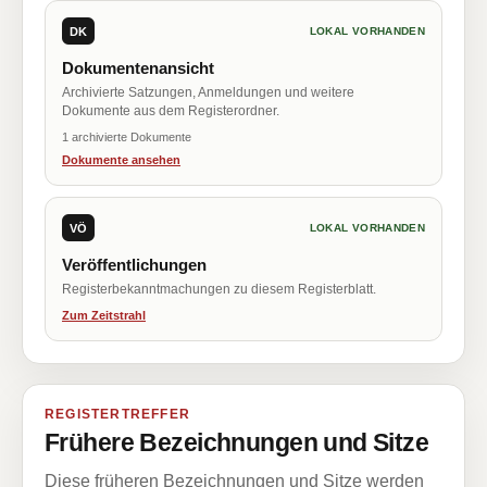
DK
LOKAL VORHANDEN
Dokumentenansicht
Archivierte Satzungen, Anmeldungen und weitere
Dokumente aus dem Registerordner.
1 archivierte Dokumente
Dokumente ansehen
VÖ
LOKAL VORHANDEN
Veröffentlichungen
Registerbekanntmachungen zu diesem Registerblatt.
Zum Zeitstrahl
REGISTERTREFFER
Frühere Bezeichnungen und Sitze
Diese früheren Bezeichnungen und Sitze werden