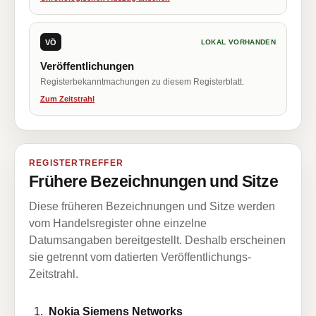
VÖ
LOKAL VORHANDEN
Veröffentlichungen
Registerbekanntmachungen zu diesem Registerblatt.
Zum Zeitstrahl
REGISTERTREFFER
Frühere Bezeichnungen und Sitze
Diese früheren Bezeichnungen und Sitze werden
vom Handelsregister ohne einzelne
Datumsangaben bereitgestellt. Deshalb erscheinen
sie getrennt vom datierten Veröffentlichungs-
Zeitstrahl.
Nokia Siemens Networks