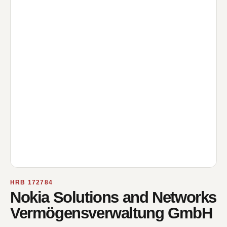
HRB 172784
Nokia Solutions and Networks
Vermögensverwaltung GmbH