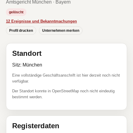
Amtsgericht München · Bayern
gelöscht
12 Ereignisse und Bekanntmachungen
Profil drucken
Unternehmen merken
Standort
Sitz: München
Eine vollständige Geschäftsanschrift ist hier derzeit noch nicht
verfügbar.
Der Standort konnte in OpenStreetMap noch nicht eindeutig
bestimmt werden.
Registerdaten