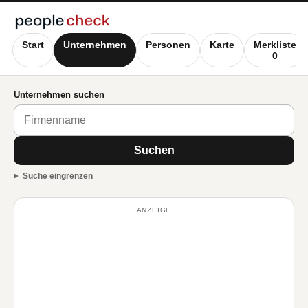
Start
Unternehmen
Personen
Karte
Merkliste
0
Unternehmen suchen
Suchen
Suche eingrenzen
ANZEIGE