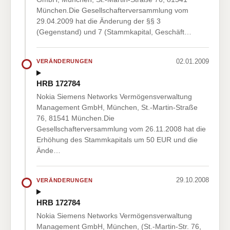
München.Die Gesellschafterversammlung vom
29.04.2009 hat die Änderung der §§ 3
(Gegenstand) und 7 (Stammkapital, Geschäft…
02.01.2009
VERÄNDERUNGEN
HRB 172784
Nokia Siemens Networks Vermögensverwaltung
Management GmbH, München, St.-Martin-Straße
76, 81541 München.Die
Gesellschafterversammlung vom 26.11.2008 hat die
Erhöhung des Stammkapitals um 50 EUR und die
Ände…
29.10.2008
VERÄNDERUNGEN
HRB 172784
Nokia Siemens Networks Vermögensverwaltung
Management GmbH, München, (St.-Martin-Str. 76,