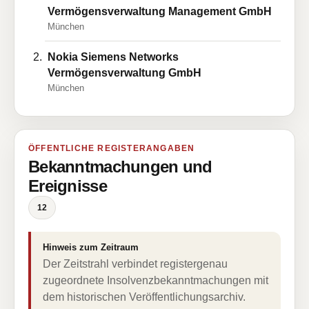
Vermögensverwaltung Management GmbH
München
Nokia Siemens Networks
Vermögensverwaltung GmbH
München
ÖFFENTLICHE REGISTERANGABEN
Bekanntmachungen und
Ereignisse
12
Hinweis zum Zeitraum
Der Zeitstrahl verbindet registergenau
zugeordnete Insolvenzbekanntmachungen mit
dem historischen Veröffentlichungsarchiv.