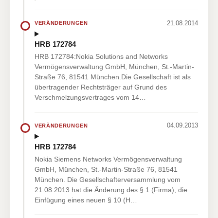
21.08.2014
VERÄNDERUNGEN
HRB 172784
HRB 172784:Nokia Solutions and Networks
Vermögensverwaltung GmbH, München, St.-Martin-
Straße 76, 81541 München.Die Gesellschaft ist als
übertragender Rechtsträger auf Grund des
Verschmelzungsvertrages vom 14…
04.09.2013
VERÄNDERUNGEN
HRB 172784
Nokia Siemens Networks Vermögensverwaltung
GmbH, München, St.-Martin-Straße 76, 81541
München. Die Gesellschafterversammlung vom
21.08.2013 hat die Änderung des § 1 (Firma), die
Einfügung eines neuen § 10 (H…