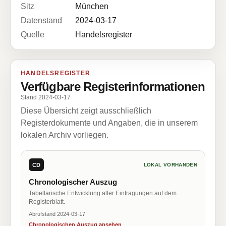
Sitz
München
Datenstand
2024-03-17
Quelle
Handelsregister
HANDELSREGISTER
Verfügbare Registerinformationen
Stand 2024-03-17
Diese Übersicht zeigt ausschließlich
Registerdokumente und Angaben, die in unserem
lokalen Archiv vorliegen.
CD
LOKAL VORHANDEN
Chronologischer Auszug
Tabellarische Entwicklung aller Eintragungen auf dem
Registerblatt.
Abrufstand 2024-03-17
Chronologischen Auszug ansehen