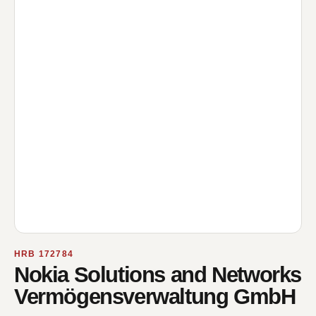
HRB 172784
Nokia Solutions and Networks
Vermögensverwaltung GmbH