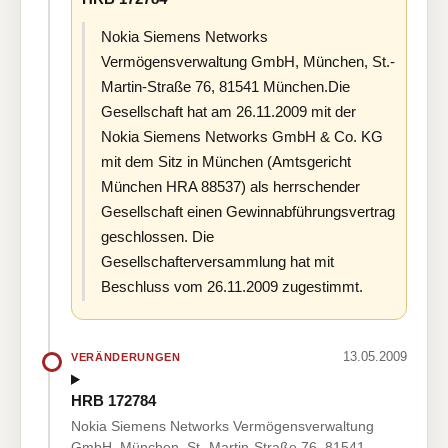
Nokia Siemens Networks
Vermögensverwaltung GmbH, München, St.-
Martin-Straße 76, 81541 München.Die
Gesellschaft hat am 26.11.2009 mit der
Nokia Siemens Networks GmbH & Co. KG
mit dem Sitz in München (Amtsgericht
München HRA 88537) als herrschender
Gesellschaft einen Gewinnabführungsvertrag
geschlossen. Die
Gesellschafterversammlung hat mit
Beschluss vom 26.11.2009 zugestimmt.
13.05.2009
VERÄNDERUNGEN
HRB 172784
Nokia Siemens Networks Vermögensverwaltung
GmbH, München, St.-Martin-Straße 76, 81541