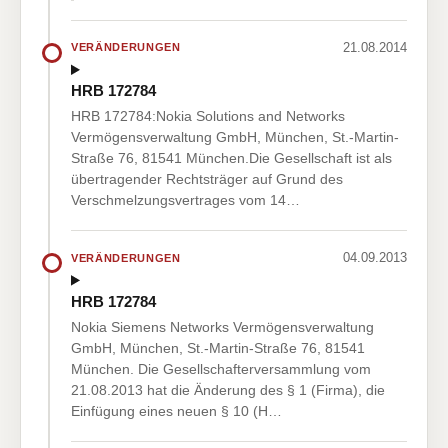
21.08.2014
VERÄNDERUNGEN
HRB 172784
HRB 172784:Nokia Solutions and Networks
Vermögensverwaltung GmbH, München, St.-Martin-
Straße 76, 81541 München.Die Gesellschaft ist als
übertragender Rechtsträger auf Grund des
Verschmelzungsvertrages vom 14…
04.09.2013
VERÄNDERUNGEN
HRB 172784
Nokia Siemens Networks Vermögensverwaltung
GmbH, München, St.-Martin-Straße 76, 81541
München. Die Gesellschafterversammlung vom
21.08.2013 hat die Änderung des § 1 (Firma), die
Einfügung eines neuen § 10 (H…