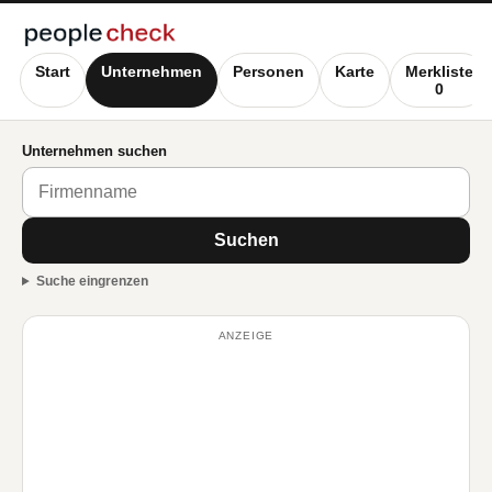
Start
Unternehmen
Personen
Karte
Merkliste
0
Unternehmen suchen
Suchen
Suche eingrenzen
ANZEIGE