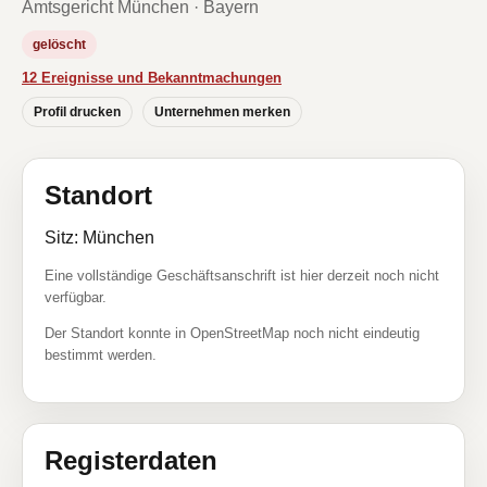
Amtsgericht München · Bayern
gelöscht
12 Ereignisse und Bekanntmachungen
Profil drucken
Unternehmen merken
Standort
Sitz: München
Eine vollständige Geschäftsanschrift ist hier derzeit noch nicht
verfügbar.
Der Standort konnte in OpenStreetMap noch nicht eindeutig
bestimmt werden.
Registerdaten