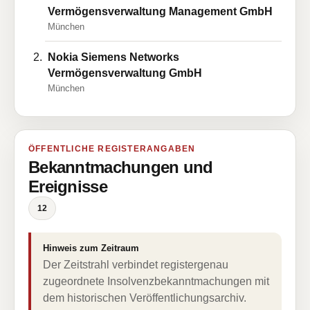
Vermögensverwaltung Management GmbH
München
Nokia Siemens Networks
Vermögensverwaltung GmbH
München
ÖFFENTLICHE REGISTERANGABEN
Bekanntmachungen und
Ereignisse
12
Hinweis zum Zeitraum
Der Zeitstrahl verbindet registergenau
zugeordnete Insolvenzbekanntmachungen mit
dem historischen Veröffentlichungsarchiv.