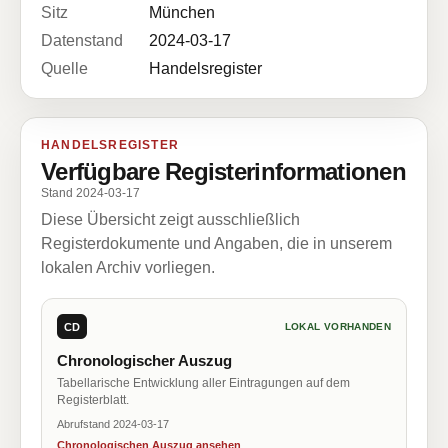
Sitz
München
Datenstand
2024-03-17
Quelle
Handelsregister
HANDELSREGISTER
Verfügbare Registerinformationen
Stand 2024-03-17
Diese Übersicht zeigt ausschließlich
Registerdokumente und Angaben, die in unserem
lokalen Archiv vorliegen.
CD
LOKAL VORHANDEN
Chronologischer Auszug
Tabellarische Entwicklung aller Eintragungen auf dem
Registerblatt.
Abrufstand 2024-03-17
Chronologischen Auszug ansehen