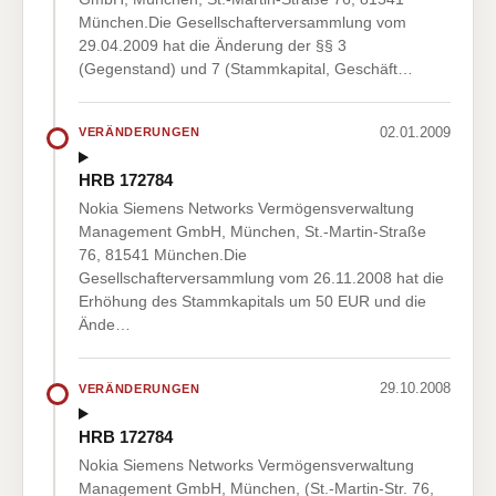
München.Die Gesellschafterversammlung vom
29.04.2009 hat die Änderung der §§ 3
(Gegenstand) und 7 (Stammkapital, Geschäft…
02.01.2009
VERÄNDERUNGEN
HRB 172784
Nokia Siemens Networks Vermögensverwaltung
Management GmbH, München, St.-Martin-Straße
76, 81541 München.Die
Gesellschafterversammlung vom 26.11.2008 hat die
Erhöhung des Stammkapitals um 50 EUR und die
Ände…
29.10.2008
VERÄNDERUNGEN
HRB 172784
Nokia Siemens Networks Vermögensverwaltung
Management GmbH, München, (St.-Martin-Str. 76,