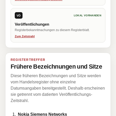
VÖ
LOKAL VORHANDEN
Veröffentlichungen
Registerbekanntmachungen zu diesem Registerblatt.
Zum Zeitstrahl
REGISTERTREFFER
Frühere Bezeichnungen und Sitze
Diese früheren Bezeichnungen und Sitze werden
vom Handelsregister ohne einzelne
Datumsangaben bereitgestellt. Deshalb erscheinen
sie getrennt vom datierten Veröffentlichungs-
Zeitstrahl.
Nokia Siemens Networks