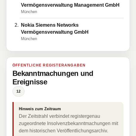
Vermögensverwaltung Management GmbH
München
Nokia Siemens Networks
Vermögensverwaltung GmbH
München
ÖFFENTLICHE REGISTERANGABEN
Bekanntmachungen und
Ereignisse
12
Hinweis zum Zeitraum
Der Zeitstrahl verbindet registergenau
zugeordnete Insolvenzbekanntmachungen mit
dem historischen Veröffentlichungsarchiv.