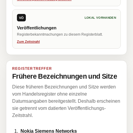
VÖ
LOKAL VORHANDEN
Veröffentlichungen
Registerbekanntmachungen zu diesem Registerblatt.
Zum Zeitstrahl
REGISTERTREFFER
Frühere Bezeichnungen und Sitze
Diese früheren Bezeichnungen und Sitze werden
vom Handelsregister ohne einzelne
Datumsangaben bereitgestellt. Deshalb erscheinen
sie getrennt vom datierten Veröffentlichungs-
Zeitstrahl.
Nokia Siemens Networks