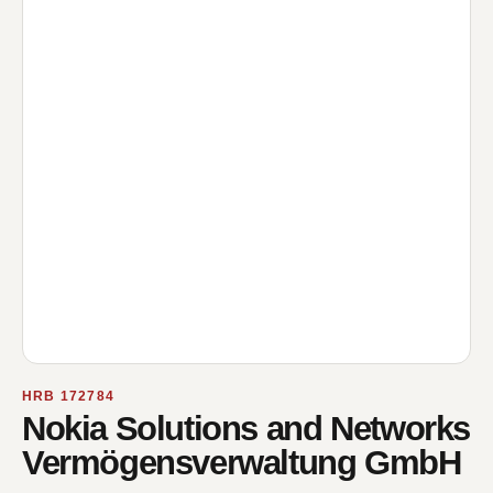
HRB 172784
Nokia Solutions and Networks
Vermögensverwaltung GmbH