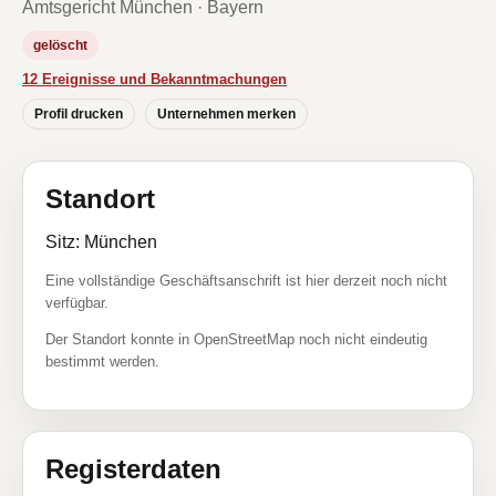
Amtsgericht München · Bayern
gelöscht
12 Ereignisse und Bekanntmachungen
Profil drucken
Unternehmen merken
Standort
Sitz: München
Eine vollständige Geschäftsanschrift ist hier derzeit noch nicht
verfügbar.
Der Standort konnte in OpenStreetMap noch nicht eindeutig
bestimmt werden.
Registerdaten