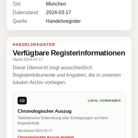
Sitz
München
Datenstand
2024-03-17
Quelle
Handelsregister
HANDELSREGISTER
Verfügbare Registerinformationen
Stand 2024-03-17
Diese Übersicht zeigt ausschließlich
Registerdokumente und Angaben, die in unserem
lokalen Archiv vorliegen.
CD
LOKAL VORHANDEN
Chronologischer Auszug
Tabellarische Entwicklung aller Eintragungen auf dem
Registerblatt.
Abrufstand 2024-03-17
Chronologischen Auszug ansehen