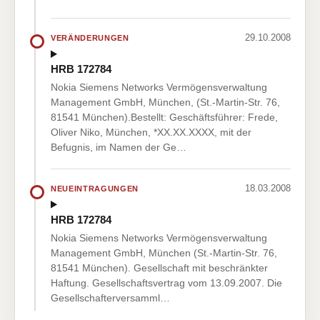
29.10.2008
VERÄNDERUNGEN
HRB 172784
Nokia Siemens Networks Vermögensverwaltung
Management GmbH, München, (St.-Martin-Str. 76,
81541 München).Bestellt: Geschäftsführer: Frede,
Oliver Niko, München, *XX.XX.XXXX, mit der
Befugnis, im Namen der Ge…
18.03.2008
NEUEINTRAGUNGEN
HRB 172784
Nokia Siemens Networks Vermögensverwaltung
Management GmbH, München (St.-Martin-Str. 76,
81541 München). Gesellschaft mit beschränkter
Haftung. Gesellschaftsvertrag vom 13.09.2007. Die
Gesellschafterversamml…