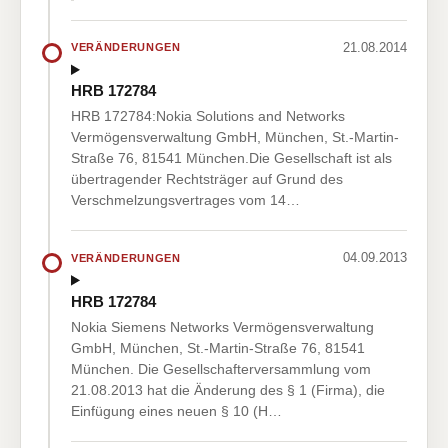
21.08.2014
VERÄNDERUNGEN
HRB 172784
HRB 172784:Nokia Solutions and Networks
Vermögensverwaltung GmbH, München, St.-Martin-
Straße 76, 81541 München.Die Gesellschaft ist als
übertragender Rechtsträger auf Grund des
Verschmelzungsvertrages vom 14…
04.09.2013
VERÄNDERUNGEN
HRB 172784
Nokia Siemens Networks Vermögensverwaltung
GmbH, München, St.-Martin-Straße 76, 81541
München. Die Gesellschafterversammlung vom
21.08.2013 hat die Änderung des § 1 (Firma), die
Einfügung eines neuen § 10 (H…