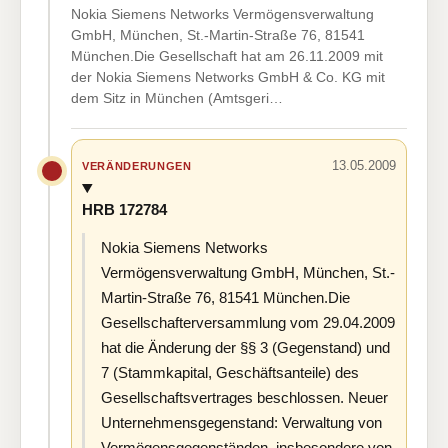
Nokia Siemens Networks Vermögensverwaltung
GmbH, München, St.-Martin-Straße 76, 81541
München.Die Gesellschaft hat am 26.11.2009 mit
der Nokia Siemens Networks GmbH & Co. KG mit
dem Sitz in München (Amtsgeri…
13.05.2009
VERÄNDERUNGEN
HRB 172784
Nokia Siemens Networks
Vermögensverwaltung GmbH, München, St.-
Martin-Straße 76, 81541 München.Die
Gesellschafterversammlung vom 29.04.2009
hat die Änderung der §§ 3 (Gegenstand) und
7 (Stammkapital, Geschäftsanteile) des
Gesellschaftsvertrages beschlossen. Neuer
Unternehmensgegenstand: Verwaltung von
Vermögensgegenständen, insbesondere von