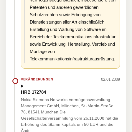
Patenten und anderen gewerblichen
Schutzrechten sowie Erbringung von
Dienstleistungen aller Art einschließlich
Erstellung und Wartung von Software im
Bereich der Telekommunikationsinfrastruktur
sowie Entwicklung, Herstellung, Vertrieb und
Montage von
Telekommunikationsinfrastrukturausrüstung.
02.01.2009
VERÄNDERUNGEN
HRB 172784
Nokia Siemens Networks Vermögensverwaltung
Management GmbH, München, St.-Martin-Straße
76, 81541 München.Die
Gesellschafterversammlung vom 26.11.2008 hat die
Erhöhung des Stammkapitals um 50 EUR und die
Ände…