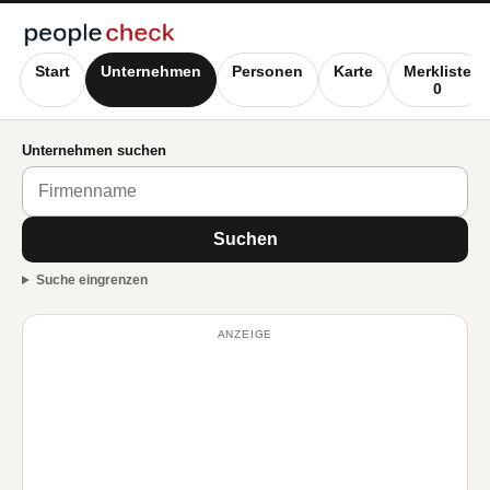
Start
Unternehmen
Personen
Karte
Merkliste
0
Unternehmen suchen
Suchen
Suche eingrenzen
ANZEIGE