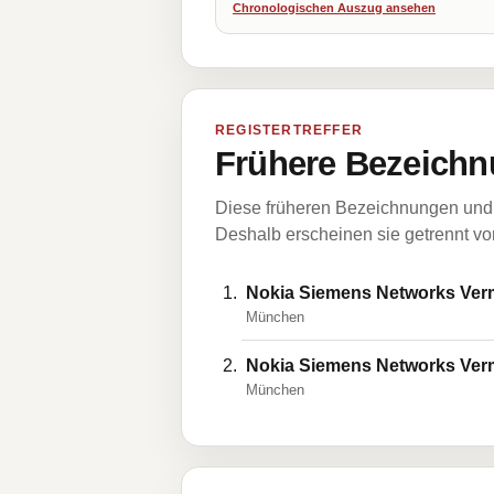
Chronologischen Auszug ansehen
REGISTERTREFFER
Frühere Bezeichn
Diese früheren Bezeichnungen und 
Deshalb erscheinen sie getrennt vom
Nokia Siemens Networks Ve
München
Nokia Siemens Networks Ve
München