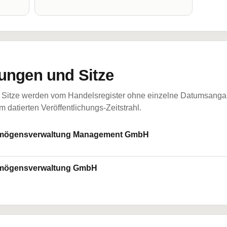
ungen und Sitze
Sitze werden vom Handelsregister ohne einzelne Datumsangabe
 datierten Veröffentlichungs-Zeitstrahl.
rmögensverwaltung Management GmbH
rmögensverwaltung GmbH