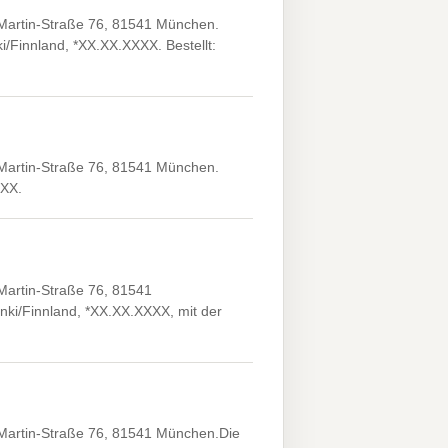
artin-Straße 76, 81541 München.
ki/Finnland, *XX.XX.XXXX. Bestellt:
artin-Straße 76, 81541 München.
XXX.
artin-Straße 76, 81541
sinki/Finnland, *XX.XX.XXXX, mit der
artin-Straße 76, 81541 München.Die