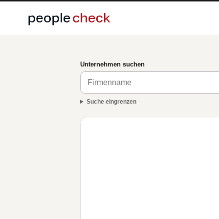
Unternehmen suchen
Suche eingrenzen