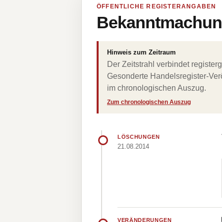
ÖFFENTLICHE REGISTERANGABEN
Bekanntmachung
Hinweis zum Zeitraum
Der Zeitstrahl verbindet regist
Gesonderte Handelsregister-Verö
im chronologischen Auszug.
Zum chronologischen Auszug
LÖSCHUNGEN
21.08.2014
VERÄNDERUNGEN