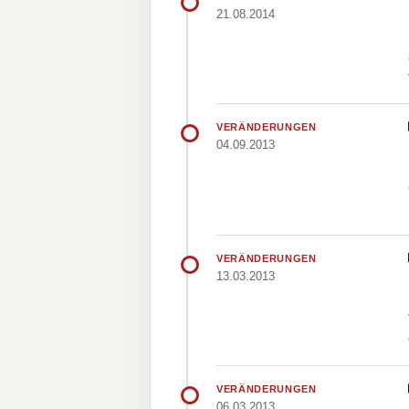
21.08.2014
VERÄNDERUNGEN
04.09.2013
VERÄNDERUNGEN
13.03.2013
VERÄNDERUNGEN
06.03.2013