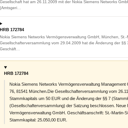
Gesellschaft hat am 26.11.2009 mit der Nokia Siemens Networks Gmb
(Amtsgeri…
HRB 172784
Nokia Siemens Networks Vermögensverwaltung GmbH, München, St.-M
Gesellschafterversammlung vom 29.04.2009 hat die Änderung der §§ 
Geschäft…
HRB 172784
Nokia Siemens Networks Vermögensverwaltung Management G
76, 81541 München.Die Gesellschafterversammlung vom 26.11
Stammkapitals um 50 EUR und die Änderung der §§ 7 (Stammkap
(Gesellschafterversammlung) der Satzung beschlossen. Neue
Vermögensverwaltung GmbH. Geschäftsanschrift: St.-Martin-
Stammkapital: 25.050,00 EUR.