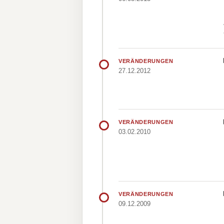
VERÄNDERUNGEN
27.12.2012
VERÄNDERUNGEN
03.02.2010
VERÄNDERUNGEN
09.12.2009