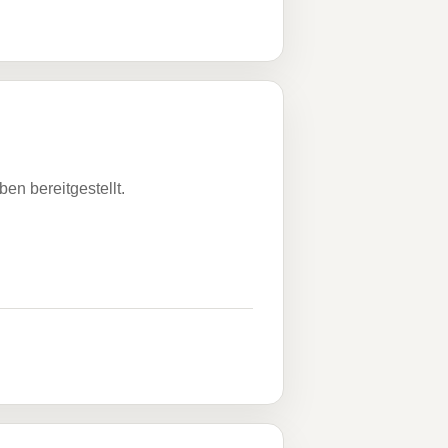
n bereitgestellt.