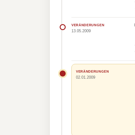
VERÄNDERUNGEN
13.05.2009
VERÄNDERUNGEN
02.01.2009