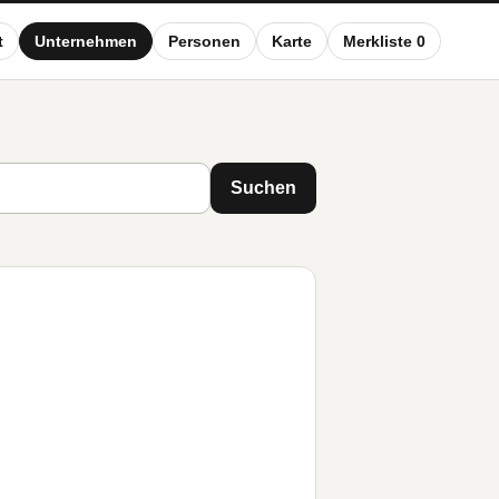
t
Unternehmen
Personen
Karte
Merkliste 0
Suchen