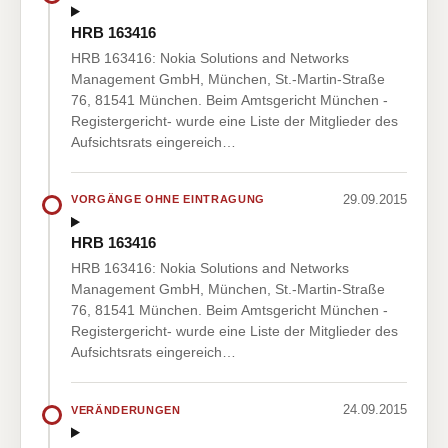
HRB 163416
HRB 163416: Nokia Solutions and Networks
Management GmbH, München, St.-Martin-Straße
76, 81541 München. Beim Amtsgericht München -
Registergericht- wurde eine Liste der Mitglieder des
Aufsichtsrats eingereich…
29.09.2015
VORGÄNGE OHNE EINTRAGUNG
HRB 163416
HRB 163416: Nokia Solutions and Networks
Management GmbH, München, St.-Martin-Straße
76, 81541 München. Beim Amtsgericht München -
Registergericht- wurde eine Liste der Mitglieder des
Aufsichtsrats eingereich…
24.09.2015
VERÄNDERUNGEN