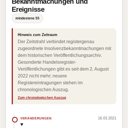
Bekanntmachungen und
Ereignisse
mindestens 55
Hinweis zum Zeitraum
Der Zeitstrahl verbindet registergenau
zugeordnete Insolvenzbekanntmachungen mit
dem historischen Veröffentlichungsarchiv.
Gesonderte Handelsregister-
Veröffentlichungen gibt es seit dem 2. August
2022 nicht mehr; neuere
Registereintragungen stehen im
chronologischen Auszug.
Zum chronologischen Auszug
16.03.2021
VERÄNDERUNGEN