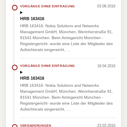
03.08.2016
VORGÄNGE OHNE EINTRAGUNG
HRB 163416
HRB 163416: Nokia Solutions and Networks
Management GmbH, München, Werinherstraße 91,
81541 München. Beim Amtsgericht München -
Registergericht- wurde eine Liste der Mitglieder des
Aufsichtsrats eingereicht, …
19.04.2016
VORGÄNGE OHNE EINTRAGUNG
HRB 163416
HRB 163416: Nokia Solutions and Networks
Management GmbH, München, Werinherstraße 91,
81541 München. Beim Amtsgericht München -
Registergericht- wurde eine Liste der Mitglieder des
Aufsichtsrats eingereicht, …
23.03.2016
VERÄNDERUNGEN