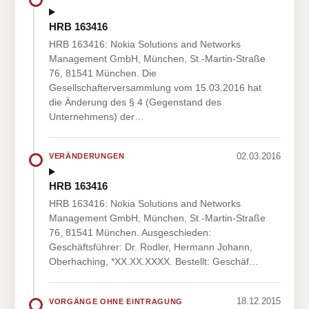
HRB 163416
HRB 163416: Nokia Solutions and Networks
Management GmbH, München, St.-Martin-Straße
76, 81541 München. Die
Gesellschafterversammlung vom 15.03.2016 hat
die Änderung des § 4 (Gegenstand des
Unternehmens) der…
02.03.2016
VERÄNDERUNGEN
HRB 163416
HRB 163416: Nokia Solutions and Networks
Management GmbH, München, St.-Martin-Straße
76, 81541 München. Ausgeschieden:
Geschäftsführer: Dr. Rodler, Hermann Johann,
Oberhaching, *XX.XX.XXXX. Bestellt: Geschäf…
18.12.2015
VORGÄNGE OHNE EINTRAGUNG