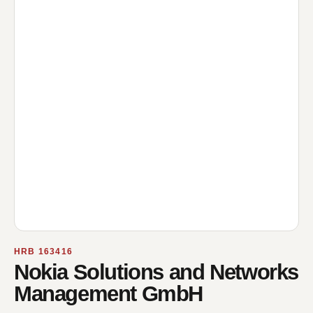
HRB 163416
Nokia Solutions and Networks
Management GmbH