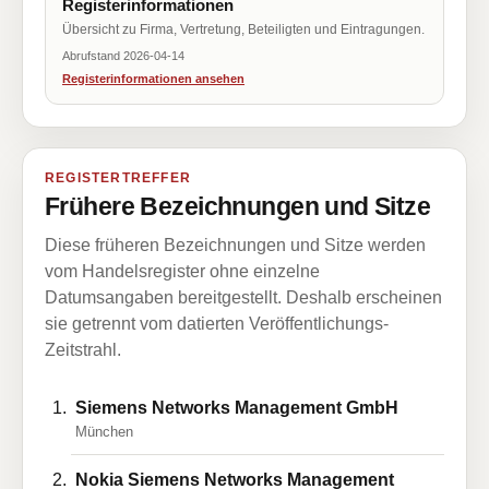
Registerinformationen
Übersicht zu Firma, Vertretung, Beteiligten und Eintragungen.
Abrufstand 2026-04-14
Registerinformationen ansehen
REGISTERTREFFER
Frühere Bezeichnungen und Sitze
Diese früheren Bezeichnungen und Sitze werden
vom Handelsregister ohne einzelne
Datumsangaben bereitgestellt. Deshalb erscheinen
sie getrennt vom datierten Veröffentlichungs-
Zeitstrahl.
Siemens Networks Management GmbH
München
Nokia Siemens Networks Management