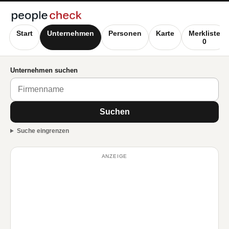
Start
Unternehmen
Personen
Karte
Merkliste
0
Unternehmen suchen
Suchen
Suche eingrenzen
ANZEIGE