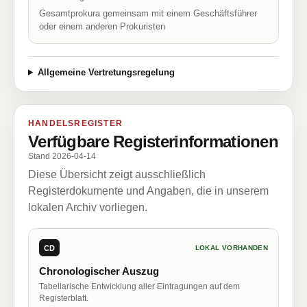
Gesamtprokura gemeinsam mit einem Geschäftsführer
oder einem anderen Prokuristen
Allgemeine Vertretungsregelung
HANDELSREGISTER
Verfügbare Registerinformationen
Stand 2026-04-14
Diese Übersicht zeigt ausschließlich
Registerdokumente und Angaben, die in unserem
lokalen Archiv vorliegen.
CD
LOKAL VORHANDEN
Chronologischer Auszug
Tabellarische Entwicklung aller Eintragungen auf dem
Registerblatt.