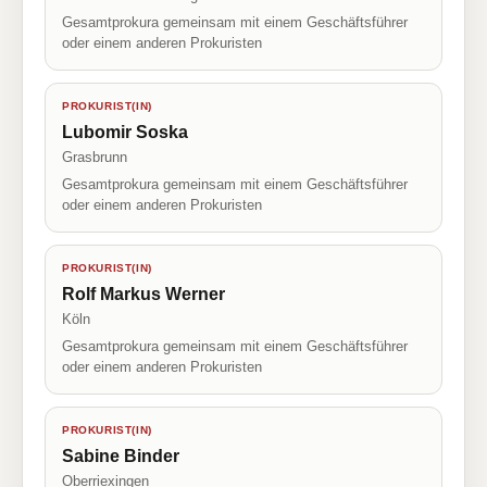
Gesamtprokura gemeinsam mit einem Geschäftsführer
oder einem anderen Prokuristen
PROKURIST(IN)
Lubomir Soska
Grasbrunn
Gesamtprokura gemeinsam mit einem Geschäftsführer
oder einem anderen Prokuristen
PROKURIST(IN)
Rolf Markus Werner
Köln
Gesamtprokura gemeinsam mit einem Geschäftsführer
oder einem anderen Prokuristen
PROKURIST(IN)
Sabine Binder
Oberriexingen