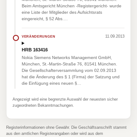
Beim Amtsgericht München -Registergericht- wurde
eine Liste der Mitglieder des Aufsichtsrats
eingereicht, § 52 Abs.…
11.09.2013
VERÄNDERUNGEN
HRB 163416
Nokia Siemens Networks Management GmbH,
München, St.-Martin-Straße 76, 81541 München.
Die Gesellschafterversammlung vom 02.09.2013
hat die Änderung des § 1 (Firma) der Satzung und
die Einfügung eines neuen §…
Angezeigt wird eine begrenzte Auswahl der neuesten sicher
zugeordneten Bekanntmachungen.
Registerinformationen ohne Gewähr. Die Geschäftsanschrift stammt
aus den amtlichen Registerangaben oder wird aus dem