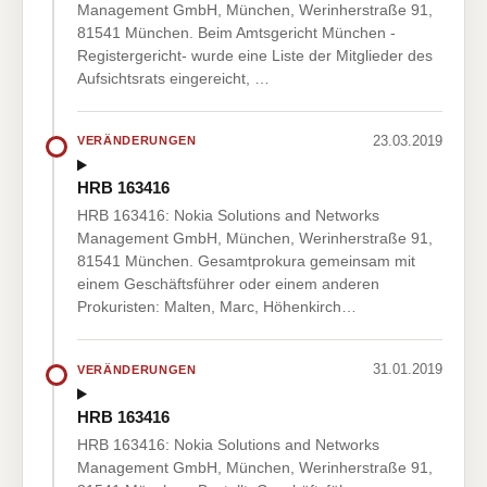
Management GmbH, München, Werinherstraße 91,
81541 München. Beim Amtsgericht München -
Registergericht- wurde eine Liste der Mitglieder des
Aufsichtsrats eingereicht, …
23.03.2019
VERÄNDERUNGEN
HRB 163416
HRB 163416: Nokia Solutions and Networks
Management GmbH, München, Werinherstraße 91,
81541 München. Gesamtprokura gemeinsam mit
einem Geschäftsführer oder einem anderen
Prokuristen: Malten, Marc, Höhenkirch…
31.01.2019
VERÄNDERUNGEN
HRB 163416
HRB 163416: Nokia Solutions and Networks
Management GmbH, München, Werinherstraße 91,