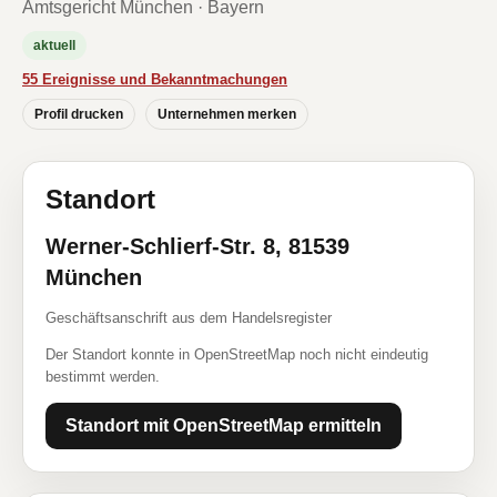
Amtsgericht München · Bayern
aktuell
55 Ereignisse und Bekanntmachungen
Profil drucken
Unternehmen merken
Standort
Werner-Schlierf-Str. 8, 81539
München
Geschäftsanschrift aus dem Handelsregister
Der Standort konnte in OpenStreetMap noch nicht eindeutig
bestimmt werden.
Standort mit OpenStreetMap ermitteln