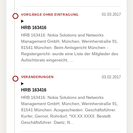
01.03.2017
VORGÄNGE OHNE EINTRAGUNG
HRB 163416
HRB 163416: Nokia Solutions and Networks
Management GmbH, München, Werinherstraße 91,
81541 München. Beim Amtsgericht München -
Registergericht- wurde eine Liste der Mitglieder des
Aufsichtsrats eingereicht, …
03.02.2017
VERÄNDERUNGEN
HRB 163416
HRB 163416: Nokia Solutions and Networks
Management GmbH, München, Werinherstraße 91,
81541 München. Ausgeschieden: Geschäftsführer:
Kurfer, Gernot, Rohrdorf, *XX.XX.XXXX. Bestellt:
Geschäftsführer: Daetz, N…