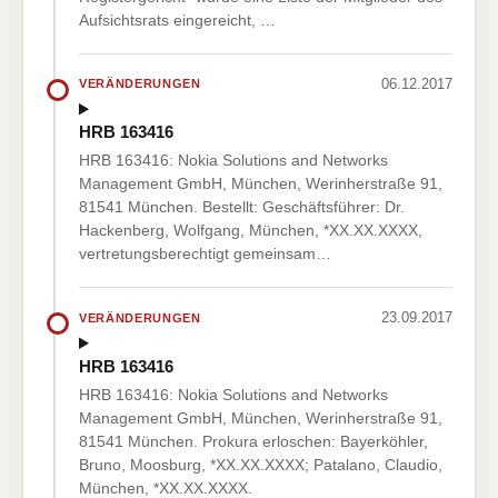
Aufsichtsrats eingereicht, …
06.12.2017
VERÄNDERUNGEN
HRB 163416
HRB 163416: Nokia Solutions and Networks
Management GmbH, München, Werinherstraße 91,
81541 München. Bestellt: Geschäftsführer: Dr.
Hackenberg, Wolfgang, München, *XX.XX.XXXX,
vertretungsberechtigt gemeinsam…
23.09.2017
VERÄNDERUNGEN
HRB 163416
HRB 163416: Nokia Solutions and Networks
Management GmbH, München, Werinherstraße 91,
81541 München. Prokura erloschen: Bayerköhler,
Bruno, Moosburg, *XX.XX.XXXX; Patalano, Claudio,
München, *XX.XX.XXXX.