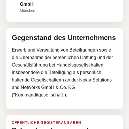
GmbH
München
Gegenstand des Unternehmens
Erwerb und Verwaltung von Beteiligungen sowie
die Übernahme der persönlichen Haftung und der
Geschäftsführung bei Handelsgesellschaften,
insbesondere die Beteiligung als persönlich
haftende Gesellschafterin an der Nokia Solutions
and Networks GmbH & Co. KG
("Kommanditgesellschaft").
ÖFFENTLICHE REGISTERANGABEN