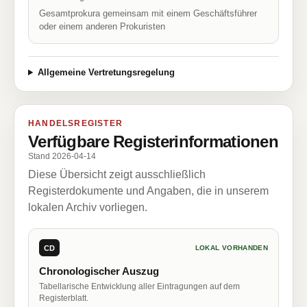
Gesamtprokura gemeinsam mit einem Geschäftsführer
oder einem anderen Prokuristen
Allgemeine Vertretungsregelung
HANDELSREGISTER
Verfügbare Registerinformationen
Stand 2026-04-14
Diese Übersicht zeigt ausschließlich
Registerdokumente und Angaben, die in unserem
lokalen Archiv vorliegen.
CD
LOKAL VORHANDEN
Chronologischer Auszug
Tabellarische Entwicklung aller Eintragungen auf dem
Registerblatt.