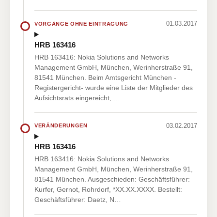
01.03.2017
VORGÄNGE OHNE EINTRAGUNG
HRB 163416
HRB 163416: Nokia Solutions and Networks
Management GmbH, München, Werinherstraße 91,
81541 München. Beim Amtsgericht München -
Registergericht- wurde eine Liste der Mitglieder des
Aufsichtsrats eingereicht, …
03.02.2017
VERÄNDERUNGEN
HRB 163416
HRB 163416: Nokia Solutions and Networks
Management GmbH, München, Werinherstraße 91,
81541 München. Ausgeschieden: Geschäftsführer:
Kurfer, Gernot, Rohrdorf, *XX.XX.XXXX. Bestellt:
Geschäftsführer: Daetz, N…