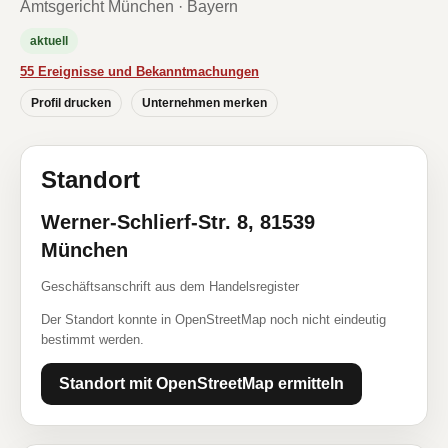
Amtsgericht München · Bayern
aktuell
55 Ereignisse und Bekanntmachungen
Profil drucken
Unternehmen merken
Standort
Werner-Schlierf-Str. 8, 81539
München
Geschäftsanschrift aus dem Handelsregister
Der Standort konnte in OpenStreetMap noch nicht eindeutig
bestimmt werden.
Standort mit OpenStreetMap ermitteln