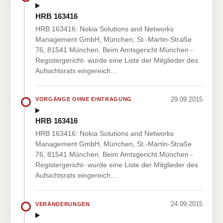
HRB 163416
HRB 163416: Nokia Solutions and Networks
Management GmbH, München, St.-Martin-Straße
76, 81541 München. Beim Amtsgericht München -
Registergericht- wurde eine Liste der Mitglieder des
Aufsichtsrats eingereich…
29.09.2015
VORGÄNGE OHNE EINTRAGUNG
HRB 163416
HRB 163416: Nokia Solutions and Networks
Management GmbH, München, St.-Martin-Straße
76, 81541 München. Beim Amtsgericht München -
Registergericht- wurde eine Liste der Mitglieder des
Aufsichtsrats eingereich…
24.09.2015
VERÄNDERUNGEN