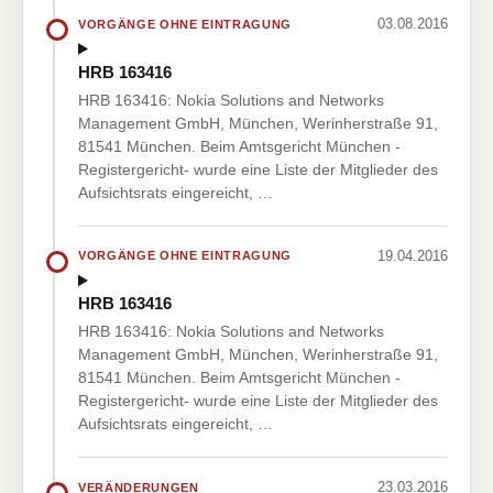
03.08.2016
VORGÄNGE OHNE EINTRAGUNG
HRB 163416
HRB 163416: Nokia Solutions and Networks
Management GmbH, München, Werinherstraße 91,
81541 München. Beim Amtsgericht München -
Registergericht- wurde eine Liste der Mitglieder des
Aufsichtsrats eingereicht, …
19.04.2016
VORGÄNGE OHNE EINTRAGUNG
HRB 163416
HRB 163416: Nokia Solutions and Networks
Management GmbH, München, Werinherstraße 91,
81541 München. Beim Amtsgericht München -
Registergericht- wurde eine Liste der Mitglieder des
Aufsichtsrats eingereicht, …
23.03.2016
VERÄNDERUNGEN