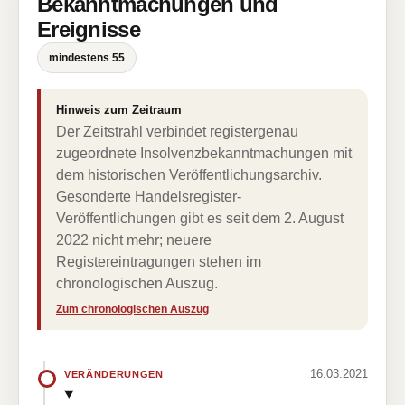
Bekanntmachungen und
Ereignisse
mindestens 55
Hinweis zum Zeitraum
Der Zeitstrahl verbindet registergenau
zugeordnete Insolvenzbekanntmachungen mit
dem historischen Veröffentlichungsarchiv.
Gesonderte Handelsregister-
Veröffentlichungen gibt es seit dem 2. August
2022 nicht mehr; neuere
Registereintragungen stehen im
chronologischen Auszug.
Zum chronologischen Auszug
16.03.2021
VERÄNDERUNGEN