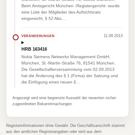
Beim Amtsgericht München -Registergericht- wurde
eine Liste der Mitglieder des Aufsichtsrats
eingereicht, § 52 Abs.…
11.09.2013
VERÄNDERUNGEN
HRB 163416
Nokia Siemens Networks Management GmbH,
München, St.-Martin-Straße 76, 81541 München.
Die Gesellschafterversammlung vom 02.09.2013
hat die Änderung des § 1 (Firma) der Satzung und
die Einfügung eines neuen §…
Angezeigt wird eine begrenzte Auswahl der neuesten sicher
zugeordneten Bekanntmachungen.
Registerinformationen ohne Gewähr. Die Geschäftsanschrift stammt
aus den amtlichen Registerangaben oder wird aus dem