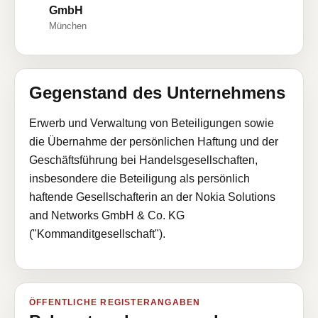
GmbH
München
Gegenstand des Unternehmens
Erwerb und Verwaltung von Beteiligungen sowie
die Übernahme der persönlichen Haftung und der
Geschäftsführung bei Handelsgesellschaften,
insbesondere die Beteiligung als persönlich
haftende Gesellschafterin an der Nokia Solutions
and Networks GmbH & Co. KG
("Kommanditgesellschaft").
ÖFFENTLICHE REGISTERANGABEN