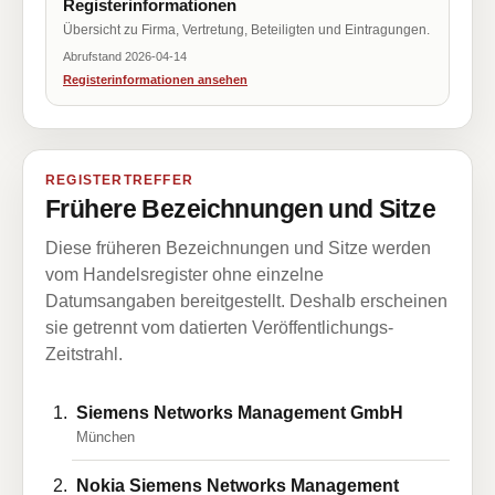
Registerinformationen
Übersicht zu Firma, Vertretung, Beteiligten und Eintragungen.
Abrufstand 2026-04-14
Registerinformationen ansehen
REGISTERTREFFER
Frühere Bezeichnungen und Sitze
Diese früheren Bezeichnungen und Sitze werden
vom Handelsregister ohne einzelne
Datumsangaben bereitgestellt. Deshalb erscheinen
sie getrennt vom datierten Veröffentlichungs-
Zeitstrahl.
Siemens Networks Management GmbH
München
Nokia Siemens Networks Management