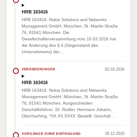
HRB 163416
HRB 163416: Nokia Solutions and Networks
Management GmbH, München, St.-Martin-Straße
76, 81541 München. Die
Gesellschafterversammlung vom 15.03.2016 hat
die Änderung des § 4 (Gegenstand des
Unternehmens) der…
02.03.2016
VERÄNDERUNGEN
HRB 163416
HRB 163416: Nokia Solutions and Networks
Management GmbH, München, St.-Martin-Straße
76, 81541 München. Ausgeschieden:
Geschäftsführer: Dr. Rodler, Hermann Johann,
Oberhaching, *XX.XX.XXXX. Bestellt: Geschäf…
18.12.2015
VORGÄNGE OHNE EINTRAGUNG