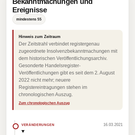
Bekanntmachungen und
Ereignisse
mindestens 55
Hinweis zum Zeitraum
Der Zeitstrahl verbindet registergenau
zugeordnete Insolvenzbekanntmachungen mit
dem historischen Veröffentlichungsarchiv.
Gesonderte Handelsregister-
Veröffentlichungen gibt es seit dem 2. August
2022 nicht mehr; neuere
Registereintragungen stehen im
chronologischen Auszug.
Zum chronologischen Auszug
16.03.2021
VERÄNDERUNGEN