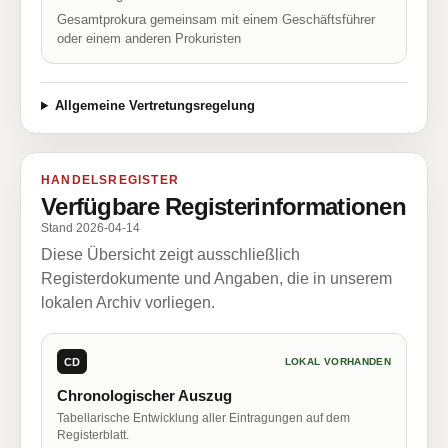
Gesamtprokura gemeinsam mit einem Geschäftsführer
oder einem anderen Prokuristen
Allgemeine Vertretungsregelung
HANDELSREGISTER
Verfügbare Registerinformationen
Stand 2026-04-14
Diese Übersicht zeigt ausschließlich
Registerdokumente und Angaben, die in unserem
lokalen Archiv vorliegen.
CD
LOKAL VORHANDEN
Chronologischer Auszug
Tabellarische Entwicklung aller Eintragungen auf dem
Registerblatt.