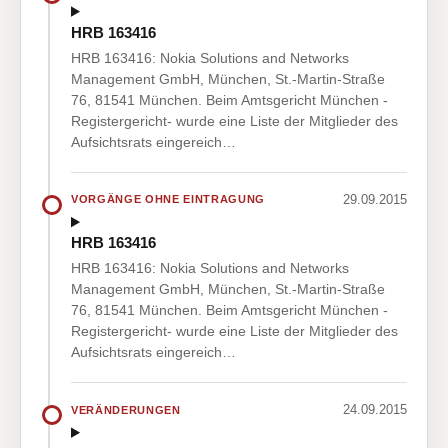
HRB 163416
HRB 163416: Nokia Solutions and Networks
Management GmbH, München, St.-Martin-Straße
76, 81541 München. Beim Amtsgericht München -
Registergericht- wurde eine Liste der Mitglieder des
Aufsichtsrats eingereich…
29.09.2015
VORGÄNGE OHNE EINTRAGUNG
HRB 163416
HRB 163416: Nokia Solutions and Networks
Management GmbH, München, St.-Martin-Straße
76, 81541 München. Beim Amtsgericht München -
Registergericht- wurde eine Liste der Mitglieder des
Aufsichtsrats eingereich…
24.09.2015
VERÄNDERUNGEN