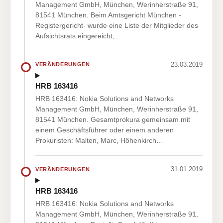
Management GmbH, München, Werinherstraße 91,
81541 München. Beim Amtsgericht München -
Registergericht- wurde eine Liste der Mitglieder des
Aufsichtsrats eingereicht, …
23.03.2019
VERÄNDERUNGEN
HRB 163416
HRB 163416: Nokia Solutions and Networks
Management GmbH, München, Werinherstraße 91,
81541 München. Gesamtprokura gemeinsam mit
einem Geschäftsführer oder einem anderen
Prokuristen: Malten, Marc, Höhenkirch…
31.01.2019
VERÄNDERUNGEN
HRB 163416
HRB 163416: Nokia Solutions and Networks
Management GmbH, München, Werinherstraße 91,