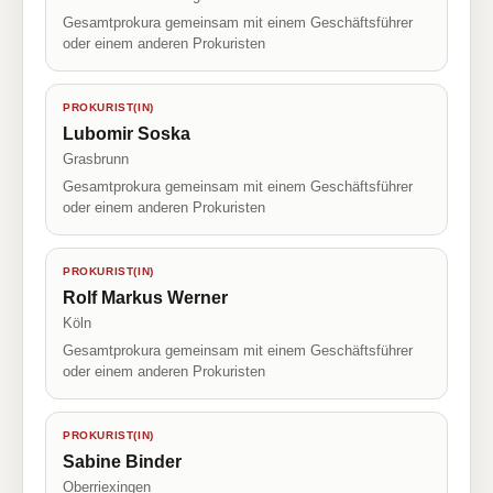
Gesamtprokura gemeinsam mit einem Geschäftsführer
oder einem anderen Prokuristen
PROKURIST(IN)
Lubomir Soska
Grasbrunn
Gesamtprokura gemeinsam mit einem Geschäftsführer
oder einem anderen Prokuristen
PROKURIST(IN)
Rolf Markus Werner
Köln
Gesamtprokura gemeinsam mit einem Geschäftsführer
oder einem anderen Prokuristen
PROKURIST(IN)
Sabine Binder
Oberriexingen