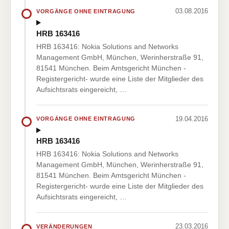
03.08.2016
VORGÄNGE OHNE EINTRAGUNG
HRB 163416
HRB 163416: Nokia Solutions and Networks
Management GmbH, München, Werinherstraße 91,
81541 München. Beim Amtsgericht München -
Registergericht- wurde eine Liste der Mitglieder des
Aufsichtsrats eingereicht, …
19.04.2016
VORGÄNGE OHNE EINTRAGUNG
HRB 163416
HRB 163416: Nokia Solutions and Networks
Management GmbH, München, Werinherstraße 91,
81541 München. Beim Amtsgericht München -
Registergericht- wurde eine Liste der Mitglieder des
Aufsichtsrats eingereicht, …
23.03.2016
VERÄNDERUNGEN