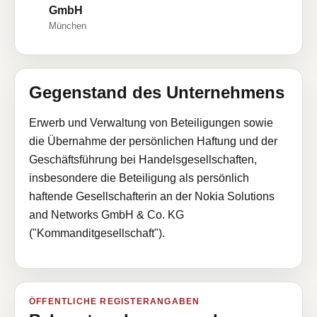
GmbH
München
Gegenstand des Unternehmens
Erwerb und Verwaltung von Beteiligungen sowie
die Übernahme der persönlichen Haftung und der
Geschäftsführung bei Handelsgesellschaften,
insbesondere die Beteiligung als persönlich
haftende Gesellschafterin an der Nokia Solutions
and Networks GmbH & Co. KG
("Kommanditgesellschaft").
ÖFFENTLICHE REGISTERANGABEN