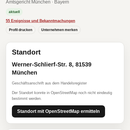
Amtsgericht München · Bayern
aktuell
55 Ereignisse und Bekanntmachungen
Profil drucken
Unternehmen merken
Standort
Werner-Schlierf-Str. 8, 81539
München
Geschäftsanschrift aus dem Handelsregister
Der Standort konnte in OpenStreetMap noch nicht eindeutig
bestimmt werden.
Standort mit OpenStreetMap ermitteln