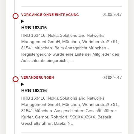
01.03.2017
VORGÄNGE OHNE EINTRAGUNG
HRB 163416
HRB 163416: Nokia Solutions and Networks
Management GmbH, München, Werinherstraße 91,
81541 München. Beim Amtsgericht München -
Registergericht- wurde eine Liste der Mitglieder des
Aufsichtsrats eingereicht, …
03.02.2017
VERÄNDERUNGEN
HRB 163416
HRB 163416: Nokia Solutions and Networks
Management GmbH, München, Werinherstraße 91,
81541 München. Ausgeschieden: Geschäftsführer:
Kurfer, Gernot, Rohrdorf, *XX.XX.XXXX. Bestellt:
Geschäftsführer: Daetz, N…