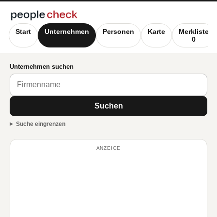
Start
Unternehmen
Personen
Karte
Merkliste
0
Unternehmen suchen
Suchen
Suche eingrenzen
ANZEIGE