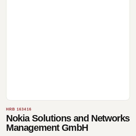
HRB 163416
Nokia Solutions and Networks
Management GmbH