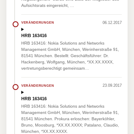
Aufsichtsrats eingereicht, …
06.12.2017
VERÄNDERUNGEN
HRB 163416
HRB 163416: Nokia Solutions and Networks
Management GmbH, München, Werinherstraße 91,
81541 München. Bestellt: Geschäftsführer: Dr.
Hackenberg, Wolfgang, München, *XX.XX.XXXX,
vertretungsberechtigt gemeinsam…
23.09.2017
VERÄNDERUNGEN
HRB 163416
HRB 163416: Nokia Solutions and Networks
Management GmbH, München, Werinherstraße 91,
81541 München. Prokura erloschen: Bayerköhler,
Bruno, Moosburg, *XX.XX.XXXX; Patalano, Claudio,
München, *XX.XX.XXXX.