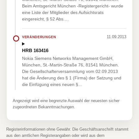
Beim Amtsgericht München -Registergericht- wurde
eine Liste der Mitglieder des Aufsichtsrats
eingereicht, § 52 Abs.…
11.09.2013
VERÄNDERUNGEN
HRB 163416
Nokia Siemens Networks Management GmbH,
München, St.-Martin-Straße 76, 81541 München.
Die Gesellschafterversammlung vom 02.09.2013
hat die Änderung des § 1 (Firma) der Satzung und
die Einfügung eines neuen §…
Angezeigt wird eine begrenzte Auswahl der neuesten sicher
zugeordneten Bekanntmachungen.
Registerinformationen ohne Gewähr. Die Geschäftsanschrift stammt
aus den amtlichen Registerangaben oder wird aus dem