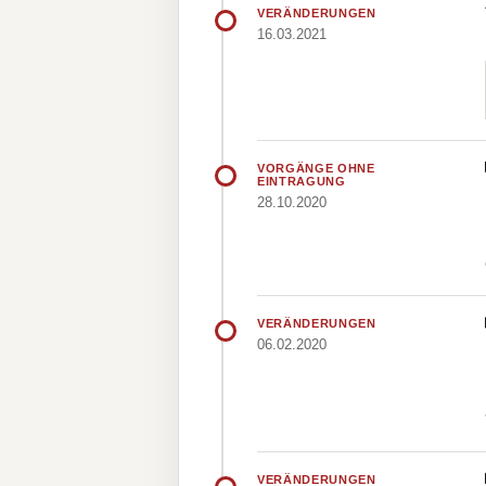
VERÄNDERUNGEN
16.03.2021
VORGÄNGE OHNE
EINTRAGUNG
28.10.2020
VERÄNDERUNGEN
06.02.2020
VERÄNDERUNGEN