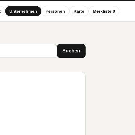
t
Unternehmen
Personen
Karte
Merkliste 0
Suchen