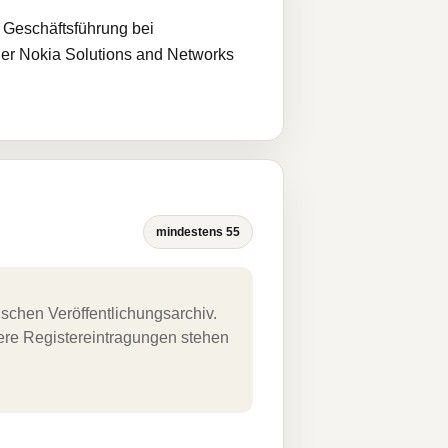
 Geschäftsführung bei
 der Nokia Solutions and Networks
mindestens 55
schen Veröffentlichungsarchiv.
uere Registereintragungen stehen