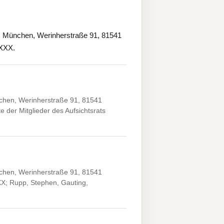
München, Werinherstraße 91, 81541
XXXX.
hen, Werinherstraße 91, 81541
 der Mitglieder des Aufsichtsrats
hen, Werinherstraße 91, 81541
XX; Rupp, Stephen, Gauting,