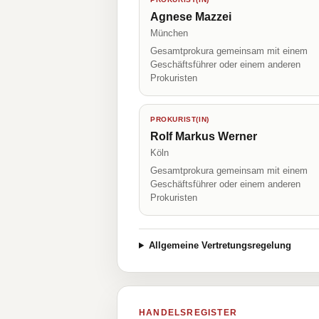
Agnese Mazzei
München
Gesamtprokura gemeinsam mit einem
Geschäftsführer oder einem anderen
Prokuristen
PROKURIST(IN)
Rolf Markus Werner
Köln
Gesamtprokura gemeinsam mit einem
Geschäftsführer oder einem anderen
Prokuristen
Allgemeine Vertretungsregelung
HANDELSREGISTER