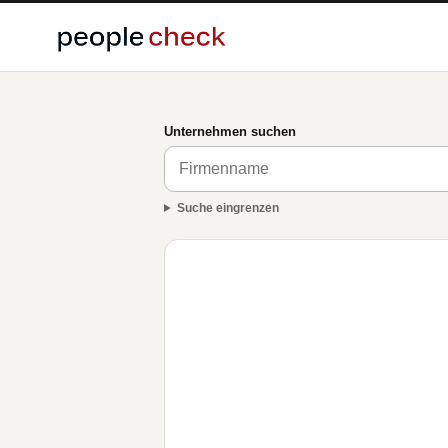
Unternehmen suchen
Suche eingrenzen