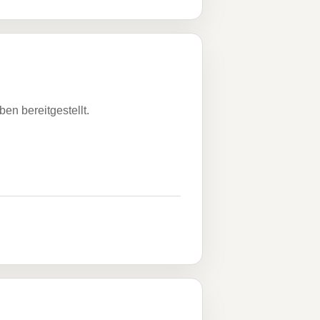
n bereitgestellt.