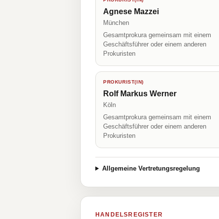
Agnese Mazzei
München
Gesamtprokura gemeinsam mit einem
Geschäftsführer oder einem anderen
Prokuristen
PROKURIST(IN)
Rolf Markus Werner
Köln
Gesamtprokura gemeinsam mit einem
Geschäftsführer oder einem anderen
Prokuristen
Allgemeine Vertretungsregelung
HANDELSREGISTER