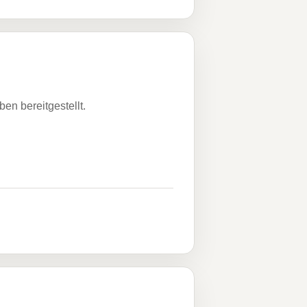
n bereitgestellt.