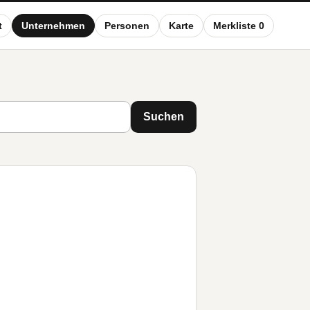
t
Unternehmen
Personen
Karte
Merkliste 0
Suchen