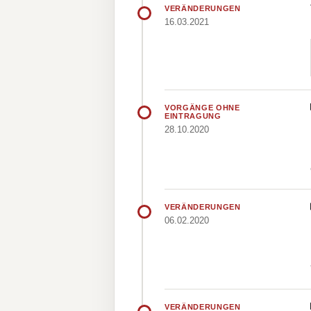
VERÄNDERUNGEN
16.03.2021
VORGÄNGE OHNE
EINTRAGUNG
28.10.2020
VERÄNDERUNGEN
06.02.2020
VERÄNDERUNGEN