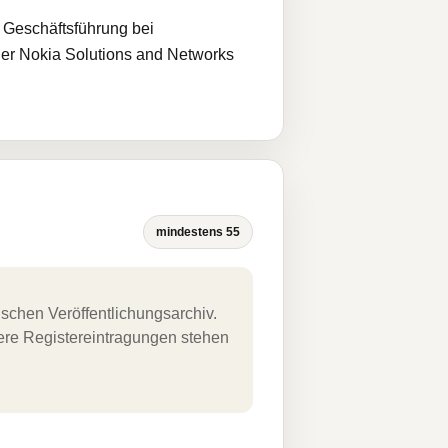
 Geschäftsführung bei
 der Nokia Solutions and Networks
mindestens 55
schen Veröffentlichungsarchiv.
uere Registereintragungen stehen