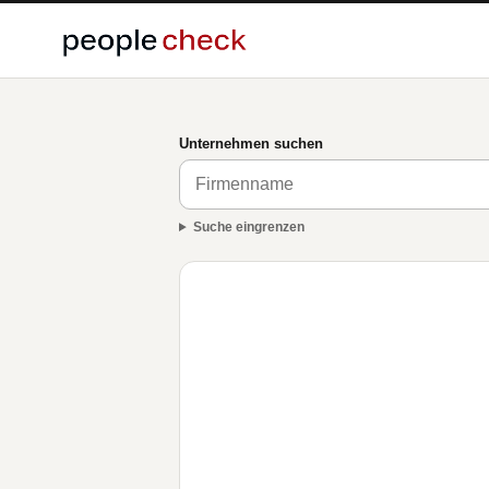
Unternehmen suchen
Suche eingrenzen