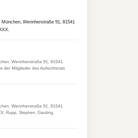
München, Werinherstraße 91, 81541
XXXX.
hen, Werinherstraße 91, 81541
 der Mitglieder des Aufsichtsrats
hen, Werinherstraße 91, 81541
XX; Rupp, Stephen, Gauting,