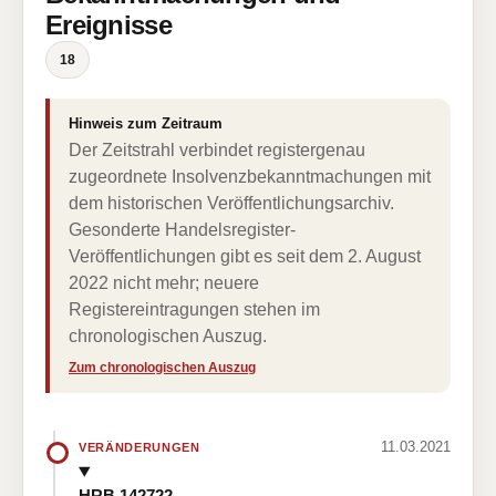
Ereignisse
18
Hinweis zum Zeitraum
Der Zeitstrahl verbindet registergenau
zugeordnete Insolvenzbekanntmachungen mit
dem historischen Veröffentlichungsarchiv.
Gesonderte Handelsregister-
Veröffentlichungen gibt es seit dem 2. August
2022 nicht mehr; neuere
Registereintragungen stehen im
chronologischen Auszug.
Zum chronologischen Auszug
11.03.2021
VERÄNDERUNGEN
HRB 142722