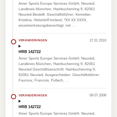
Amer Sports Europe Services GmbH, Neuried,
Landkreis München, Hainbuchenring 9, 82061
Neuried.Bestellt: Geschäftsführer: Kemetter,
Kristiina, Helsinki/Finnland, *XX.XX.XXXX,
einzelvertretungsberechtigt; mit …
27.01.2010
VERÄNDERUNGEN
HRB 142722
Amer Sports Europe Services GmbH, Neuried,
Landkreis München, Hainbuchenring 9, 82061
Neuried.Geschäftsanschrift: Hainbuchenring 9,
82061 Neuried. Ausgeschieden: Geschäftsführer:
Fauroux, Francois, Pullach, …
09.07.2008
VERÄNDERUNGEN
HRB 142722
Amer Sports Europe Services GmbH, Neuried,