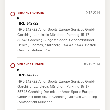
19.12.2014
VERÄNDERUNGEN
HRB 142722
HRB 142722:Amer Sports Europe Services GmbH,
Garching, Landkreis München, Parkring 15-17,
85748 Garching.Ausgeschieden: Geschäftsführer:
Henkel, Thomas, Starnberg, *XX.XX.XXXX. Bestellt:
Geschäftsführer: Pra…
05.12.2014
VERÄNDERUNGEN
HRB 142722
HRB 142722:Amer Sports Europe Services GmbH,
Garching, Landkreis München, Parkring 15-17,
85748 Garching.Der mit der Amer Sports Europe
GmbH mit dem Sitz in Garching, vormals Gräfelfing
(Amtsgericht München …