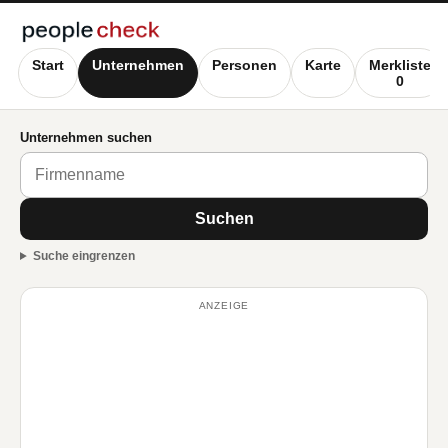
Start
Unternehmen
Personen
Karte
Merkliste
0
Unternehmen suchen
Suchen
Suche eingrenzen
ANZEIGE