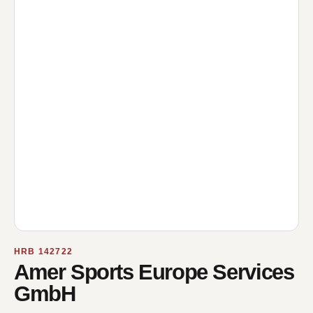
HRB 142722
Amer Sports Europe Services
GmbH