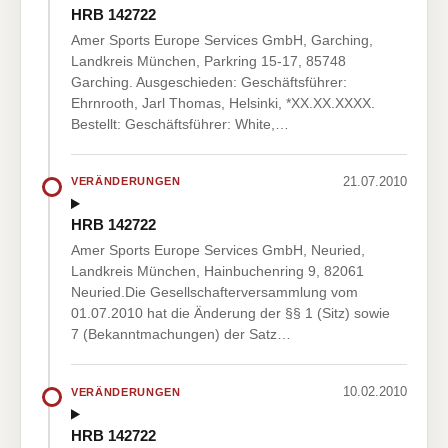
HRB 142722
Amer Sports Europe Services GmbH, Garching,
Landkreis München, Parkring 15-17, 85748
Garching. Ausgeschieden: Geschäftsführer:
Ehrnrooth, Jarl Thomas, Helsinki, *XX.XX.XXXX.
Bestellt: Geschäftsführer: White,…
21.07.2010
VERÄNDERUNGEN
HRB 142722
Amer Sports Europe Services GmbH, Neuried,
Landkreis München, Hainbuchenring 9, 82061
Neuried.Die Gesellschafterversammlung vom
01.07.2010 hat die Änderung der §§ 1 (Sitz) sowie
7 (Bekanntmachungen) der Satz…
10.02.2010
VERÄNDERUNGEN
HRB 142722