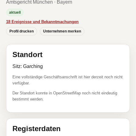
Amtsgericht München · Bayern
aktuell
18 Ereignisse und Bekanntmachungen
Profil drucken
Unternehmen merken
Standort
Sitz: Garching
Eine vollständige Geschäftsanschrift ist hier derzeit noch nicht
verfügbar.
Der Standort konnte in OpenStreetMap noch nicht eindeutig
bestimmt werden.
Registerdaten