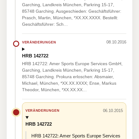
Garching, Landkreis München, Parkring 15-17,
85748 Garching. Ausgeschieden: Geschäftsführer:
Prasch, Martin, München, *XX.XX.XXXX. Bestellt:
Geschäftsführer: Sch…
08.10.2016
VERÄNDERUNGEN
HRB 142722
HRB 142722: Amer Sports Europe Services GmbH,
Garching, Landkreis München, Parkring 15-17,
85748 Garching. Prokura erloschen: Absmaier,
Michael, München, *XX.XX.XXXX; Ense, Markus
Theodor, München, *XX.XX.XX…
06.10.2015
VERÄNDERUNGEN
HRB 142722
HRB 142722: Amer Sports Europe Services