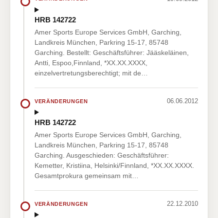
HRB 142722
Amer Sports Europe Services GmbH, Garching,
Landkreis München, Parkring 15-17, 85748
Garching. Bestellt: Geschäftsführer: Jääskeläinen,
Antti, Espoo,Finnland, *XX.XX.XXXX,
einzelvertretungsberechtigt; mit de…
06.06.2012
VERÄNDERUNGEN
HRB 142722
Amer Sports Europe Services GmbH, Garching,
Landkreis München, Parkring 15-17, 85748
Garching. Ausgeschieden: Geschäftsführer:
Kemetter, Kristiina, Helsinki/Finnland, *XX.XX.XXXX.
Gesamtprokura gemeinsam mit…
22.12.2010
VERÄNDERUNGEN