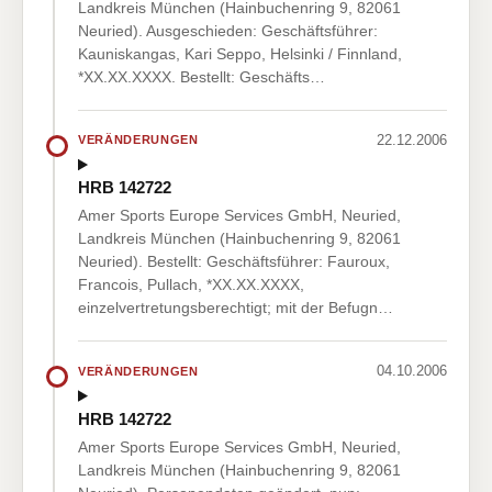
Landkreis München (Hainbuchenring 9, 82061
Neuried). Ausgeschieden: Geschäftsführer:
Kauniskangas, Kari Seppo, Helsinki / Finnland,
*XX.XX.XXXX. Bestellt: Geschäfts…
22.12.2006
VERÄNDERUNGEN
HRB 142722
Amer Sports Europe Services GmbH, Neuried,
Landkreis München (Hainbuchenring 9, 82061
Neuried). Bestellt: Geschäftsführer: Fauroux,
Francois, Pullach, *XX.XX.XXXX,
einzelvertretungsberechtigt; mit der Befugn…
04.10.2006
VERÄNDERUNGEN
HRB 142722
Amer Sports Europe Services GmbH, Neuried,
Landkreis München (Hainbuchenring 9, 82061