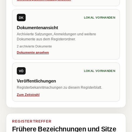
DK
LOKAL VORHANDEN
Dokumentenansicht
Archivierte Satzungen, Anmeldungen und weitere
Dokumente aus dem Registerordner.
2 archivierte Dokumente
Dokumente ansehen
VÖ
LOKAL VORHANDEN
Veröffentlichungen
Registerbekanntmachungen zu diesem Registerblatt.
Zum Zeitstrahl
REGISTERTREFFER
Frühere Bezeichnungen und Sitze