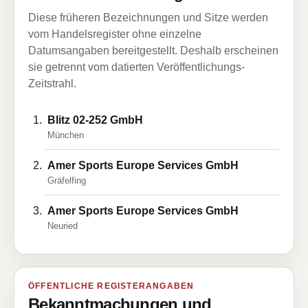
Diese früheren Bezeichnungen und Sitze werden
vom Handelsregister ohne einzelne
Datumsangaben bereitgestellt. Deshalb erscheinen
sie getrennt vom datierten Veröffentlichungs-
Zeitstrahl.
Blitz 02-252 GmbH
München
Amer Sports Europe Services GmbH
Gräfelfing
Amer Sports Europe Services GmbH
Neuried
ÖFFENTLICHE REGISTERANGABEN
Bekanntmachungen und