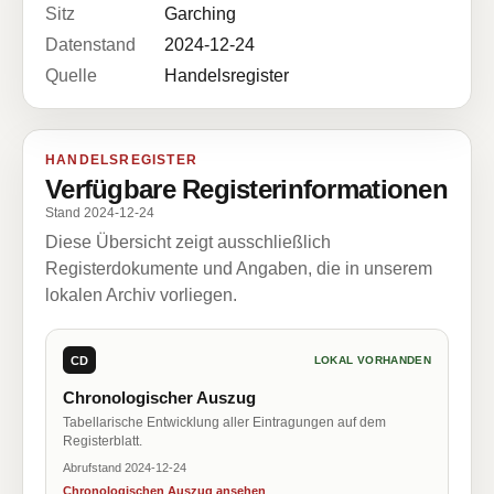
Sitz
Garching
Datenstand
2024-12-24
Quelle
Handelsregister
HANDELSREGISTER
Verfügbare Registerinformationen
Stand 2024-12-24
Diese Übersicht zeigt ausschließlich
Registerdokumente und Angaben, die in unserem
lokalen Archiv vorliegen.
CD
LOKAL VORHANDEN
Chronologischer Auszug
Tabellarische Entwicklung aller Eintragungen auf dem
Registerblatt.
Abrufstand 2024-12-24
Chronologischen Auszug ansehen