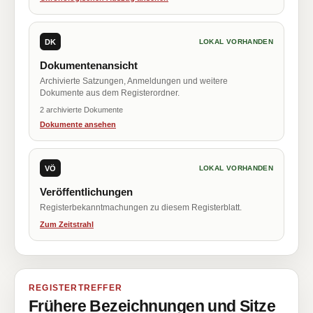
DK
LOKAL VORHANDEN
Dokumentenansicht
Archivierte Satzungen, Anmeldungen und weitere
Dokumente aus dem Registerordner.
2 archivierte Dokumente
Dokumente ansehen
VÖ
LOKAL VORHANDEN
Veröffentlichungen
Registerbekanntmachungen zu diesem Registerblatt.
Zum Zeitstrahl
REGISTERTREFFER
Frühere Bezeichnungen und Sitze