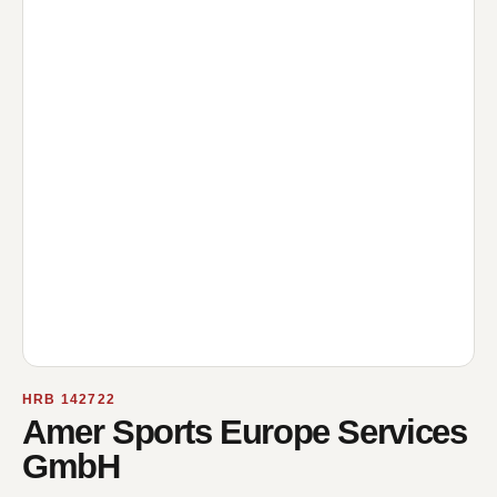
HRB 142722
Amer Sports Europe Services
GmbH