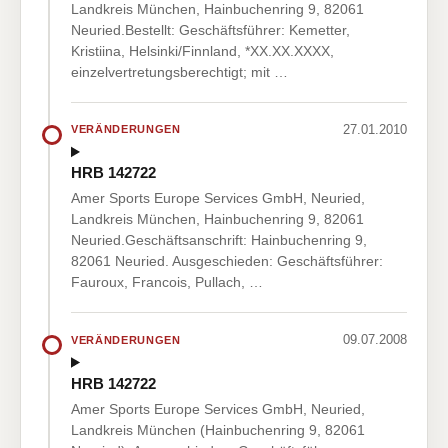
Landkreis München, Hainbuchenring 9, 82061
Neuried.Bestellt: Geschäftsführer: Kemetter,
Kristiina, Helsinki/Finnland, *XX.XX.XXXX,
einzelvertretungsberechtigt; mit …
27.01.2010
VERÄNDERUNGEN
HRB 142722
Amer Sports Europe Services GmbH, Neuried,
Landkreis München, Hainbuchenring 9, 82061
Neuried.Geschäftsanschrift: Hainbuchenring 9,
82061 Neuried. Ausgeschieden: Geschäftsführer:
Fauroux, Francois, Pullach, …
09.07.2008
VERÄNDERUNGEN
HRB 142722
Amer Sports Europe Services GmbH, Neuried,
Landkreis München (Hainbuchenring 9, 82061