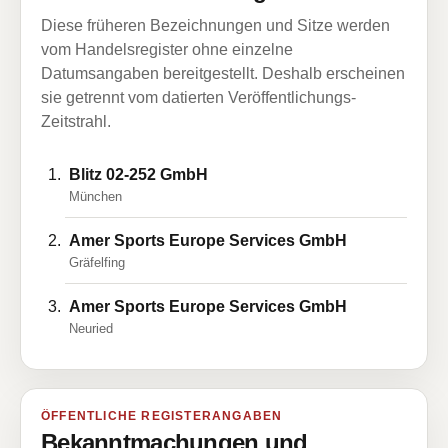
Diese früheren Bezeichnungen und Sitze werden
vom Handelsregister ohne einzelne
Datumsangaben bereitgestellt. Deshalb erscheinen
sie getrennt vom datierten Veröffentlichungs-
Zeitstrahl.
Blitz 02-252 GmbH
München
Amer Sports Europe Services GmbH
Gräfelfing
Amer Sports Europe Services GmbH
Neuried
ÖFFENTLICHE REGISTERANGABEN
Bekanntmachungen und