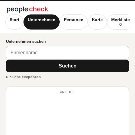
Start
Unternehmen
Personen
Karte
Merkliste
0
Unternehmen suchen
Suchen
Suche eingrenzen
ANZEIGE