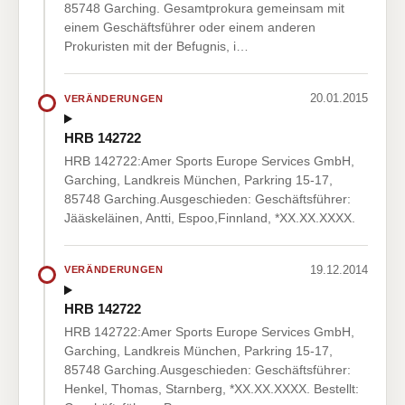
85748 Garching. Gesamtprokura gemeinsam mit
einem Geschäftsführer oder einem anderen
Prokuristen mit der Befugnis, i…
20.01.2015
VERÄNDERUNGEN
HRB 142722
HRB 142722:Amer Sports Europe Services GmbH,
Garching, Landkreis München, Parkring 15-17,
85748 Garching.Ausgeschieden: Geschäftsführer:
Jääskeläinen, Antti, Espoo,Finnland, *XX.XX.XXXX.
19.12.2014
VERÄNDERUNGEN
HRB 142722
HRB 142722:Amer Sports Europe Services GmbH,
Garching, Landkreis München, Parkring 15-17,
85748 Garching.Ausgeschieden: Geschäftsführer:
Henkel, Thomas, Starnberg, *XX.XX.XXXX. Bestellt: