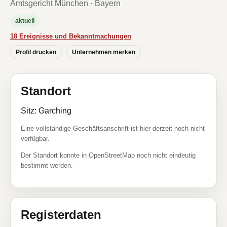
Amtsgericht München · Bayern
aktuell
18 Ereignisse und Bekanntmachungen
Profil drucken
Unternehmen merken
Standort
Sitz: Garching
Eine vollständige Geschäftsanschrift ist hier derzeit noch nicht
verfügbar.
Der Standort konnte in OpenStreetMap noch nicht eindeutig
bestimmt werden.
Registerdaten