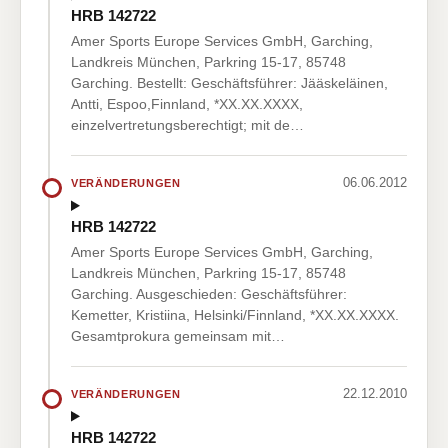
HRB 142722
Amer Sports Europe Services GmbH, Garching,
Landkreis München, Parkring 15-17, 85748
Garching. Bestellt: Geschäftsführer: Jääskeläinen,
Antti, Espoo,Finnland, *XX.XX.XXXX,
einzelvertretungsberechtigt; mit de…
06.06.2012
VERÄNDERUNGEN
HRB 142722
Amer Sports Europe Services GmbH, Garching,
Landkreis München, Parkring 15-17, 85748
Garching. Ausgeschieden: Geschäftsführer:
Kemetter, Kristiina, Helsinki/Finnland, *XX.XX.XXXX.
Gesamtprokura gemeinsam mit…
22.12.2010
VERÄNDERUNGEN
HRB 142722