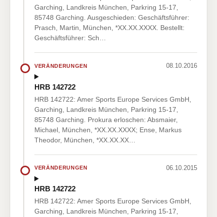
Garching, Landkreis München, Parkring 15-17,
85748 Garching. Ausgeschieden: Geschäftsführer:
Prasch, Martin, München, *XX.XX.XXXX. Bestellt:
Geschäftsführer: Sch…
08.10.2016
VERÄNDERUNGEN
HRB 142722
HRB 142722: Amer Sports Europe Services GmbH,
Garching, Landkreis München, Parkring 15-17,
85748 Garching. Prokura erloschen: Absmaier,
Michael, München, *XX.XX.XXXX; Ense, Markus
Theodor, München, *XX.XX.XX…
06.10.2015
VERÄNDERUNGEN
HRB 142722
HRB 142722: Amer Sports Europe Services GmbH,
Garching, Landkreis München, Parkring 15-17,