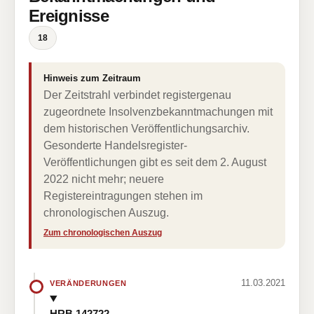
Ereignisse
18
Hinweis zum Zeitraum
Der Zeitstrahl verbindet registergenau
zugeordnete Insolvenzbekanntmachungen mit
dem historischen Veröffentlichungsarchiv.
Gesonderte Handelsregister-
Veröffentlichungen gibt es seit dem 2. August
2022 nicht mehr; neuere
Registereintragungen stehen im
chronologischen Auszug.
Zum chronologischen Auszug
11.03.2021
VERÄNDERUNGEN
HRB 142722