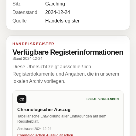
Sitz
Garching
Datenstand
2024-12-24
Quelle
Handelsregister
HANDELSREGISTER
Verfügbare Registerinformationen
Stand 2024-12-24
Diese Übersicht zeigt ausschließlich
Registerdokumente und Angaben, die in unserem
lokalen Archiv vorliegen.
CD
LOKAL VORHANDEN
Chronologischer Auszug
Tabellarische Entwicklung aller Eintragungen auf dem
Registerblatt.
Abrufstand 2024-12-24
Chronologischen Auszug ansehen