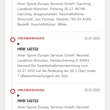
Amer Sports Europe Services GmbH, Garching,
Landkreis München, Parkring 15-17, 85748
Garching. Ausgeschieden: Geschäftsführer:
Ehrnrooth, Jarl Thomas, Helsinki, *XX.XX.XXXX.
Bestellt: Geschäftsführer: White,…
21.07.2010
VERÄNDERUNGEN
HRB 142722
Amer Sports Europe Services GmbH, Neuried,
Landkreis München, Hainbuchenring 9, 82061
Neuried.Die Gesellschafterversammlung vom
01.07.2010 hat die Änderung der §§ 1 (Sitz) sowie
7 (Bekanntmachungen) der Satz…
10.02.2010
VERÄNDERUNGEN
HRB 142722
Amer Sports Europe Services GmbH, Neuried,