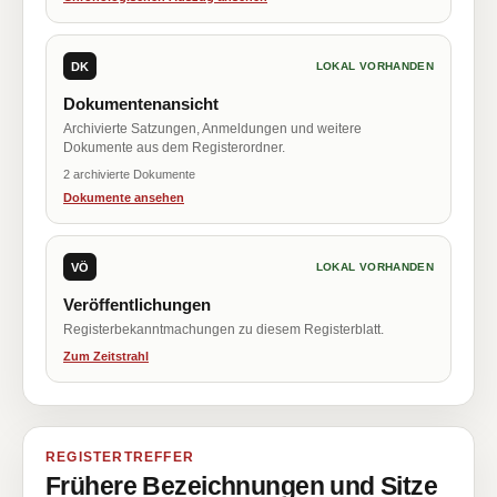
DK
LOKAL VORHANDEN
Dokumentenansicht
Archivierte Satzungen, Anmeldungen und weitere
Dokumente aus dem Registerordner.
2 archivierte Dokumente
Dokumente ansehen
VÖ
LOKAL VORHANDEN
Veröffentlichungen
Registerbekanntmachungen zu diesem Registerblatt.
Zum Zeitstrahl
REGISTERTREFFER
Frühere Bezeichnungen und Sitze