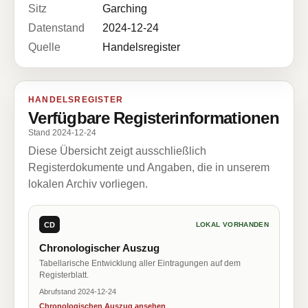
Sitz
Garching
Datenstand
2024-12-24
Quelle
Handelsregister
HANDELSREGISTER
Verfügbare Registerinformationen
Stand 2024-12-24
Diese Übersicht zeigt ausschließlich
Registerdokumente und Angaben, die in unserem
lokalen Archiv vorliegen.
CD
LOKAL VORHANDEN
Chronologischer Auszug
Tabellarische Entwicklung aller Eintragungen auf dem
Registerblatt.
Abrufstand 2024-12-24
Chronologischen Auszug ansehen