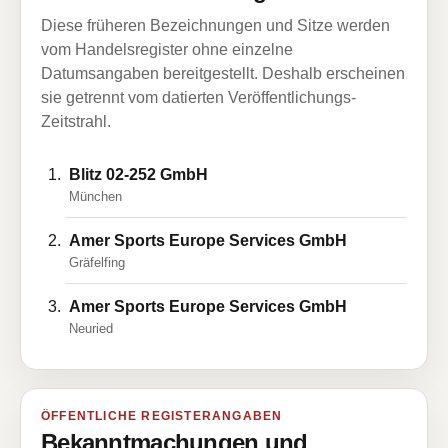
Diese früheren Bezeichnungen und Sitze werden
vom Handelsregister ohne einzelne
Datumsangaben bereitgestellt. Deshalb erscheinen
sie getrennt vom datierten Veröffentlichungs-
Zeitstrahl.
Blitz 02-252 GmbH
München
Amer Sports Europe Services GmbH
Gräfelfing
Amer Sports Europe Services GmbH
Neuried
ÖFFENTLICHE REGISTERANGABEN
Bekanntmachungen und