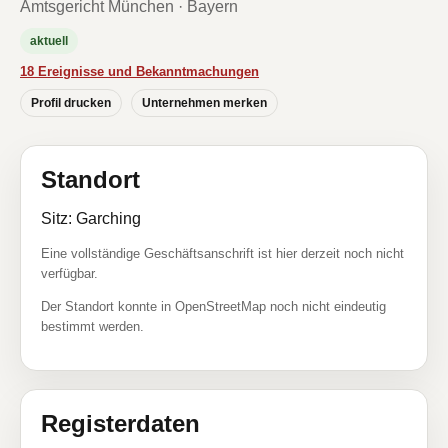
Amtsgericht München · Bayern
aktuell
18 Ereignisse und Bekanntmachungen
Profil drucken
Unternehmen merken
Standort
Sitz: Garching
Eine vollständige Geschäftsanschrift ist hier derzeit noch nicht
verfügbar.
Der Standort konnte in OpenStreetMap noch nicht eindeutig
bestimmt werden.
Registerdaten