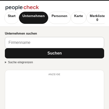
Start
Unternehmen
Personen
Karte
Merkliste
0
Unternehmen suchen
Suchen
Suche eingrenzen
ANZEIGE