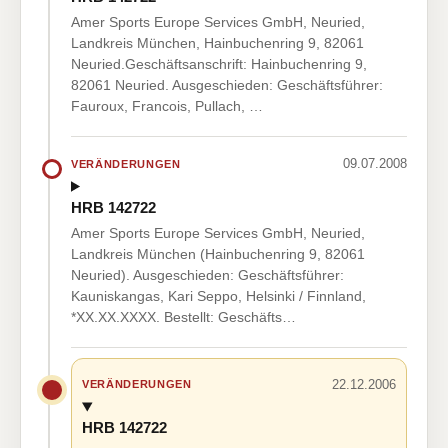
Amer Sports Europe Services GmbH, Neuried,
Landkreis München, Hainbuchenring 9, 82061
Neuried.Geschäftsanschrift: Hainbuchenring 9,
82061 Neuried. Ausgeschieden: Geschäftsführer:
Fauroux, Francois, Pullach, …
09.07.2008
VERÄNDERUNGEN
HRB 142722
Amer Sports Europe Services GmbH, Neuried,
Landkreis München (Hainbuchenring 9, 82061
Neuried). Ausgeschieden: Geschäftsführer:
Kauniskangas, Kari Seppo, Helsinki / Finnland,
*XX.XX.XXXX. Bestellt: Geschäfts…
22.12.2006
VERÄNDERUNGEN
HRB 142722