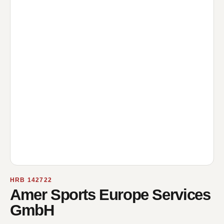
HRB 142722
Amer Sports Europe Services
GmbH