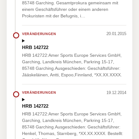
85748 Garching. Gesamtprokura gemeinsam mit
einem Geschäftsführer oder einem anderen
Prokuristen mit der Befugnis, i…
20.01.2015
VERÄNDERUNGEN
HRB 142722
HRB 142722:Amer Sports Europe Services GmbH,
Garching, Landkreis München, Parkring 15-17,
85748 Garching.Ausgeschieden: Geschäftsführer:
Jääskeläinen, Antti, Espoo,Finnland, *XX.XX.XXXX.
19.12.2014
VERÄNDERUNGEN
HRB 142722
HRB 142722:Amer Sports Europe Services GmbH,
Garching, Landkreis München, Parkring 15-17,
85748 Garching.Ausgeschieden: Geschäftsführer:
Henkel, Thomas, Starnberg, *XX.XX.XXXX. Bestellt: