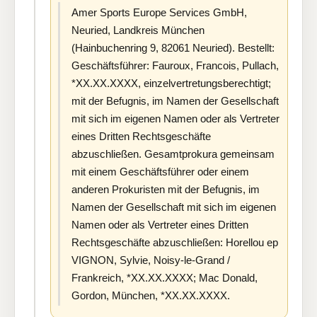
Amer Sports Europe Services GmbH,
Neuried, Landkreis München
(Hainbuchenring 9, 82061 Neuried). Bestellt:
Geschäftsführer: Fauroux, Francois, Pullach,
*XX.XX.XXXX, einzelvertretungsberechtigt;
mit der Befugnis, im Namen der Gesellschaft
mit sich im eigenen Namen oder als Vertreter
eines Dritten Rechtsgeschäfte
abzuschließen. Gesamtprokura gemeinsam
mit einem Geschäftsführer oder einem
anderen Prokuristen mit der Befugnis, im
Namen der Gesellschaft mit sich im eigenen
Namen oder als Vertreter eines Dritten
Rechtsgeschäfte abzuschließen: Horellou ep
VIGNON, Sylvie, Noisy-le-Grand /
Frankreich, *XX.XX.XXXX; Mac Donald,
Gordon, München, *XX.XX.XXXX.