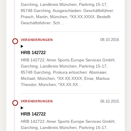
Garching, Landkreis München, Parkring 15-17,
85748 Garching. Ausgeschieden: Geschäftsführer:
Prasch, Martin, München, *XX.XX.XXXX. Bestellt:
Geschäftsführer: Sch…
08.10.2016
VERÄNDERUNGEN
HRB 142722
HRB 142722: Amer Sports Europe Services GmbH,
Garching, Landkreis München, Parkring 15-17,
85748 Garching. Prokura erloschen: Absmaier,
Michael, München, *XX.XX.XXXX; Ense, Markus
Theodor, München, *XX.XX.XX…
06.10.2015
VERÄNDERUNGEN
HRB 142722
HRB 142722: Amer Sports Europe Services GmbH,
Garching, Landkreis München, Parkring 15-17,