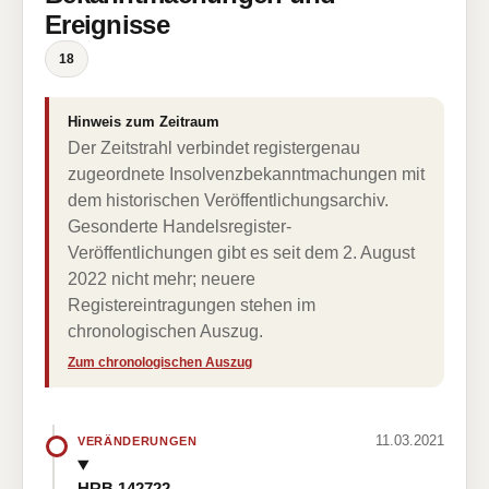
Ereignisse
18
Hinweis zum Zeitraum
Der Zeitstrahl verbindet registergenau
zugeordnete Insolvenzbekanntmachungen mit
dem historischen Veröffentlichungsarchiv.
Gesonderte Handelsregister-
Veröffentlichungen gibt es seit dem 2. August
2022 nicht mehr; neuere
Registereintragungen stehen im
chronologischen Auszug.
Zum chronologischen Auszug
11.03.2021
VERÄNDERUNGEN
HRB 142722