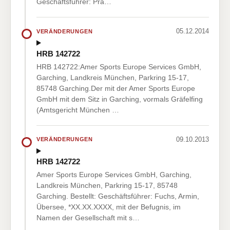
Geschäftsführer: Pra…
05.12.2014
VERÄNDERUNGEN
HRB 142722
HRB 142722:Amer Sports Europe Services GmbH,
Garching, Landkreis München, Parkring 15-17,
85748 Garching.Der mit der Amer Sports Europe
GmbH mit dem Sitz in Garching, vormals Gräfelfing
(Amtsgericht München …
09.10.2013
VERÄNDERUNGEN
HRB 142722
Amer Sports Europe Services GmbH, Garching,
Landkreis München, Parkring 15-17, 85748
Garching. Bestellt: Geschäftsführer: Fuchs, Armin,
Übersee, *XX.XX.XXXX, mit der Befugnis, im
Namen der Gesellschaft mit s…