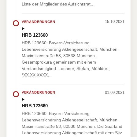
Liste der Mitglieder des Aufsichtsrat…
15.10.2021
VERÄNDERUNGEN
HRB 123660
HRB 123660: Bayern-Versicherung
Lebensversicherung Aktiengesellschaft, München,
Maximilianstraße 53, 80538 München.
Gesamtprokura gemeinsam mit einem
Vorstandsmitglied: Lechner, Stefan, Mühldorf,
*XX.XX.XXXX…
01.09.2021
VERÄNDERUNGEN
HRB 123660
HRB 123660: Bayern-Versicherung
Lebensversicherung Aktiengesellschaft, München,
Maximilianstraße 53, 80538 München. Die Saarland
Lebensversicherung Aktiengesellschaft mit dem Sitz