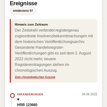
Ereignisse
mindestens 97
Hinweis zum Zeitraum
Der Zeitstrahl verbindet registergenau
zugeordnete Insolvenzbekanntmachungen mit
dem historischen Veröffentlichungsarchiv.
Gesonderte Handelsregister-
Veröffentlichungen gibt es seit dem 2. August
2022 nicht mehr; neuere
Registereintragungen stehen im
chronologischen Auszug.
Zum chronologischen Auszug
04.06.2022
VERÄNDERUNGEN
HRB 123660