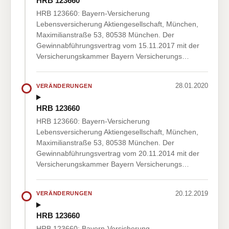
HRB 123660
HRB 123660: Bayern-Versicherung
Lebensversicherung Aktiengesellschaft, München,
Maximilianstraße 53, 80538 München. Der
Gewinnabführungsvertrag vom 15.11.2017 mit der
Versicherungskammer Bayern Versicherungs…
28.01.2020
VERÄNDERUNGEN
HRB 123660
HRB 123660: Bayern-Versicherung
Lebensversicherung Aktiengesellschaft, München,
Maximilianstraße 53, 80538 München. Der
Gewinnabführungsvertrag vom 20.11.2014 mit der
Versicherungskammer Bayern Versicherungs…
20.12.2019
VERÄNDERUNGEN
HRB 123660
HRB 123660: Bayern-Versicherung