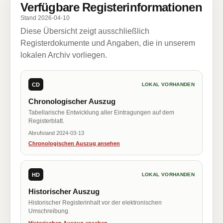
Verfügbare Registerinformationen
Stand 2026-04-10
Diese Übersicht zeigt ausschließlich
Registerdokumente und Angaben, die in unserem
lokalen Archiv vorliegen.
CD
LOKAL VORHANDEN
Chronologischer Auszug
Tabellarische Entwicklung aller Eintragungen auf dem
Registerblatt.
Abrufstand 2024-03-13
Chronologischen Auszug ansehen
HD
LOKAL VORHANDEN
Historischer Auszug
Historischer Registerinhalt vor der elektronischen
Umschreibung.