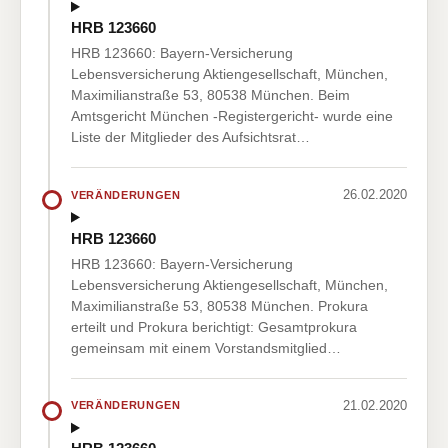
HRB 123660
HRB 123660: Bayern-Versicherung
Lebensversicherung Aktiengesellschaft, München,
Maximilianstraße 53, 80538 München. Beim
Amtsgericht München -Registergericht- wurde eine
Liste der Mitglieder des Aufsichtsrat…
26.02.2020
VERÄNDERUNGEN
HRB 123660
HRB 123660: Bayern-Versicherung
Lebensversicherung Aktiengesellschaft, München,
Maximilianstraße 53, 80538 München. Prokura
erteilt und Prokura berichtigt: Gesamtprokura
gemeinsam mit einem Vorstandsmitglied…
21.02.2020
VERÄNDERUNGEN