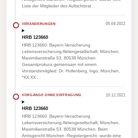
Liste der Mitglieder des Aufsichtsrat…
05.04.2022
VERÄNDERUNGEN
HRB 123660
HRB 123660: Bayern-Versicherung
Lebensversicherung Aktiengesellschaft, München,
Maximilianstraße 53, 80538 München.
Gesamtprokura gemeinsam mit einem
Vorstandsmitglied: Dr. Hollenberg, Ingo, München,
*XX.XX.…
10.12.2021
VORGÄNGE OHNE EINTRAGUNG
HRB 123660
HRB 123660: Bayern-Versicherung
Lebensversicherung Aktiengesellschaft, München,
Maximilianstraße 53, 80538 München. Beim
Amtsgericht München -Registergericht- wurde eine