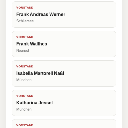
VORSTAND
Frank Andreas Werner
Schliersee
VORSTAND
Frank Walthes
Neuried
VORSTAND
Isabella Martorell Naßl
München
VORSTAND
Katharina Jessel
München
VORSTAND