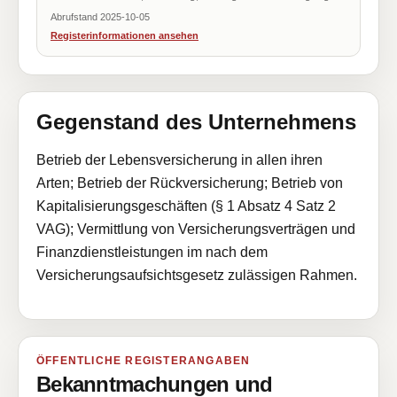
Abrufstand 2025-10-05
Registerinformationen ansehen
Gegenstand des Unternehmens
Betrieb der Lebensversicherung in allen ihren
Arten; Betrieb der Rückversicherung; Betrieb von
Kapitalisierungsgeschäften (§ 1 Absatz 4 Satz 2
VAG); Vermittlung von Versicherungsverträgen und
Finanzdienstleistungen im nach dem
Versicherungsaufsichtsgesetz zulässigen Rahmen.
ÖFFENTLICHE REGISTERANGABEN
Bekanntmachungen und