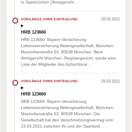
in Saarbrücken (Amtsgericht…
29.03.2021
VORGÄNGE OHNE EINTRAGUNG
HRB 123660
HRB 123660: Bayern-Versicherung
Lebensversicherung Aktiengesellschaft, München,
Maximilianstraße 53, 80538 München. Beim
Amtsgericht München -Registergericht- wurde eine
Liste der Mitglieder des Aufsichtsrat…
29.03.2021
VORGÄNGE OHNE EINTRAGUNG
HRB 123660
HRB 123660: Bayern-Versicherung
Lebensversicherung Aktiengesellschaft, München,
Maximilianstraße 53, 80538 München. Die
Gesellschaft hat den Verschmelzungsvertrag vom
23.03.2021 zwischen ihr und der Saarland…