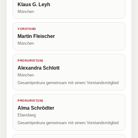
Klaus G. Leyh
München
VORSTAND
Martin Fleischer
München
PROKURIST(IN)
Alexandra Schlott
München
Gesamtprokura gemeinsam mit einem Vorstandsmitglied
PROKURIST(IN)
Alma Schrödter
Ebersberg
Gesamtprokura gemeinsam mit einem Vorstandsmitglied