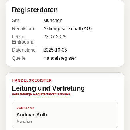
Registerdaten
Sitz
München
Rechtsform
Aktiengesellschaft (AG)
Letzte
23.07.2025
Eintragung
Datenstand
2025-10-05
Quelle
Handelsregister
HANDELSREGISTER
Leitung und Vertretung
Vollständige Registerinformationen
VORSTAND
Andreas Kolb
München