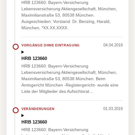
HRB 123660: Bayern-Versicherung
Lebensversicherung Aktiengesellschaft, München,
Maximilianstraße 53, 80538 München.
Ausgeschieden: Vorstand: Dr. Benzing, Harald,
München, *XX.XX.XXXX.
04.04.2019
VORGÄNGE OHNE EINTRAGUNG
HRB 123660
HRB 123660: Bayern-Versicherung
Lebensversicherung Aktiengesellschaft, München,
Maximilianstraße 53, 80538 München. Beim
Amtsgericht München -Registergericht- wurde eine
Liste der Mitglieder des Aufsichtsrat…
01.03.2019
VERÄNDERUNGEN
HRB 123660
HRB 123660: Bayern-Versicherung