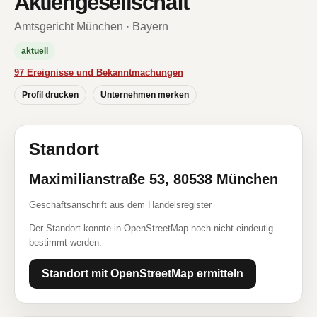
Aktiengesellschaft
Amtsgericht München · Bayern
aktuell
97 Ereignisse und Bekanntmachungen
Profil drucken
Unternehmen merken
Standort
Maximilianstraße 53, 80538 München
Geschäftsanschrift aus dem Handelsregister
Der Standort konnte in OpenStreetMap noch nicht eindeutig
bestimmt werden.
Standort mit OpenStreetMap ermitteln