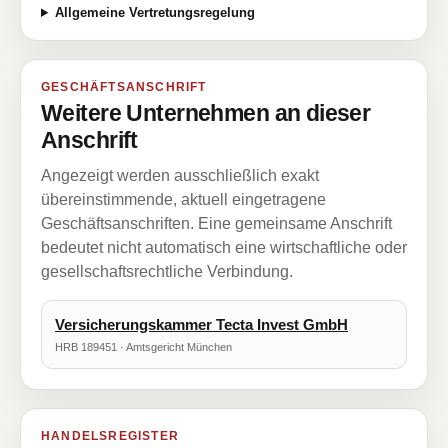
Allgemeine Vertretungsregelung
GESCHÄFTSANSCHRIFT
Weitere Unternehmen an dieser
Anschrift
Angezeigt werden ausschließlich exakt
übereinstimmende, aktuell eingetragene
Geschäftsanschriften. Eine gemeinsame Anschrift
bedeutet nicht automatisch eine wirtschaftliche oder
gesellschaftsrechtliche Verbindung.
Versicherungskammer Tecta Invest GmbH
HRB 189451 · Amtsgericht München
HANDELSREGISTER