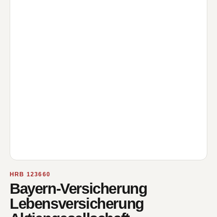
HRB 123660
Bayern-Versicherung
Lebensversicherung