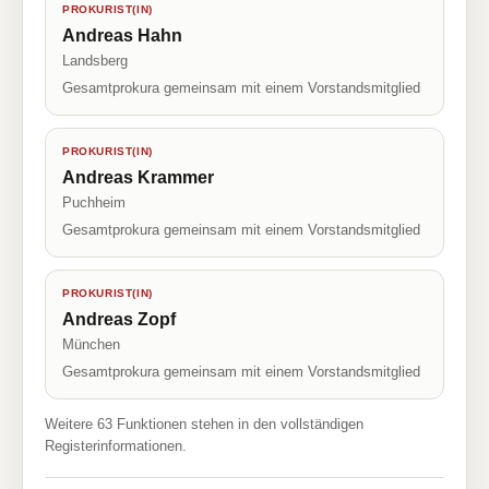
PROKURIST(IN)
Andreas Hahn
Landsberg
Gesamtprokura gemeinsam mit einem Vorstandsmitglied
PROKURIST(IN)
Andreas Krammer
Puchheim
Gesamtprokura gemeinsam mit einem Vorstandsmitglied
PROKURIST(IN)
Andreas Zopf
München
Gesamtprokura gemeinsam mit einem Vorstandsmitglied
Weitere 63 Funktionen stehen in den vollständigen
Registerinformationen.