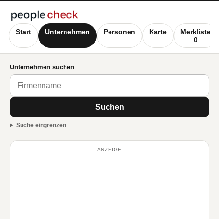
Start
Unternehmen
Personen
Karte
Merkliste
0
Unternehmen suchen
Suchen
Suche eingrenzen
ANZEIGE