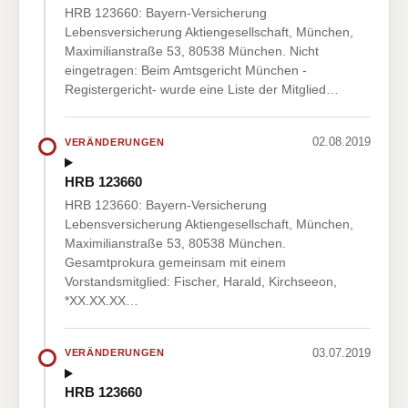
HRB 123660: Bayern-Versicherung
Lebensversicherung Aktiengesellschaft, München,
Maximilianstraße 53, 80538 München. Nicht
eingetragen: Beim Amtsgericht München -
Registergericht- wurde eine Liste der Mitglied…
02.08.2019
VERÄNDERUNGEN
HRB 123660
HRB 123660: Bayern-Versicherung
Lebensversicherung Aktiengesellschaft, München,
Maximilianstraße 53, 80538 München.
Gesamtprokura gemeinsam mit einem
Vorstandsmitglied: Fischer, Harald, Kirchseeon,
*XX.XX.XX…
03.07.2019
VERÄNDERUNGEN
HRB 123660