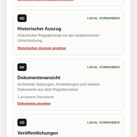
HD
LOKAL VORHANDEN
Historischer Auszug
Historischer Registerinhalt vor der elektronischen
Umschreibung.
Historischen Auszug ansehen
DK
LOKAL VORHANDEN
Dokumentenansicht
Archivierte Satzungen, Anmeldungen und weitere
Dokumente aus dem Registerordner.
1 archivierte Dokumente
Dokumente ansehen
VÖ
LOKAL VORHANDEN
Veröffentlichungen