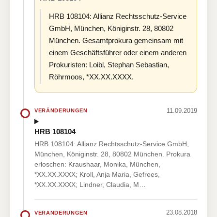
HRB 108104: Allianz Rechtsschutz-Service
GmbH, München, Königinstr. 28, 80802
München. Gesamtprokura gemeinsam mit
einem Geschäftsführer oder einem anderen
Prokuristen: Loibl, Stephan Sebastian,
Röhrmoos, *XX.XX.XXXX.
11.09.2019
VERÄNDERUNGEN
HRB 108104
HRB 108104: Allianz Rechtsschutz-Service GmbH,
München, Königinstr. 28, 80802 München. Prokura
erloschen: Kraushaar, Monika, München,
*XX.XX.XXXX; Kroll, Anja Maria, Gefrees,
*XX.XX.XXXX; Lindner, Claudia, M…
23.08.2018
VERÄNDERUNGEN