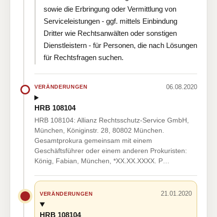
sowie die Erbringung oder Vermittlung von
Serviceleistungen - ggf. mittels Einbindung
Dritter wie Rechtsanwälten oder sonstigen
Dienstleistern - für Personen, die nach Lösungen
für Rechtsfragen suchen.
06.08.2020
VERÄNDERUNGEN
HRB 108104
HRB 108104: Allianz Rechtsschutz-Service GmbH,
München, Königinstr. 28, 80802 München.
Gesamtprokura gemeinsam mit einem
Geschäftsführer oder einem anderen Prokuristen:
König, Fabian, München, *XX.XX.XXXX. P…
21.01.2020
VERÄNDERUNGEN
HRB 108104