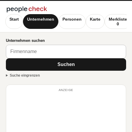
Start
Unternehmen
Personen
Karte
Merkliste
0
Unternehmen suchen
Suchen
Suche eingrenzen
ANZEIGE