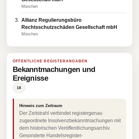
München
Allianz Regulierungsbüro
Rechtsschutzschäden Gesellschaft mbH
München
ÖFFENTLICHE REGISTERANGABEN
Bekanntmachungen und
Ereignisse
18
Hinweis zum Zeitraum
Der Zeitstrahl verbindet registergenau
zugeordnete Insolvenzbekanntmachungen mit
dem historischen Veröffentlichungsarchiv.
Gesonderte Handelsregister-