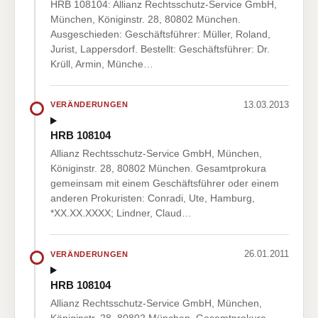
HRB 108104: Allianz Rechtsschutz-Service GmbH,
München, Königinstr. 28, 80802 München.
Ausgeschieden: Geschäftsführer: Müller, Roland,
Jurist, Lappersdorf. Bestellt: Geschäftsführer: Dr.
Krüll, Armin, Münche…
13.03.2013
VERÄNDERUNGEN
HRB 108104
Allianz Rechtsschutz-Service GmbH, München,
Königinstr. 28, 80802 München. Gesamtprokura
gemeinsam mit einem Geschäftsführer oder einem
anderen Prokuristen: Conradi, Ute, Hamburg,
*XX.XX.XXXX; Lindner, Claud…
26.01.2011
VERÄNDERUNGEN
HRB 108104
Allianz Rechtsschutz-Service GmbH, München,