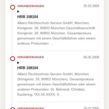
25.03.2009
VERÄNDERUNGEN
HRB 108104
Allianz Rechtsschutz-Service GmbH, München,
Königinstr. 28, 80802 München.Geschäftsanschrift:
Königinstr. 28, 80802 München. Gesamtprokura
gemeinsam mit einem Geschäftsführer oder einem
anderen Prokuristen: …
06.05.2008
VERÄNDERUNGEN
HRB 108104
Allianz Rechtsschutz-Service GmbH, München
(Königinstr. 28, 80802 München). Gesamtprokura
gemeinsam mit einem Geschäftsführer oder einem
anderen Prokuristen: Dr. Behrend, Christian,
Kaufering, *XX.XX.XXXX; S…
26.07.2006
VERÄNDERUNGEN