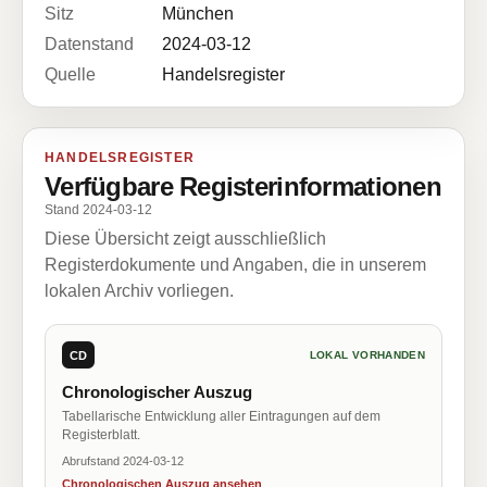
Sitz
München
Datenstand
2024-03-12
Quelle
Handelsregister
HANDELSREGISTER
Verfügbare Registerinformationen
Stand 2024-03-12
Diese Übersicht zeigt ausschließlich
Registerdokumente und Angaben, die in unserem
lokalen Archiv vorliegen.
CD
LOKAL VORHANDEN
Chronologischer Auszug
Tabellarische Entwicklung aller Eintragungen auf dem
Registerblatt.
Abrufstand 2024-03-12
Chronologischen Auszug ansehen