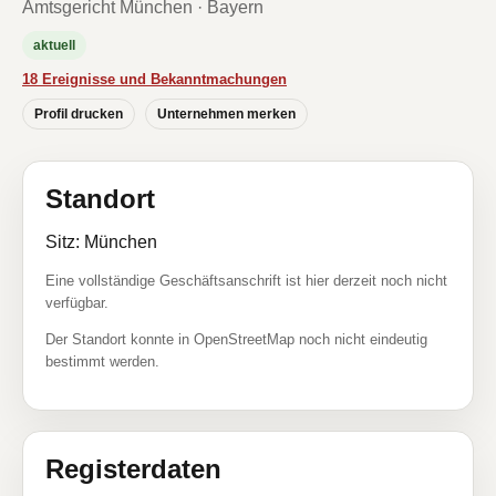
Amtsgericht München · Bayern
aktuell
18 Ereignisse und Bekanntmachungen
Profil drucken
Unternehmen merken
Standort
Sitz: München
Eine vollständige Geschäftsanschrift ist hier derzeit noch nicht
verfügbar.
Der Standort konnte in OpenStreetMap noch nicht eindeutig
bestimmt werden.
Registerdaten