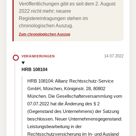
Veröffentlichungen gibt es seit dem 2. August
2022 nicht mehr; neuere
Registereintragungen stehen im
chronologischen Auszug.
Zum chronologischen Auszug
14.07.2022
VERÄNDERUNGEN
HRB 108104
HRB 108104: Allianz Rechtsschutz-Service
GmbH, München, Königinstr. 28, 80802
München. Die Gesellschafterversammlung vom
07.07.2022 hat die Änderung des § 2
(Gegenstand des Unternehmens) der Satzung
beschlossen. Neuer Unternehmensgegenstand:
Leistungsbearbeitung in der
Rechtsschutzversicherung im In- und Ausland