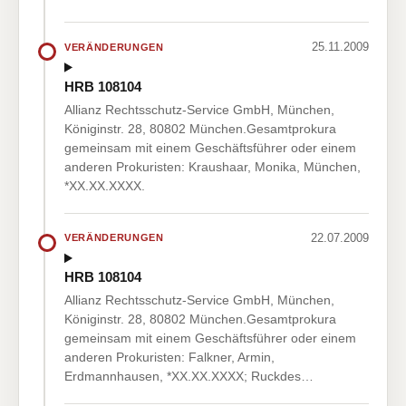
25.11.2009
VERÄNDERUNGEN
HRB 108104
Allianz Rechtsschutz-Service GmbH, München,
Königinstr. 28, 80802 München.Gesamtprokura
gemeinsam mit einem Geschäftsführer oder einem
anderen Prokuristen: Kraushaar, Monika, München,
*XX.XX.XXXX.
22.07.2009
VERÄNDERUNGEN
HRB 108104
Allianz Rechtsschutz-Service GmbH, München,
Königinstr. 28, 80802 München.Gesamtprokura
gemeinsam mit einem Geschäftsführer oder einem
anderen Prokuristen: Falkner, Armin,
Erdmannhausen, *XX.XX.XXXX; Ruckdes…