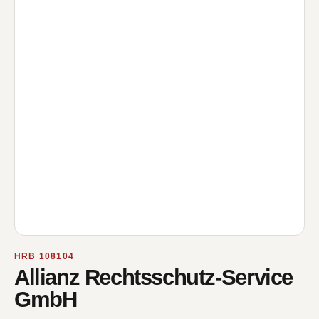
HRB 108104
Allianz Rechtsschutz-Service
GmbH