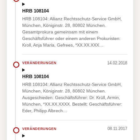
HRB 108104
HRB 108104: Allianz Rechtsschutz-Service GmbH,
München, Königinstr. 28, 80802 München.
Gesamtprokura gemeinsam mit einem
Geschäftsführer oder einem anderen Prokuristen:
Kroll, Anja Maria, Gefrees, *XX.XX.XXX…
14.02.2018
VERÄNDERUNGEN
HRB 108104
HRB 108104: Allianz Rechtsschutz-Service GmbH,
München, Königinstr. 28, 80802 München.
Ausgeschieden: Geschäftsführer: Dr. Krüll, Armin,
München, *XX.XX.XXXX. Bestellt: Geschäftsführer:
Eder, Philipp Albrech…
08.11.2017
VERÄNDERUNGEN