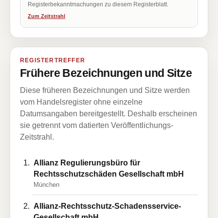
Registerbekanntmachungen zu diesem Registerblatt.
Zum Zeitstrahl
REGISTERTREFFER
Frühere Bezeichnungen und Sitze
Diese früheren Bezeichnungen und Sitze werden
vom Handelsregister ohne einzelne
Datumsangaben bereitgestellt. Deshalb erscheinen
sie getrennt vom datierten Veröffentlichungs-
Zeitstrahl.
Allianz Regulierungsbüro für
Rechtsschutzschäden Gesellschaft mbH
München
Allianz-Rechtsschutz-Schadensservice-
Gesellschaft mbH