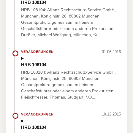
HRB 108104
HRB 108104: Allianz Rechtsschutz-Service GmbH,
München, Königinstr. 28, 80802 München.
Gesamtprokura gemeinsam mit einem
Geschäftsführer oder einem anderen Prokuristen:
Dreßler, Michael Wolfgang, München, *X…
01.06.2016
VERÄNDERUNGEN
HRB 108104
HRB 108104: Allianz Rechtsschutz-Service GmbH,
München, Königinstr. 28, 80802 München.
Gesamtprokura gemeinsam mit einem
Geschäftsführer oder einem anderen Prokuristen:
Fleischfresser, Thomas, Stuttgart, *XX…
19.12.2015
VERÄNDERUNGEN
HRB 108104