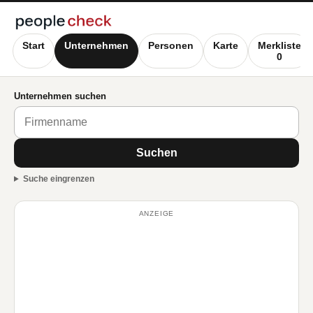
Start
Unternehmen
Personen
Karte
Merkliste
0
Unternehmen suchen
Suchen
Suche eingrenzen
ANZEIGE