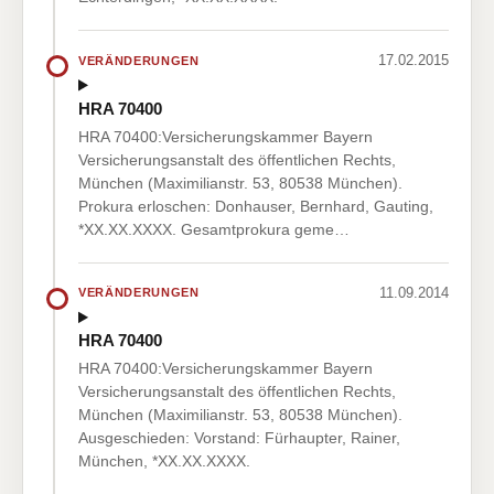
17.02.2015
VERÄNDERUNGEN
HRA 70400
HRA 70400:Versicherungskammer Bayern
Versicherungsanstalt des öffentlichen Rechts,
München (Maximilianstr. 53, 80538 München).
Prokura erloschen: Donhauser, Bernhard, Gauting,
*XX.XX.XXXX. Gesamtprokura geme…
11.09.2014
VERÄNDERUNGEN
HRA 70400
HRA 70400:Versicherungskammer Bayern
Versicherungsanstalt des öffentlichen Rechts,
München (Maximilianstr. 53, 80538 München).
Ausgeschieden: Vorstand: Fürhaupter, Rainer,
München, *XX.XX.XXXX.