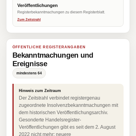
Veröffentlichungen
Registerbekanntmachungen zu diesem Registerblatt.
Zum Zeitstrahl
ÖFFENTLICHE REGISTERANGABEN
Bekanntmachungen und
Ereignisse
mindestens 64
Hinweis zum Zeitraum
Der Zeitstrahl verbindet registergenau
zugeordnete Insolvenzbekanntmachungen mit
dem historischen Veröffentlichungsarchiv.
Gesonderte Handelsregister-
Veröffentlichungen gibt es seit dem 2. August
2022 nicht mehr; neuere