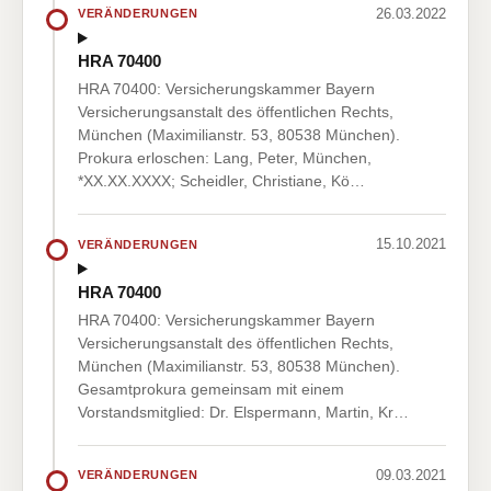
26.03.2022
VERÄNDERUNGEN
HRA 70400
HRA 70400: Versicherungskammer Bayern
Versicherungsanstalt des öffentlichen Rechts,
München (Maximilianstr. 53, 80538 München).
Prokura erloschen: Lang, Peter, München,
*XX.XX.XXXX; Scheidler, Christiane, Kö…
15.10.2021
VERÄNDERUNGEN
HRA 70400
HRA 70400: Versicherungskammer Bayern
Versicherungsanstalt des öffentlichen Rechts,
München (Maximilianstr. 53, 80538 München).
Gesamtprokura gemeinsam mit einem
Vorstandsmitglied: Dr. Elspermann, Martin, Kr…
09.03.2021
VERÄNDERUNGEN