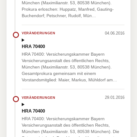
München (Maximilianstr. 53, 80538 München).
Prokura erloschen: Huppatz, Manfred, Gauting-
Buchendorf; Petschner, Rudolf, Mün…
04.06.2016
VERÄNDERUNGEN
HRA 70400
HRA 70400: Versicherungskammer Bayern
Versicherungsanstalt des öffentlichen Rechts,
München (Maximilianstr. 53, 80538 München).
Gesamtprokura gemeinsam mit einem
Vorstandsmitglied: Maier, Markus, Mühldorf am…
29.01.2016
VERÄNDERUNGEN
HRA 70400
HRA 70400: Versicherungskammer Bayern
Versicherungsanstalt des öffentlichen Rechts,
München (Maximilianstr. 53, 80538 München). Die