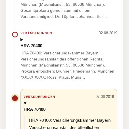
München (Maximilianstr. 53, 80538 München).
Gesamtprokura gemeinsam mit einem
Vorstandsmitglied: Dr. Töpffer, Johannes, Ber…
02.08.2019
VERÄNDERUNGEN
HRA 70400
HRA 70400: Versicherungskammer Bayern
Versicherungsanstalt des öffentlichen Rechts,
München (Maximilianstr. 53, 80538 München).
Prokura erloschen: Brünner, Friedemann, München,
*XX.XX.XXXX; Ross, Klaus, Müns…
07.06.2019
VERÄNDERUNGEN
HRA 70400
HRA 70400: Versicherungskammer Bayern
Versicherungsanstalt des öffentlichen