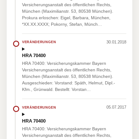
Versicherungsanstalt des öffentlichen Rechts,
München (Maximilianstr. 53, 80538 München).
Prokura erloschen: Eigel, Barbara, München,
*XX.XX.XXXX; Pokorny, Stefan, Münch…
30.01.2018
VERÄNDERUNGEN
HRA 70400
HRA 70400: Versicherungskammer Bayern
Versicherungsanstalt des öffentlichen Rechts,
München (Maximilianstr. 53, 80538 München).
Ausgeschieden: Vorstand: Späth, Helmut, Dipl.-
Kfm., Grünwald. Bestellt: Vorstan…
05.07.2017
VERÄNDERUNGEN
HRA 70400
HRA 70400: Versicherungskammer Bayern
Versicherungsanstalt des öffentlichen Rechts,