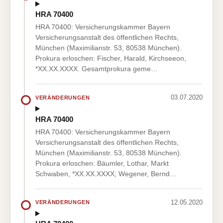
HRA 70400
HRA 70400: Versicherungskammer Bayern
Versicherungsanstalt des öffentlichen Rechts,
München (Maximilianstr. 53, 80538 München).
Prokura erloschen: Fischer, Harald, Kirchseeon,
*XX.XX.XXXX. Gesamtprokura geme…
03.07.2020
VERÄNDERUNGEN
HRA 70400
HRA 70400: Versicherungskammer Bayern
Versicherungsanstalt des öffentlichen Rechts,
München (Maximilianstr. 53, 80538 München).
Prokura erloschen: Bäumler, Lothar, Markt
Schwaben, *XX.XX.XXXX; Wegener, Bernd…
12.05.2020
VERÄNDERUNGEN