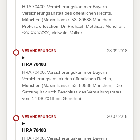
HRA 70400: Versicherungskammer Bayern
Versicherungsanstalt des öffentlichen Rechts,
München (Maximilianstr. 53, 80538 München).
Prokura erloschen: Dr. Frühauf, Matthias, München,
*XX.XX.XXXX; Maiwald, Volker…
28.09.2018
VERÄNDERUNGEN
HRA 70400
HRA 70400: Versicherungskammer Bayern
Versicherungsanstalt des öffentlichen Rechts,
München (Maximilianstr. 53, 80538 München). Die
Satzung ist durch Beschluss des Verwaltungsrates
vom 14.09.2018 mit Genehmi…
20.07.2018
VERÄNDERUNGEN
HRA 70400
HRA 70400: Versicherungskammer Bayern