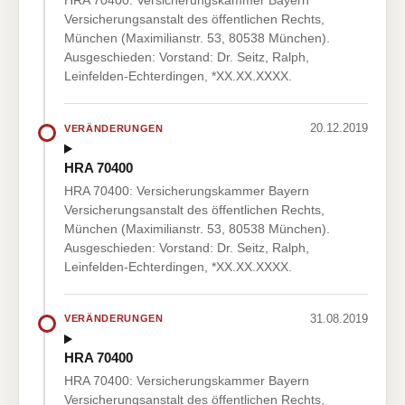
HRA 70400: Versicherungskammer Bayern
Versicherungsanstalt des öffentlichen Rechts,
München (Maximilianstr. 53, 80538 München).
Ausgeschieden: Vorstand: Dr. Seitz, Ralph,
Leinfelden-Echterdingen, *XX.XX.XXXX.
20.12.2019
VERÄNDERUNGEN
HRA 70400
HRA 70400: Versicherungskammer Bayern
Versicherungsanstalt des öffentlichen Rechts,
München (Maximilianstr. 53, 80538 München).
Ausgeschieden: Vorstand: Dr. Seitz, Ralph,
Leinfelden-Echterdingen, *XX.XX.XXXX.
31.08.2019
VERÄNDERUNGEN
HRA 70400
HRA 70400: Versicherungskammer Bayern
Versicherungsanstalt des öffentlichen Rechts,