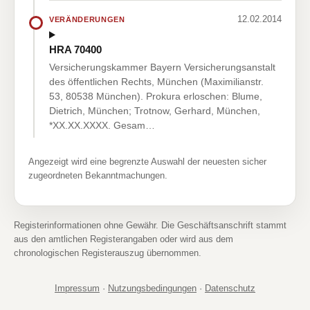
12.02.2014
VERÄNDERUNGEN
HRA 70400
Versicherungskammer Bayern Versicherungsanstalt
des öffentlichen Rechts, München (Maximilianstr.
53, 80538 München). Prokura erloschen: Blume,
Dietrich, München; Trotnow, Gerhard, München,
*XX.XX.XXXX. Gesam…
Angezeigt wird eine begrenzte Auswahl der neuesten sicher
zugeordneten Bekanntmachungen.
Registerinformationen ohne Gewähr. Die Geschäftsanschrift stammt
aus den amtlichen Registerangaben oder wird aus dem
chronologischen Registerauszug übernommen.
Impressum
·
Nutzungsbedingungen
·
Datenschutz