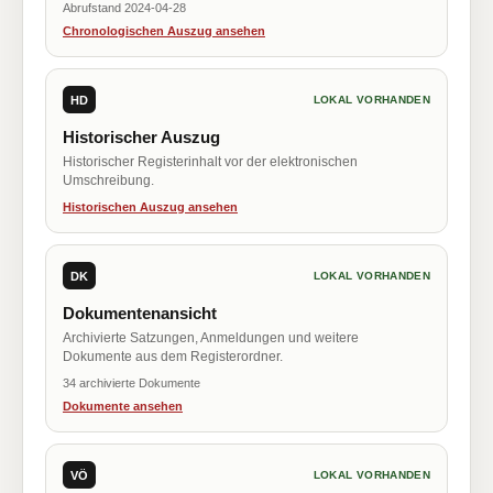
Abrufstand 2024-04-28
Chronologischen Auszug ansehen
HD
LOKAL VORHANDEN
Historischer Auszug
Historischer Registerinhalt vor der elektronischen
Umschreibung.
Historischen Auszug ansehen
DK
LOKAL VORHANDEN
Dokumentenansicht
Archivierte Satzungen, Anmeldungen und weitere
Dokumente aus dem Registerordner.
34 archivierte Dokumente
Dokumente ansehen
VÖ
LOKAL VORHANDEN