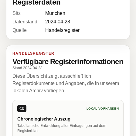
Registerdaten
Sitz
München
Datenstand
2024-04-28
Quelle
Handelsregister
HANDELSREGISTER
Verfügbare Registerinformationen
Stand 2024-04-28
Diese Übersicht zeigt ausschließlich
Registerdokumente und Angaben, die in unserem
lokalen Archiv vorliegen.
CD
LOKAL VORHANDEN
Chronologischer Auszug
Tabellarische Entwicklung aller Eintragungen auf dem
Registerblatt.