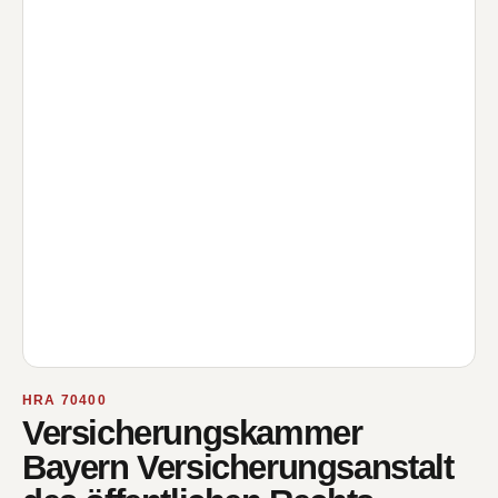
HRA 70400
Versicherungskammer
Bayern Versicherungsanstalt