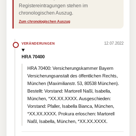
Registereintragungen stehen im
chronologischen Auszug.
Zum chronologischen Auszug
12.07.2022
VERÄNDERUNGEN
HRA 70400
HRA 70400: Versicherungskammer Bayern
Versicherungsanstalt des öffentlichen Rechts,
München (Maximilianstr. 53, 80538 München).
Bestellt: Vorstand: Martorell Naßl, Isabella,
München, *XX.XX.XXXX. Ausgeschieden:
Vorstand: Pfaller, Isabella Bianca, München,
*XX.XX.XXXX. Prokura erloschen: Martorell
Naßl, Isabella, München, *XX.XX.XXXX.