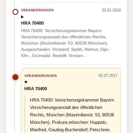
30.01.2018
VERÄNDERUNGEN
HRA 70400
HRA 70400: Versicherungskammer Bayern
Versicherungsanstalt des öffentlichen Rechts,
München (Maximilianstr. 53, 80538 München).
Ausgeschieden: Vorstand: Späth, Helmut, Dipl.-
Kfm., Grünwald. Bestellt: Vorstan…
05.07.2017
VERÄNDERUNGEN
HRA 70400
HRA 70400: Versicherungskammer Bayern
Versicherungsanstalt des öffentlichen
Rechts, München (Maximilianstr. 53, 80538
München). Prokura erloschen: Huppatz,
Manfred, Gauting-Buchendorf; Petschner,