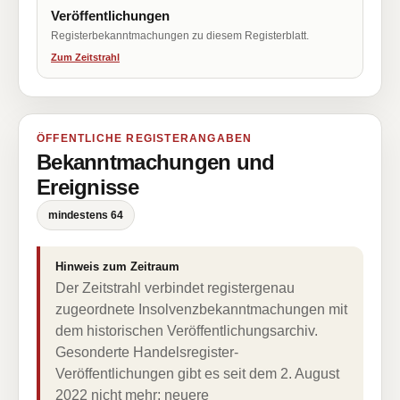
Veröffentlichungen
Registerbekanntmachungen zu diesem Registerblatt.
Zum Zeitstrahl
ÖFFENTLICHE REGISTERANGABEN
Bekanntmachungen und
Ereignisse
mindestens 64
Hinweis zum Zeitraum
Der Zeitstrahl verbindet registergenau
zugeordnete Insolvenzbekanntmachungen mit
dem historischen Veröffentlichungsarchiv.
Gesonderte Handelsregister-
Veröffentlichungen gibt es seit dem 2. August
2022 nicht mehr; neuere