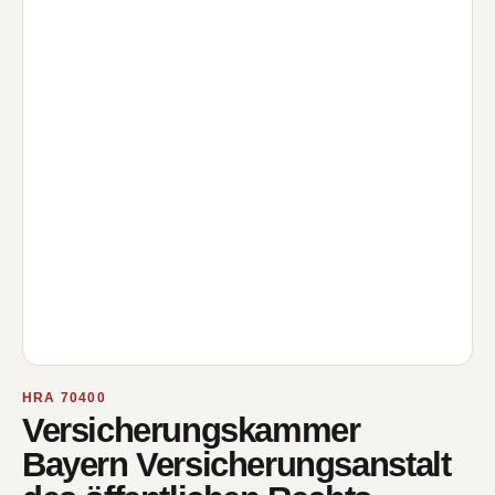
HRA 70400
Versicherungskammer
Bayern Versicherungsanstalt