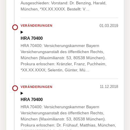
Ausgeschieden: Vorstand: Dr. Benzing, Harald,
München, *XX.XX.XXXX. Bestellt: V…
01.03.2019
VERÄNDERUNGEN
HRA 70400
HRA 70400: Versicherungskammer Bayern
Versicherungsanstalt des öffentlichen Rechts,
München (Maximilianstr. 53, 80538 München).
Prokura erloschen: Kränzler, Franz, Puchheim,
*XX.XX.XXXX; Selentin, Günter, Mü…
11.12.2018
VERÄNDERUNGEN
HRA 70400
HRA 70400: Versicherungskammer Bayern
Versicherungsanstalt des öffentlichen Rechts,
München (Maximilianstr. 53, 80538 München).
Prokura erloschen: Dr. Frühauf, Matthias, München,