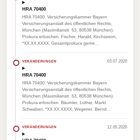
HRA 70400
HRA 70400: Versicherungskammer Bayern
Versicherungsanstalt des öffentlichen Rechts,
München (Maximilianstr. 53, 80538 München).
Prokura erloschen: Fischer, Harald, Kirchseeon,
*XX.XX.XXXX. Gesamtprokura geme…
03.07.2020
VERÄNDERUNGEN
HRA 70400
HRA 70400: Versicherungskammer Bayern
Versicherungsanstalt des öffentlichen Rechts,
München (Maximilianstr. 53, 80538 München).
Prokura erloschen: Bäumler, Lothar, Markt
Schwaben, *XX.XX.XXXX; Wegener, Bernd…
12.05.2020
VERÄNDERUNGEN