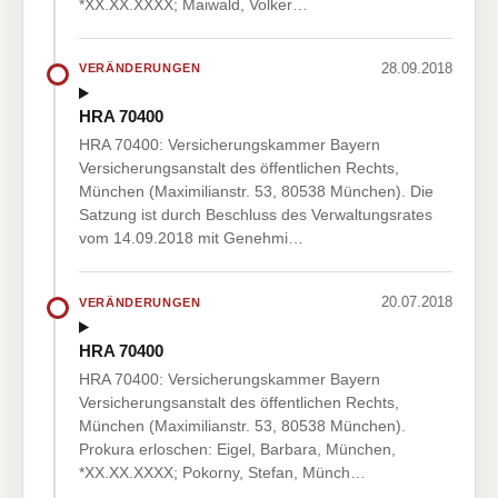
*XX.XX.XXXX; Maiwald, Volker…
28.09.2018
VERÄNDERUNGEN
HRA 70400
HRA 70400: Versicherungskammer Bayern
Versicherungsanstalt des öffentlichen Rechts,
München (Maximilianstr. 53, 80538 München). Die
Satzung ist durch Beschluss des Verwaltungsrates
vom 14.09.2018 mit Genehmi…
20.07.2018
VERÄNDERUNGEN
HRA 70400
HRA 70400: Versicherungskammer Bayern
Versicherungsanstalt des öffentlichen Rechts,
München (Maximilianstr. 53, 80538 München).
Prokura erloschen: Eigel, Barbara, München,
*XX.XX.XXXX; Pokorny, Stefan, Münch…