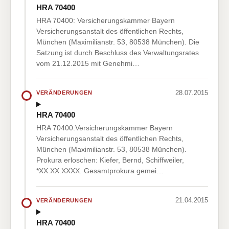
HRA 70400
HRA 70400: Versicherungskammer Bayern
Versicherungsanstalt des öffentlichen Rechts,
München (Maximilianstr. 53, 80538 München). Die
Satzung ist durch Beschluss des Verwaltungsrates
vom 21.12.2015 mit Genehmi…
28.07.2015
VERÄNDERUNGEN
HRA 70400
HRA 70400:Versicherungskammer Bayern
Versicherungsanstalt des öffentlichen Rechts,
München (Maximilianstr. 53, 80538 München).
Prokura erloschen: Kiefer, Bernd, Schiffweiler,
*XX.XX.XXXX. Gesamtprokura gemei…
21.04.2015
VERÄNDERUNGEN
HRA 70400