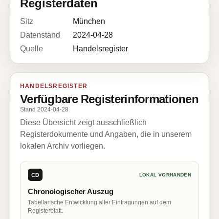
Registerdaten
Sitz
München
Datenstand
2024-04-28
Quelle
Handelsregister
HANDELSREGISTER
Verfügbare Registerinformationen
Stand 2024-04-28
Diese Übersicht zeigt ausschließlich
Registerdokumente und Angaben, die in unserem
lokalen Archiv vorliegen.
CD
LOKAL VORHANDEN
Chronologischer Auszug
Tabellarische Entwicklung aller Eintragungen auf dem
Registerblatt.