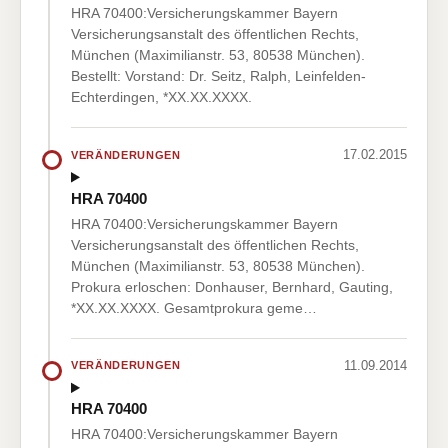
HRA 70400:Versicherungskammer Bayern
Versicherungsanstalt des öffentlichen Rechts,
München (Maximilianstr. 53, 80538 München).
Bestellt: Vorstand: Dr. Seitz, Ralph, Leinfelden-
Echterdingen, *XX.XX.XXXX.
17.02.2015
VERÄNDERUNGEN
HRA 70400
HRA 70400:Versicherungskammer Bayern
Versicherungsanstalt des öffentlichen Rechts,
München (Maximilianstr. 53, 80538 München).
Prokura erloschen: Donhauser, Bernhard, Gauting,
*XX.XX.XXXX. Gesamtprokura geme…
11.09.2014
VERÄNDERUNGEN
HRA 70400
HRA 70400:Versicherungskammer Bayern