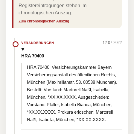
Registereintragungen stehen im
chronologischen Auszug.
Zum chronologischen Auszug
12.07.2022
VERÄNDERUNGEN
HRA 70400
HRA 70400: Versicherungskammer Bayern
Versicherungsanstalt des öffentlichen Rechts,
München (Maximilianstr. 53, 80538 München).
Bestellt: Vorstand: Martorell Naßl, Isabella,
München, *XX.XX.XXXX. Ausgeschieden:
Vorstand: Pfaller, Isabella Bianca, München,
*XX.XX.XXXX. Prokura erloschen: Martorell
Naßl, Isabella, München, *XX.XX.XXXX.