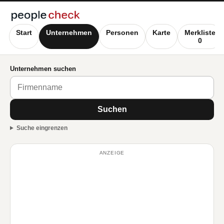
Start
Unternehmen
Personen
Karte
Merkliste
0
Unternehmen suchen
Suchen
Suche eingrenzen
ANZEIGE