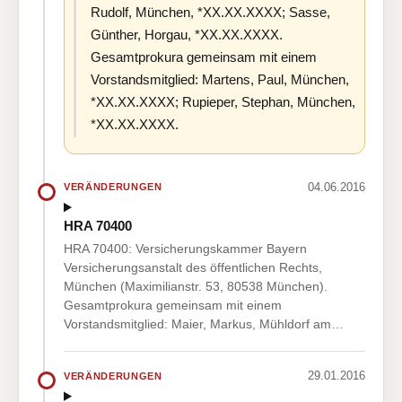
Rudolf, München, *XX.XX.XXXX; Sasse,
Günther, Horgau, *XX.XX.XXXX.
Gesamtprokura gemeinsam mit einem
Vorstandsmitglied: Martens, Paul, München,
*XX.XX.XXXX; Rupieper, Stephan, München,
*XX.XX.XXXX.
04.06.2016
VERÄNDERUNGEN
HRA 70400
HRA 70400: Versicherungskammer Bayern
Versicherungsanstalt des öffentlichen Rechts,
München (Maximilianstr. 53, 80538 München).
Gesamtprokura gemeinsam mit einem
Vorstandsmitglied: Maier, Markus, Mühldorf am…
29.01.2016
VERÄNDERUNGEN