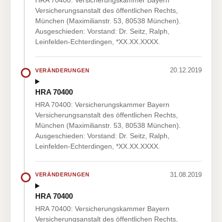
HRA 70400: Versicherungskammer Bayern
Versicherungsanstalt des öffentlichen Rechts,
München (Maximilianstr. 53, 80538 München).
Ausgeschieden: Vorstand: Dr. Seitz, Ralph,
Leinfelden-Echterdingen, *XX.XX.XXXX.
20.12.2019
VERÄNDERUNGEN
HRA 70400
HRA 70400: Versicherungskammer Bayern
Versicherungsanstalt des öffentlichen Rechts,
München (Maximilianstr. 53, 80538 München).
Ausgeschieden: Vorstand: Dr. Seitz, Ralph,
Leinfelden-Echterdingen, *XX.XX.XXXX.
31.08.2019
VERÄNDERUNGEN
HRA 70400
HRA 70400: Versicherungskammer Bayern
Versicherungsanstalt des öffentlichen Rechts,