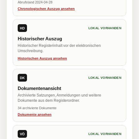
Abrufstand 2024-04-28
Chronologischen Auszug ansehen
HD
LOKAL VORHANDEN
Historischer Auszug
Historischer Registerinhalt vor der elektronischen
Umschreibung.
Historischen Auszug ansehen
DK
LOKAL VORHANDEN
Dokumentenansicht
Archivierte Satzungen, Anmeldungen und weitere
Dokumente aus dem Registerordner.
34 archivierte Dokumente
Dokumente ansehen
VÖ
LOKAL VORHANDEN