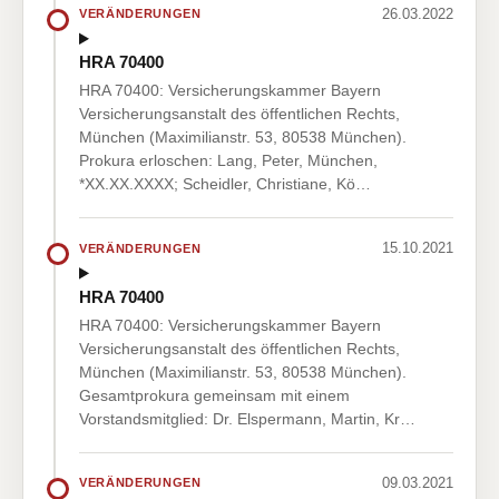
26.03.2022
VERÄNDERUNGEN
HRA 70400
HRA 70400: Versicherungskammer Bayern
Versicherungsanstalt des öffentlichen Rechts,
München (Maximilianstr. 53, 80538 München).
Prokura erloschen: Lang, Peter, München,
*XX.XX.XXXX; Scheidler, Christiane, Kö…
15.10.2021
VERÄNDERUNGEN
HRA 70400
HRA 70400: Versicherungskammer Bayern
Versicherungsanstalt des öffentlichen Rechts,
München (Maximilianstr. 53, 80538 München).
Gesamtprokura gemeinsam mit einem
Vorstandsmitglied: Dr. Elspermann, Martin, Kr…
09.03.2021
VERÄNDERUNGEN