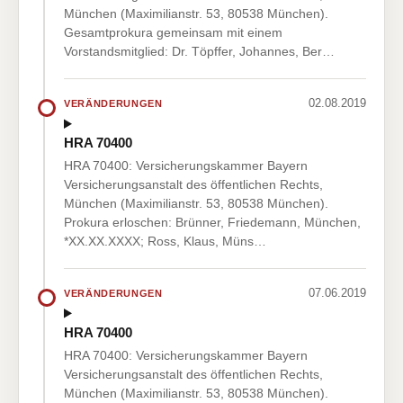
München (Maximilianstr. 53, 80538 München).
Gesamtprokura gemeinsam mit einem
Vorstandsmitglied: Dr. Töpffer, Johannes, Ber…
02.08.2019
VERÄNDERUNGEN
HRA 70400
HRA 70400: Versicherungskammer Bayern
Versicherungsanstalt des öffentlichen Rechts,
München (Maximilianstr. 53, 80538 München).
Prokura erloschen: Brünner, Friedemann, München,
*XX.XX.XXXX; Ross, Klaus, Müns…
07.06.2019
VERÄNDERUNGEN
HRA 70400
HRA 70400: Versicherungskammer Bayern
Versicherungsanstalt des öffentlichen Rechts,
München (Maximilianstr. 53, 80538 München).