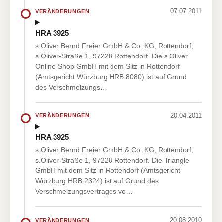
07.07.2011
VERÄNDERUNGEN
HRA 3925
s.Oliver Bernd Freier GmbH & Co. KG, Rottendorf,
s.Oliver-Straße 1, 97228 Rottendorf. Die s.Oliver
Online-Shop GmbH mit dem Sitz in Rottendorf
(Amtsgericht Würzburg HRB 8080) ist auf Grund
des Verschmelzungs…
20.04.2011
VERÄNDERUNGEN
HRA 3925
s.Oliver Bernd Freier GmbH & Co. KG, Rottendorf,
s.Oliver-Straße 1, 97228 Rottendorf. Die Triangle
GmbH mit dem Sitz in Rottendorf (Amtsgericht
Würzburg HRB 2324) ist auf Grund des
Verschmelzungsvertrages vo…
20.08.2010
VERÄNDERUNGEN