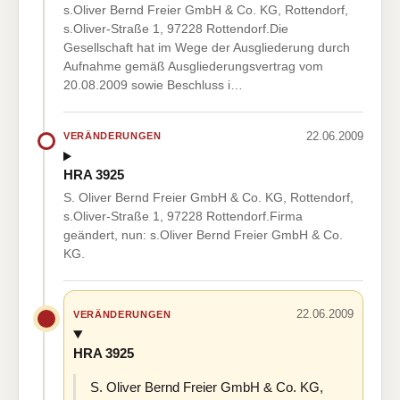
s.Oliver Bernd Freier GmbH & Co. KG, Rottendorf,
s.Oliver-Straße 1, 97228 Rottendorf.Die
Gesellschaft hat im Wege der Ausgliederung durch
Aufnahme gemäß Ausgliederungsvertrag vom
20.08.2009 sowie Beschluss i…
22.06.2009
VERÄNDERUNGEN
HRA 3925
S. Oliver Bernd Freier GmbH & Co. KG, Rottendorf,
s.Oliver-Straße 1, 97228 Rottendorf.Firma
geändert, nun: s.Oliver Bernd Freier GmbH & Co.
KG.
22.06.2009
VERÄNDERUNGEN
HRA 3925
S. Oliver Bernd Freier GmbH & Co. KG,