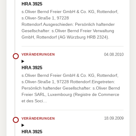
HRA 3925
s.Oliver Bernd Freier GmbH & Co. KG, Rottendorf,
s.Oliver-Straße 1, 97228
Rottendorf.Ausgeschieden: Persönlich haftender
Gesellschafter: s.Oliver Bernd Freier Verwaltung
GmbH, Rottendorf (AG Würzburg HRB 2324).
04.08.2010
VERÄNDERUNGEN
HRA 3925
s.Oliver Bernd Freier GmbH & Co. KG, Rottendorf,
s.Oliver-Straße 1, 97228 Rottendorf.Eingetreten:
Persönlich haftender Gesellschafter: s.Oliver Bernd
Freier SARL, Luxembourg (Registre de Commerce
et des Soci…
18.09.2009
VERÄNDERUNGEN
HRA 3925