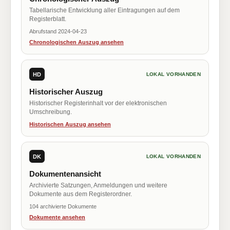
Tabellarische Entwicklung aller Eintragungen auf dem
Registerblatt.
Abrufstand 2024-04-23
Chronologischen Auszug ansehen
HD
LOKAL VORHANDEN
Historischer Auszug
Historischer Registerinhalt vor der elektronischen
Umschreibung.
Historischen Auszug ansehen
DK
LOKAL VORHANDEN
Dokumentenansicht
Archivierte Satzungen, Anmeldungen und weitere
Dokumente aus dem Registerordner.
104 archivierte Dokumente
Dokumente ansehen