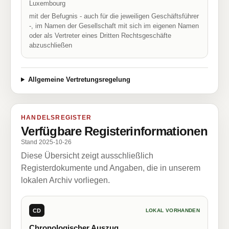
Luxembourg
mit der Befugnis - auch für die jeweiligen Geschäftsführer
-, im Namen der Gesellschaft mit sich im eigenen Namen
oder als Vertreter eines Dritten Rechtsgeschäfte
abzuschließen
Allgemeine Vertretungsregelung
HANDELSREGISTER
Verfügbare Registerinformationen
Stand 2025-10-26
Diese Übersicht zeigt ausschließlich
Registerdokumente und Angaben, die in unserem
lokalen Archiv vorliegen.
CD
LOKAL VORHANDEN
Chronologischer Auszug