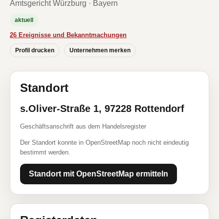
Amtsgericht Würzburg · Bayern
aktuell
26 Ereignisse und Bekanntmachungen
Profil drucken
Unternehmen merken
Standort
s.Oliver-Straße 1, 97228 Rottendorf
Geschäftsanschrift aus dem Handelsregister
Der Standort konnte in OpenStreetMap noch nicht eindeutig
bestimmt werden.
Standort mit OpenStreetMap ermitteln