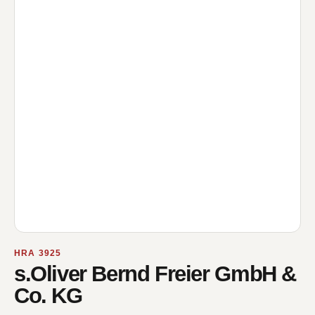
HRA 3925
s.Oliver Bernd Freier GmbH &
Co. KG