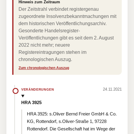
Hinweis zum Zeitraum
Der Zeitstrahl verbindet registergenau
zugeordnete Insolvenzbekanntmachungen mit
dem historischen Veröffentlichungsarchiv.
Gesonderte Handelsregister-
Veröffentlichungen gibt es seit dem 2. August
2022 nicht mehr; neuere
Registereintragungen stehen im
chronologischen Auszug.
Zum chronologischen Auszug
24.11.2021
VERÄNDERUNGEN
HRA 3925
HRA 3925: s.Oliver Bernd Freier GmbH & Co.
KG, Rottendorf, s.Oliver-Straße 1, 97228
Rottendorf. Die Gesellschaft hat im Wege der