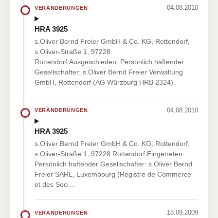
04.08.2010
VERÄNDERUNGEN
HRA 3925
s.Oliver Bernd Freier GmbH & Co. KG, Rottendorf,
s.Oliver-Straße 1, 97228
Rottendorf.Ausgeschieden: Persönlich haftender
Gesellschafter: s.Oliver Bernd Freier Verwaltung
GmbH, Rottendorf (AG Würzburg HRB 2324).
04.08.2010
VERÄNDERUNGEN
HRA 3925
s.Oliver Bernd Freier GmbH & Co. KG, Rottendorf,
s.Oliver-Straße 1, 97228 Rottendorf.Eingetreten:
Persönlich haftender Gesellschafter: s.Oliver Bernd
Freier SARL, Luxembourg (Registre de Commerce
et des Soci…
18.09.2009
VERÄNDERUNGEN