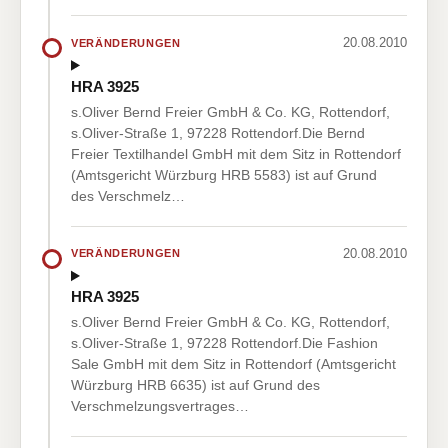
20.08.2010
VERÄNDERUNGEN
HRA 3925
s.Oliver Bernd Freier GmbH & Co. KG, Rottendorf,
s.Oliver-Straße 1, 97228 Rottendorf.Die Bernd
Freier Textilhandel GmbH mit dem Sitz in Rottendorf
(Amtsgericht Würzburg HRB 5583) ist auf Grund
des Verschmelz…
20.08.2010
VERÄNDERUNGEN
HRA 3925
s.Oliver Bernd Freier GmbH & Co. KG, Rottendorf,
s.Oliver-Straße 1, 97228 Rottendorf.Die Fashion
Sale GmbH mit dem Sitz in Rottendorf (Amtsgericht
Würzburg HRB 6635) ist auf Grund des
Verschmelzungsvertrages…