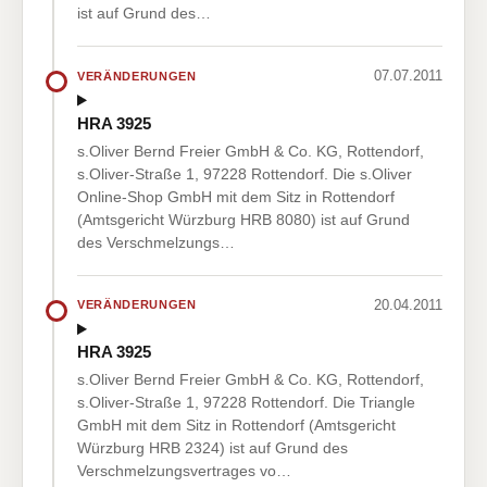
ist auf Grund des…
07.07.2011
VERÄNDERUNGEN
HRA 3925
s.Oliver Bernd Freier GmbH & Co. KG, Rottendorf,
s.Oliver-Straße 1, 97228 Rottendorf. Die s.Oliver
Online-Shop GmbH mit dem Sitz in Rottendorf
(Amtsgericht Würzburg HRB 8080) ist auf Grund
des Verschmelzungs…
20.04.2011
VERÄNDERUNGEN
HRA 3925
s.Oliver Bernd Freier GmbH & Co. KG, Rottendorf,
s.Oliver-Straße 1, 97228 Rottendorf. Die Triangle
GmbH mit dem Sitz in Rottendorf (Amtsgericht
Würzburg HRB 2324) ist auf Grund des
Verschmelzungsvertrages vo…