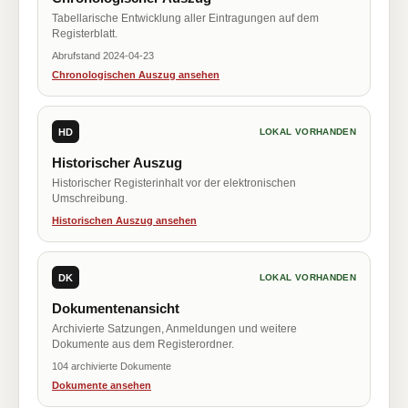
Tabellarische Entwicklung aller Eintragungen auf dem
Registerblatt.
Abrufstand 2024-04-23
Chronologischen Auszug ansehen
HD
LOKAL VORHANDEN
Historischer Auszug
Historischer Registerinhalt vor der elektronischen
Umschreibung.
Historischen Auszug ansehen
DK
LOKAL VORHANDEN
Dokumentenansicht
Archivierte Satzungen, Anmeldungen und weitere
Dokumente aus dem Registerordner.
104 archivierte Dokumente
Dokumente ansehen