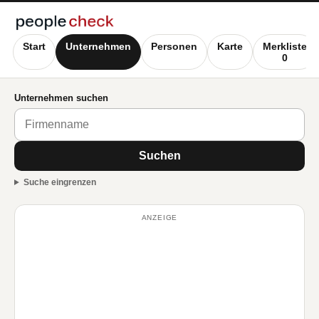
Start
Unternehmen
Personen
Karte
Merkliste
0
Unternehmen suchen
Suchen
Suche eingrenzen
ANZEIGE