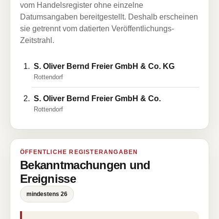
vom Handelsregister ohne einzelne
Datumsangaben bereitgestellt. Deshalb erscheinen
sie getrennt vom datierten Veröffentlichungs-
Zeitstrahl.
S. Oliver Bernd Freier GmbH & Co. KG
Rottendorf
S. Oliver Bernd Freier GmbH & Co.
Rottendorf
ÖFFENTLICHE REGISTERANGABEN
Bekanntmachungen und
Ereignisse
mindestens 26