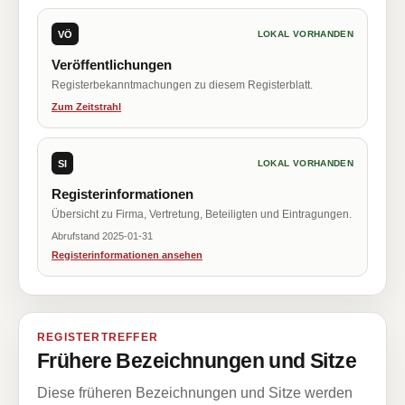
VÖ
LOKAL VORHANDEN
Veröffentlichungen
Registerbekanntmachungen zu diesem Registerblatt.
Zum Zeitstrahl
SI
LOKAL VORHANDEN
Registerinformationen
Übersicht zu Firma, Vertretung, Beteiligten und Eintragungen.
Abrufstand 2025-01-31
Registerinformationen ansehen
REGISTERTREFFER
Frühere Bezeichnungen und Sitze
Diese früheren Bezeichnungen und Sitze werden