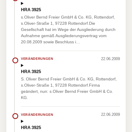
HRA 3925
s.Oliver Bernd Freier GmbH & Co. KG, Rottendorf,
s.Oliver-Straße 1, 97228 Rottendorf.Die
Gesellschaft hat im Wege der Ausgliederung durch
Aufnahme gemäß Ausgliederungsvertrag vom
20.08.2009 sowie Beschluss i…
22.06.2009
VERÄNDERUNGEN
HRA 3925
S. Oliver Bernd Freier GmbH & Co. KG, Rottendorf,
s.Oliver-Straße 1, 97228 Rottendorf.Firma
geändert, nun: s.Oliver Bernd Freier GmbH & Co.
KG.
22.06.2009
VERÄNDERUNGEN
HRA 3925