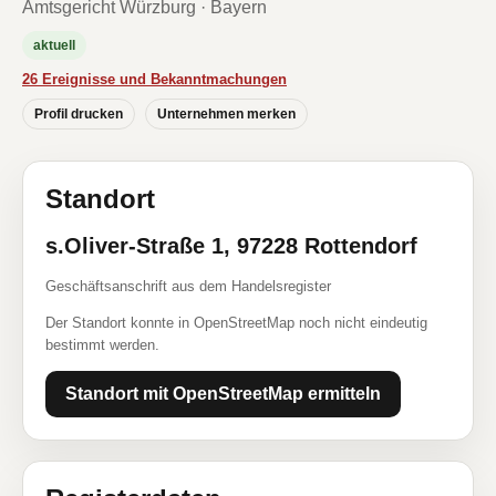
Amtsgericht Würzburg · Bayern
aktuell
26 Ereignisse und Bekanntmachungen
Profil drucken
Unternehmen merken
Standort
s.Oliver-Straße 1, 97228 Rottendorf
Geschäftsanschrift aus dem Handelsregister
Der Standort konnte in OpenStreetMap noch nicht eindeutig
bestimmt werden.
Standort mit OpenStreetMap ermitteln