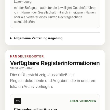
Luxembourg
mit der Befugnis - auch für die jeweiligen Geschäftsführer
-, im Namen der Gesellschaft mit sich im eigenen Namen
oder als Vertreter eines Dritten Rechtsgeschäfte
abzuschließen
Allgemeine Vertretungsregelung
HANDELSREGISTER
Verfügbare Registerinformationen
Stand 2025-10-26
Diese Übersicht zeigt ausschließlich
Registerdokumente und Angaben, die in unserem
lokalen Archiv vorliegen.
CD
LOKAL VORHANDEN
Chronologischer Auszug