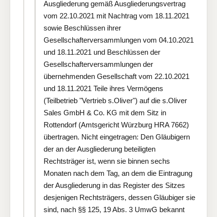
Ausgliederung gemäß Ausgliederungsvertrag
vom 22.10.2021 mit Nachtrag vom 18.11.2021
sowie Beschlüssen ihrer
Gesellschafterversammlungen vom 04.10.2021
und 18.11.2021 und Beschlüssen der
Gesellschafterversammlungen der
übernehmenden Gesellschaft vom 22.10.2021
und 18.11.2021 Teile ihres Vermögens
(Teilbetrieb "Vertrieb s.Oliver") auf die s.Oliver
Sales GmbH & Co. KG mit dem Sitz in
Rottendorf (Amtsgericht Würzburg HRA 7662)
übertragen. Nicht eingetragen: Den Gläubigern
der an der Ausgliederung beteiligten
Rechtsträger ist, wenn sie binnen sechs
Monaten nach dem Tag, an dem die Eintragung
der Ausgliederung in das Register des Sitzes
desjenigen Rechtsträgers, dessen Gläubiger sie
sind, nach §§ 125, 19 Abs. 3 UmwG bekannt