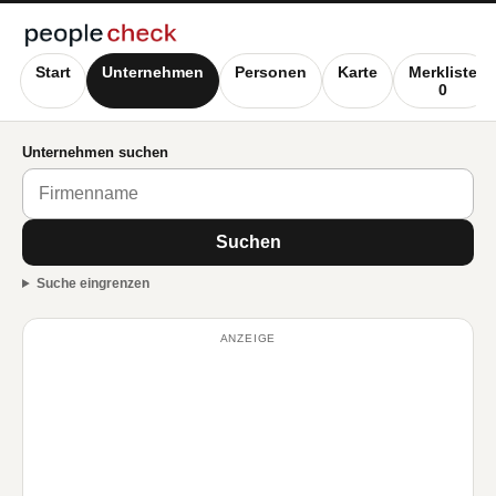
Start
Unternehmen
Personen
Karte
Merkliste
0
Unternehmen suchen
Suchen
Suche eingrenzen
ANZEIGE