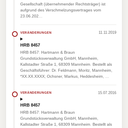
Gesellschaft (übernehmender Rechtsträger) ist
aufgrund des Verschmelzungsvertrages vom
23.06.202…
11.11.2019
VERÄNDERUNGEN
HRB 8457
HRB 8457: Hartmann & Braun
Grundstücksverwaltung GmbH, Mannheim,
Kallstadter Straße 1, 68309 Mannheim. Bestellt als
Geschäftsführer: Dr. Feldmann, Moritz, Mannheim,
*XX.XX.XXXX; Ochsner, Markus, Heddesheim, …
15.07.2016
VERÄNDERUNGEN
HRB 8457
HRB 8457: Hartmann & Braun
Grundstücksverwaltung GmbH, Mannheim,
Kallstadter Straße 1, 68309 Mannheim. Bestellt als