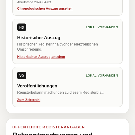
Abrufstand 2024-04-03
Chronologischen Auszug ansehen
HD
LOKAL VORHANDEN
Historischer Auszug
Historischer Registerinhalt vor der elektronischen
Umschreibung.
Historischen Auszug ansehen
VÖ
LOKAL VORHANDEN
Veröffentlichungen
Registerbekanntmachungen zu diesem Registerblatt.
Zum Zeitstrahl
ÖFFENTLICHE REGISTERANGABEN