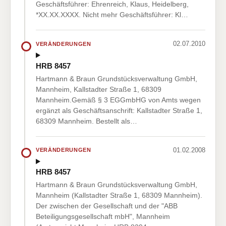
Geschäftsführer: Ehrenreich, Klaus, Heidelberg,
*XX.XX.XXXX. Nicht mehr Geschäftsführer: Kl…
02.07.2010
VERÄNDERUNGEN
HRB 8457
Hartmann & Braun Grundstücksverwaltung GmbH,
Mannheim, Kallstadter Straße 1, 68309
Mannheim.Gemäß § 3 EGGmbHG von Amts wegen
ergänzt als Geschäftsanschrift: Kallstadter Straße 1,
68309 Mannheim. Bestellt als…
01.02.2008
VERÄNDERUNGEN
HRB 8457
Hartmann & Braun Grundstücksverwaltung GmbH,
Mannheim (Kallstadter Straße 1, 68309 Mannheim).
Der zwischen der Gesellschaft und der "ABB
Beteiligungsgesellschaft mbH", Mannheim