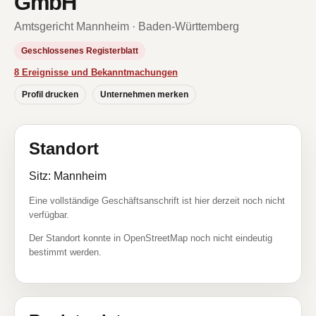
GmbH
Amtsgericht Mannheim · Baden-Württemberg
Geschlossenes Registerblatt
8 Ereignisse und Bekanntmachungen
Profil drucken
Unternehmen merken
Standort
Sitz: Mannheim
Eine vollständige Geschäftsanschrift ist hier derzeit noch nicht
verfügbar.
Der Standort konnte in OpenStreetMap noch nicht eindeutig
bestimmt werden.