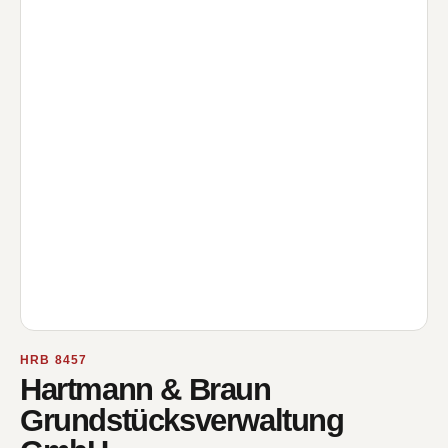
HRB 8457
Hartmann & Braun
Grundstücksverwaltung