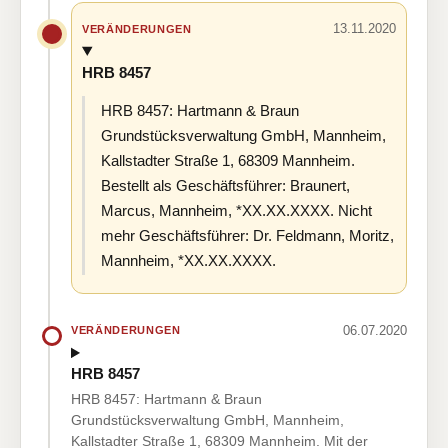
13.11.2020
VERÄNDERUNGEN
HRB 8457
HRB 8457: Hartmann & Braun
Grundstücksverwaltung GmbH, Mannheim,
Kallstadter Straße 1, 68309 Mannheim.
Bestellt als Geschäftsführer: Braunert,
Marcus, Mannheim, *XX.XX.XXXX. Nicht
mehr Geschäftsführer: Dr. Feldmann, Moritz,
Mannheim, *XX.XX.XXXX.
06.07.2020
VERÄNDERUNGEN
HRB 8457
HRB 8457: Hartmann & Braun
Grundstücksverwaltung GmbH, Mannheim,
Kallstadter Straße 1, 68309 Mannheim. Mit der