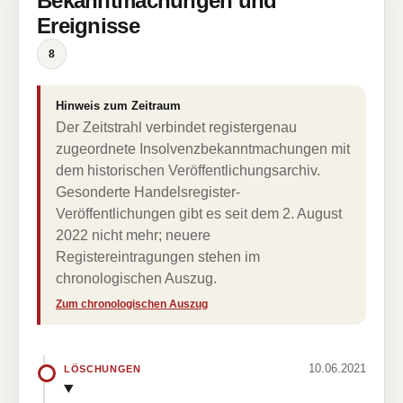
Bekanntmachungen und
Ereignisse
8
Hinweis zum Zeitraum
Der Zeitstrahl verbindet registergenau
zugeordnete Insolvenzbekanntmachungen mit
dem historischen Veröffentlichungsarchiv.
Gesonderte Handelsregister-
Veröffentlichungen gibt es seit dem 2. August
2022 nicht mehr; neuere
Registereintragungen stehen im
chronologischen Auszug.
Zum chronologischen Auszug
10.06.2021
LÖSCHUNGEN