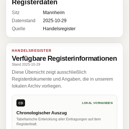
Registerdaten
Sitz
Mannheim
Datenstand
2025-10-29
Quelle
Handelsregister
HANDELSREGISTER
Verfügbare Registerinformationen
Stand 2025-10-29
Diese Übersicht zeigt ausschließlich
Registerdokumente und Angaben, die in unserem
lokalen Archiv vorliegen.
CD
LOKAL VORHANDEN
Chronologischer Auszug
Tabellarische Entwicklung aller Eintragungen auf dem
Registerblatt.