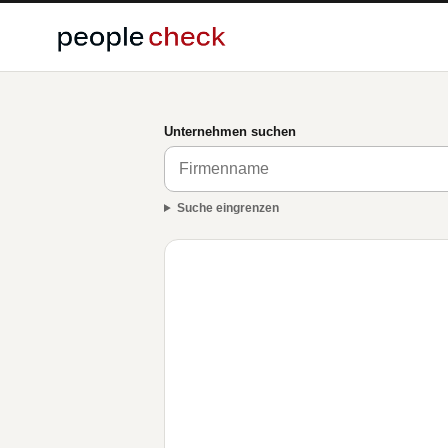
Unternehmen suchen
Suche eingrenzen