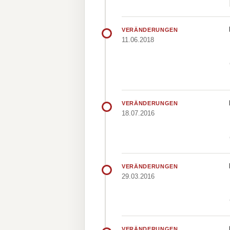
VERÄNDERUNGEN
11.06.2018
VERÄNDERUNGEN
18.07.2016
VERÄNDERUNGEN
29.03.2016
VERÄNDERUNGEN