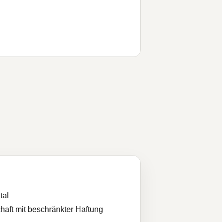
tal
haft mit beschränkter Haftung