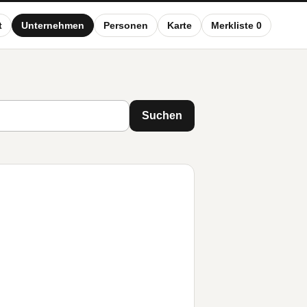
t
Unternehmen
Personen
Karte
Merkliste 0
Suchen