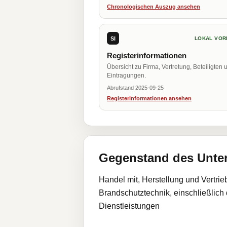
Chronologischen Auszug ansehen
SI
LOKAL VOR
Registerinformationen
Übersicht zu Firma, Vertretung, Beteiligten 
Eintragungen.
Abrufstand 2025-09-25
Registerinformationen ansehen
Gegenstand des Unt
Handel mit, Herstellung und Vertri
Brandschutztechnik, einschließlich
Dienstleistungen