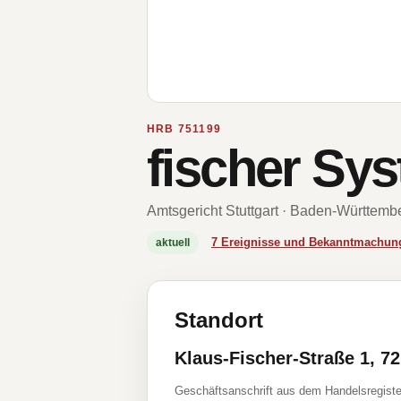
HRB 751199
fischer S
Amtsgericht Stuttgart · Baden-Württemb
7 Ereignisse und Bekanntmachun
aktuell
Standort
Klaus-Fischer-Straße 1, 7
Geschäftsanschrift aus dem Handelsregiste