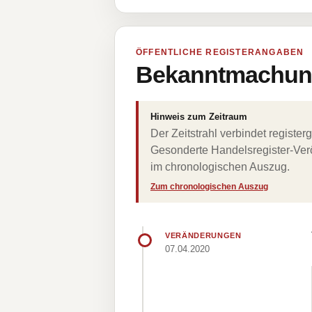
ÖFFENTLICHE REGISTERANGABEN
Bekanntmachung
Hinweis zum Zeitraum
Der Zeitstrahl verbindet regist
Gesonderte Handelsregister-Verö
im chronologischen Auszug.
Zum chronologischen Auszug
VERÄNDERUNGEN
07.04.2020