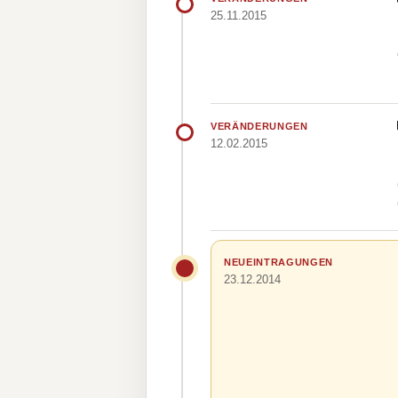
25.11.2015
VERÄNDERUNGEN
12.02.2015
NEUEINTRAGUNGEN
23.12.2014