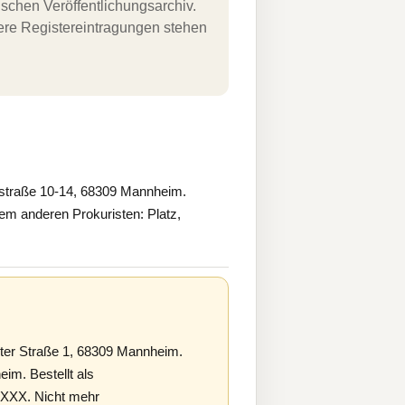
schen Veröffentlichungsarchiv.
uere Registereintragungen stehen
straße 10-14, 68309 Mannheim.
m anderen Prokuristen: Platz,
ter Straße 1, 68309 Mannheim.
im. Bestellt als
XXXX. Nicht mehr