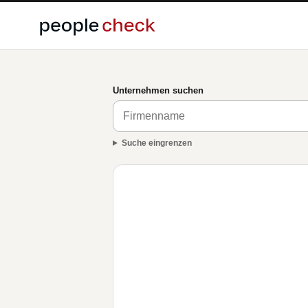
Unternehmen suchen
Suche eingrenzen