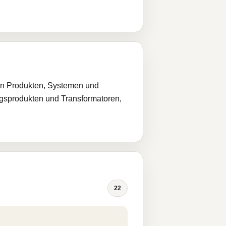
von Produkten, Systemen und
ngsprodukten und Transformatoren,
22