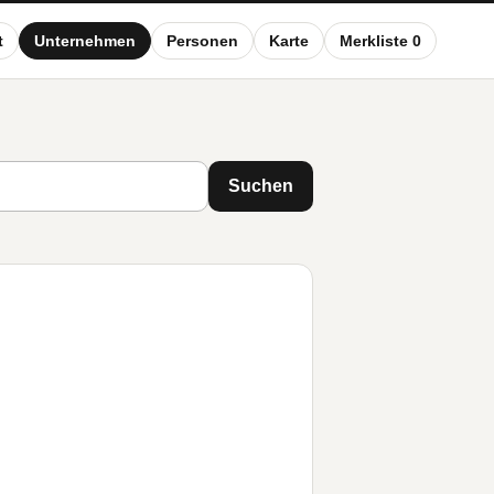
t
Unternehmen
Personen
Karte
Merkliste 0
Suchen