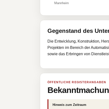
Mannheim
Gegenstand des Unt
Die Entwicklung, Konstruktion, Her
Projekten im Bereich der Automati
sowie das Erbringen von Dienstlei
ÖFFENTLICHE REGISTERANGABEN
Bekanntmachung
Hinweis zum Zeitraum