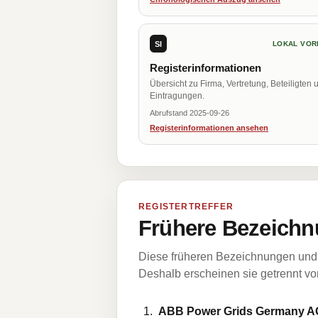
SI
LOKAL VOR
Registerinformationen
Übersicht zu Firma, Vertretung, Beteiligten 
Eintragungen.
Abrufstand 2025-09-26
Registerinformationen ansehen
REGISTERTREFFER
Frühere Bezeichn
Diese früheren Bezeichnungen und 
Deshalb erscheinen sie getrennt vom
ABB Power Grids Germany A