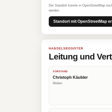
Der Standort konnte in OpenStreetMap noch
werden.
Standort mit OpenStreetMap er
HANDELSREGISTER
Leitung und Ver
VORSTAND
Christoph Käubler
Meilen