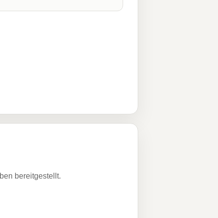
n bereitgestellt.