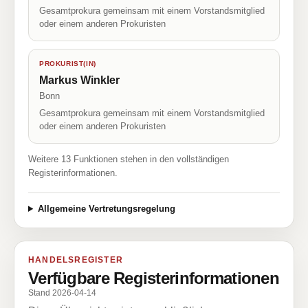
Gesamtprokura gemeinsam mit einem Vorstandsmitglied
oder einem anderen Prokuristen
PROKURIST(IN)
Markus Winkler
Bonn
Gesamtprokura gemeinsam mit einem Vorstandsmitglied
oder einem anderen Prokuristen
Weitere 13 Funktionen stehen in den vollständigen
Registerinformationen.
Allgemeine Vertretungsregelung
HANDELSREGISTER
Verfügbare Registerinformationen
Stand 2026-04-14