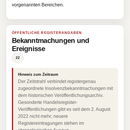
vorgenannten Bereichen.
ÖFFENTLICHE REGISTERANGABEN
Bekanntmachungen und
Ereignisse
22
Hinweis zum Zeitraum
Der Zeitstrahl verbindet registergenau
zugeordnete Insolvenzbekanntmachungen mit
dem historischen Veröffentlichungsarchiv.
Gesonderte Handelsregister-
Veröffentlichungen gibt es seit dem 2. August
2022 nicht mehr; neuere
Registereintragungen stehen im