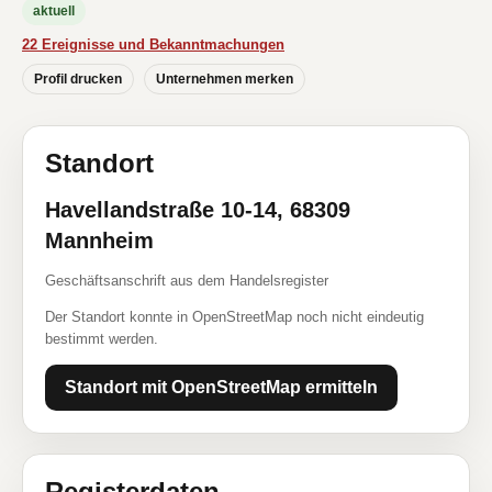
aktuell
22 Ereignisse und Bekanntmachungen
Profil drucken
Unternehmen merken
Standort
Havellandstraße 10-14, 68309
Mannheim
Geschäftsanschrift aus dem Handelsregister
Der Standort konnte in OpenStreetMap noch nicht eindeutig
bestimmt werden.
Standort mit OpenStreetMap ermitteln
Registerdaten