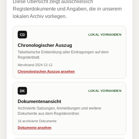
Diese Übersicht zeigt ausschließlich
Registerdokumente und Angaben, die in unserem
lokalen Archiv vorliegen.
CD
LOKAL VORHANDEN
Chronologischer Auszug
Tabellarische Entwicklung aller Eintragungen auf dem
Registerblatt.
Abrufstand 2024-12-12
Chronologischen Auszug ansehen
DK
LOKAL VORHANDEN
Dokumentenansicht
Archivierte Satzungen, Anmeldungen und weitere
Dokumente aus dem Registerordner.
16 archivierte Dokumente
Dokumente ansehen