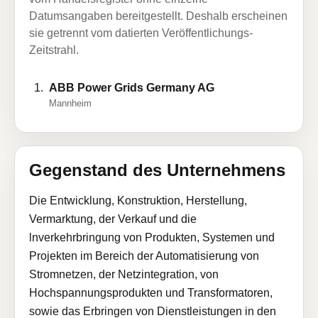
Datumsangaben bereitgestellt. Deshalb erscheinen
sie getrennt vom datierten Veröffentlichungs-
Zeitstrahl.
ABB Power Grids Germany AG
Mannheim
Gegenstand des Unternehmens
Die Entwicklung, Konstruktion, Herstellung,
Vermarktung, der Verkauf und die
lnverkehrbringung von Produkten, Systemen und
Projekten im Bereich der Automatisierung von
Stromnetzen, der Netzintegration, von
Hochspannungsprodukten und Transformatoren,
sowie das Erbringen von Dienstleistungen in den