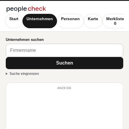
Start
Unternehmen
Personen
Karte
Merkliste
0
Unternehmen suchen
Suchen
Suche eingrenzen
ANZEIGE