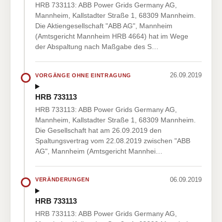
HRB 733113: ABB Power Grids Germany AG,
Mannheim, Kallstadter Straße 1, 68309 Mannheim.
Die Aktiengesellschaft "ABB AG", Mannheim
(Amtsgericht Mannheim HRB 4664) hat im Wege
der Abspaltung nach Maßgabe des S…
26.09.2019
VORGÄNGE OHNE EINTRAGUNG
HRB 733113
HRB 733113: ABB Power Grids Germany AG,
Mannheim, Kallstadter Straße 1, 68309 Mannheim.
Die Gesellschaft hat am 26.09.2019 den
Spaltungsvertrag vom 22.08.2019 zwischen "ABB
AG", Mannheim (Amtsgericht Mannhei…
06.09.2019
VERÄNDERUNGEN
HRB 733113
HRB 733113: ABB Power Grids Germany AG,