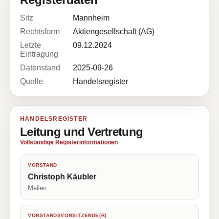
Sitz
Mannheim
Rechtsform
Aktiengesellschaft (AG)
Letzte
09.12.2024
Eintragung
Datenstand
2025-09-26
Quelle
Handelsregister
HANDELSREGISTER
Leitung und Vertretung
Vollständige Registerinformationen
VORSTAND
Christoph Käubler
Meilen
VORSTANDSVORSITZENDE(R)