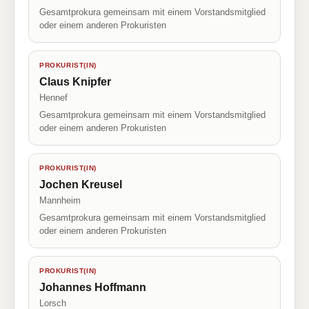
Gesamtprokura gemeinsam mit einem Vorstandsmitglied
oder einem anderen Prokuristen
PROKURIST(IN)
Claus Knipfer
Hennef
Gesamtprokura gemeinsam mit einem Vorstandsmitglied
oder einem anderen Prokuristen
PROKURIST(IN)
Jochen Kreusel
Mannheim
Gesamtprokura gemeinsam mit einem Vorstandsmitglied
oder einem anderen Prokuristen
PROKURIST(IN)
Johannes Hoffmann
Lorsch