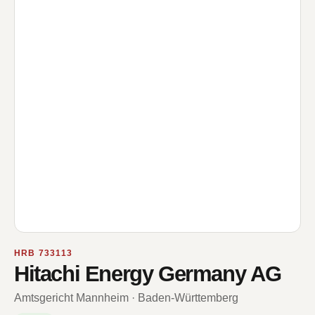
HRB 733113
Hitachi Energy Germany AG
Amtsgericht Mannheim · Baden-Württemberg