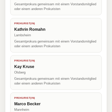
Gesamtprokura gemeinsam mit einem Vorstandsmitglied
oder einem anderen Prokuristen
PROKURIST(IN)
Kathrin Romahn
Lambsheim
Gesamtprokura gemeinsam mit einem Vorstandsmitglied
oder einem anderen Prokuristen
PROKURIST(IN)
Kay Kruse
Olsberg
Gesamtprokura gemeinsam mit einem Vorstandsmitglied
oder einem anderen Prokuristen
PROKURIST(IN)
Marco Becker
Mannheim