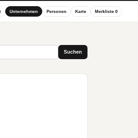
t
Unternehmen
Personen
Karte
Merkliste 0
Suchen