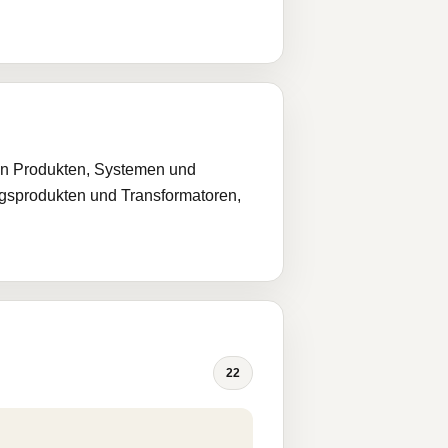
von Produkten, Systemen und
ngsprodukten und Transformatoren,
22