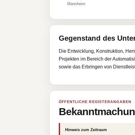
Mannheim
Gegenstand des Unt
Die Entwicklung, Konstruktion, Her
Projekten im Bereich der Automati
sowie das Erbringen von Dienstlei
ÖFFENTLICHE REGISTERANGABEN
Bekanntmachung
Hinweis zum Zeitraum