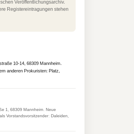
schen Veröffentlichungsarchiv.
uere Registereintragungen stehen
straße 10-14, 68309 Mannheim.
m anderen Prokuristen: Platz,
aße 1, 68309 Mannheim. Neue
als Vorstandsvorsitzender: Daleiden,