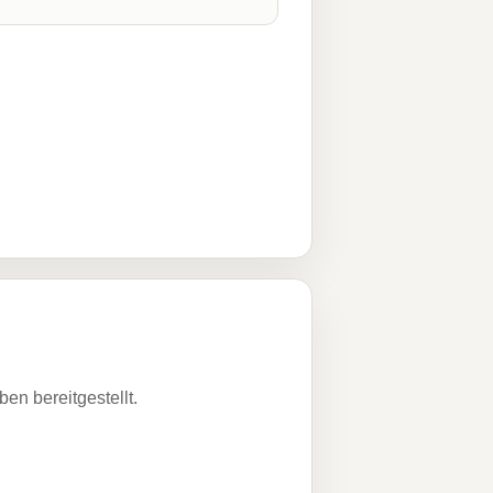
n bereitgestellt.