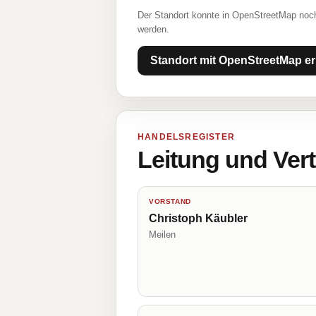
Der Standort konnte in OpenStreetMap noch
werden.
Standort mit OpenStreetMap er
HANDELSREGISTER
Leitung und Ver
VORSTAND
Christoph Käubler
Meilen