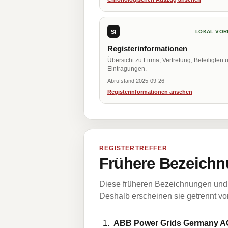
SI
LOKAL VOR
Registerinformationen
Übersicht zu Firma, Vertretung, Beteiligten 
Eintragungen.
Abrufstand 2025-09-26
Registerinformationen ansehen
REGISTERTREFFER
Frühere Bezeichn
Diese früheren Bezeichnungen und 
Deshalb erscheinen sie getrennt vom
ABB Power Grids Germany A