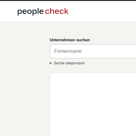
Unternehmen suchen
Suche eingrenzen