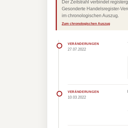
Der Zeitstrahl verbindet regist
Gesonderte Handelsregister-Verö
im chronologischen Auszug.
Zum chronologischen Auszug
VERÄNDERUNGEN
27.07.2022
VERÄNDERUNGEN
10.03.2022