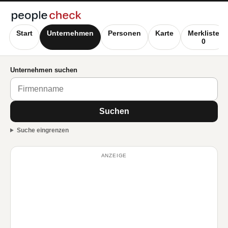
Start
Unternehmen
Personen
Karte
Merkliste
0
Unternehmen suchen
Suchen
Suche eingrenzen
ANZEIGE