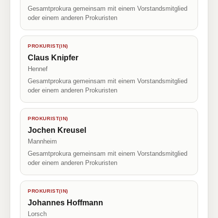
Gesamtprokura gemeinsam mit einem Vorstandsmitglied
oder einem anderen Prokuristen
PROKURIST(IN)
Claus Knipfer
Hennef
Gesamtprokura gemeinsam mit einem Vorstandsmitglied
oder einem anderen Prokuristen
PROKURIST(IN)
Jochen Kreusel
Mannheim
Gesamtprokura gemeinsam mit einem Vorstandsmitglied
oder einem anderen Prokuristen
PROKURIST(IN)
Johannes Hoffmann
Lorsch