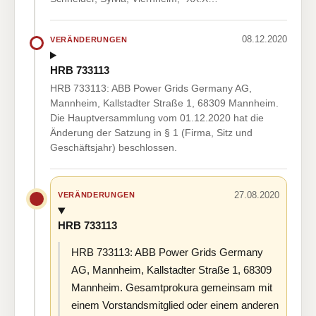
08.12.2020
VERÄNDERUNGEN
HRB 733113
HRB 733113: ABB Power Grids Germany AG,
Mannheim, Kallstadter Straße 1, 68309 Mannheim.
Die Hauptversammlung vom 01.12.2020 hat die
Änderung der Satzung in § 1 (Firma, Sitz und
Geschäftsjahr) beschlossen.
27.08.2020
VERÄNDERUNGEN
HRB 733113
HRB 733113: ABB Power Grids Germany
AG, Mannheim, Kallstadter Straße 1, 68309
Mannheim. Gesamtprokura gemeinsam mit
einem Vorstandsmitglied oder einem anderen