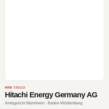
HRB 733113
Hitachi Energy Germany AG
Amtsgericht Mannheim · Baden-Württemberg