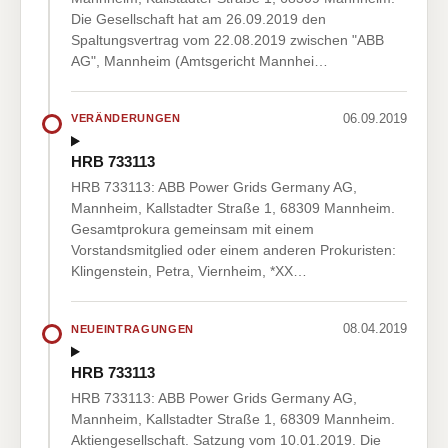
Die Gesellschaft hat am 26.09.2019 den
Spaltungsvertrag vom 22.08.2019 zwischen "ABB
AG", Mannheim (Amtsgericht Mannhei…
06.09.2019
VERÄNDERUNGEN
HRB 733113
HRB 733113: ABB Power Grids Germany AG,
Mannheim, Kallstadter Straße 1, 68309 Mannheim.
Gesamtprokura gemeinsam mit einem
Vorstandsmitglied oder einem anderen Prokuristen:
Klingenstein, Petra, Viernheim, *XX…
08.04.2019
NEUEINTRAGUNGEN
HRB 733113
HRB 733113: ABB Power Grids Germany AG,
Mannheim, Kallstadter Straße 1, 68309 Mannheim.
Aktiengesellschaft. Satzung vom 10.01.2019. Die