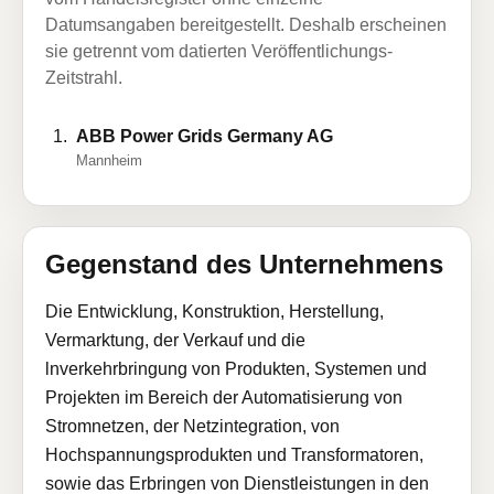
Datumsangaben bereitgestellt. Deshalb erscheinen
sie getrennt vom datierten Veröffentlichungs-
Zeitstrahl.
ABB Power Grids Germany AG
Mannheim
Gegenstand des Unternehmens
Die Entwicklung, Konstruktion, Herstellung,
Vermarktung, der Verkauf und die
lnverkehrbringung von Produkten, Systemen und
Projekten im Bereich der Automatisierung von
Stromnetzen, der Netzintegration, von
Hochspannungsprodukten und Transformatoren,
sowie das Erbringen von Dienstleistungen in den