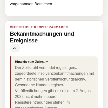
vorgenannten Bereichen.
ÖFFENTLICHE REGISTERANGABEN
Bekanntmachungen und
Ereignisse
22
Hinweis zum Zeitraum
Der Zeitstrahl verbindet registergenau
zugeordnete Insolvenzbekanntmachungen mit
dem historischen Veröffentlichungsarchiv.
Gesonderte Handelsregister-
Veröffentlichungen gibt es seit dem 2. August
2022 nicht mehr; neuere
Registereintragungen stehen im