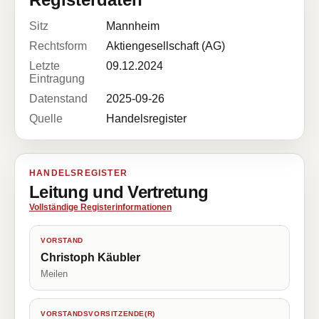
Sitz
Mannheim
Rechtsform
Aktiengesellschaft (AG)
Letzte
09.12.2024
Eintragung
Datenstand
2025-09-26
Quelle
Handelsregister
HANDELSREGISTER
Leitung und Vertretung
Vollständige Registerinformationen
VORSTAND
Christoph Käubler
Meilen
VORSTANDSVORSITZENDE(R)