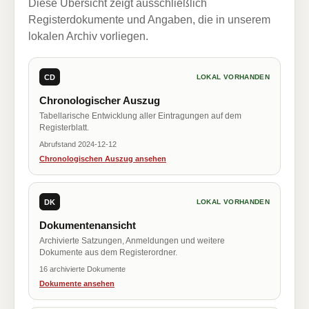
Diese Übersicht zeigt ausschließlich
Registerdokumente und Angaben, die in unserem
lokalen Archiv vorliegen.
CD
LOKAL VORHANDEN
Chronologischer Auszug
Tabellarische Entwicklung aller Eintragungen auf dem
Registerblatt.
Abrufstand 2024-12-12
Chronologischen Auszug ansehen
DK
LOKAL VORHANDEN
Dokumentenansicht
Archivierte Satzungen, Anmeldungen und weitere
Dokumente aus dem Registerordner.
16 archivierte Dokumente
Dokumente ansehen