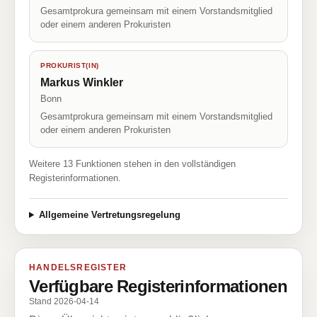
Gesamtprokura gemeinsam mit einem Vorstandsmitglied
oder einem anderen Prokuristen
PROKURIST(IN)
Markus Winkler
Bonn
Gesamtprokura gemeinsam mit einem Vorstandsmitglied
oder einem anderen Prokuristen
Weitere 13 Funktionen stehen in den vollständigen
Registerinformationen.
Allgemeine Vertretungsregelung
HANDELSREGISTER
Verfügbare Registerinformationen
Stand 2026-04-14