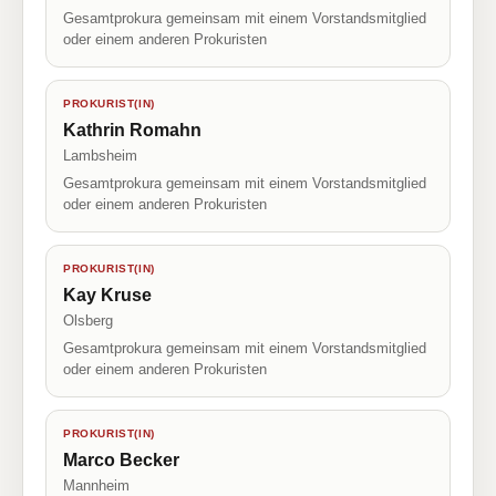
Gesamtprokura gemeinsam mit einem Vorstandsmitglied
oder einem anderen Prokuristen
PROKURIST(IN)
Kathrin Romahn
Lambsheim
Gesamtprokura gemeinsam mit einem Vorstandsmitglied
oder einem anderen Prokuristen
PROKURIST(IN)
Kay Kruse
Olsberg
Gesamtprokura gemeinsam mit einem Vorstandsmitglied
oder einem anderen Prokuristen
PROKURIST(IN)
Marco Becker
Mannheim