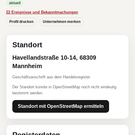
aktuell
22 Ereignisse und Bekanntmachungen
Profil drucken
Unternehmen merken
Standort
Havellandstraße 10-14, 68309
Mannheim
Geschäftsanschrift aus dem Handelsregister
Der Standort konnte in OpenStreetMap noch nicht eindeutig
bestimmt werden.
Standort mit OpenStreetMap ermitteln
Registerdaten