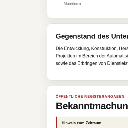
Mannheim
Gegenstand des Unt
Die Entwicklung, Konstruktion, Her
Projekten im Bereich der Automati
sowie das Erbringen von Dienstlei
ÖFFENTLICHE REGISTERANGABEN
Bekanntmachung
Hinweis zum Zeitraum