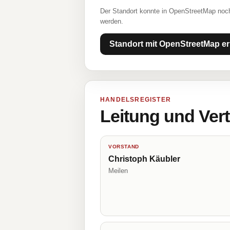
Der Standort konnte in OpenStreetMap noch
werden.
Standort mit OpenStreetMap er
HANDELSREGISTER
Leitung und Ver
VORSTAND
Christoph Käubler
Meilen