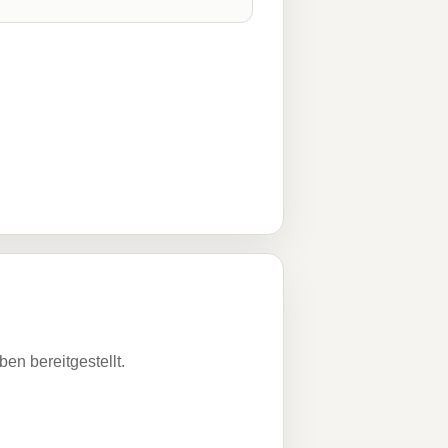
n bereitgestellt.