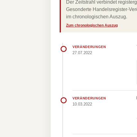
Der Zeitstrahl verbindet regist
Gesonderte Handelsregister-Verö
im chronologischen Auszug.
Zum chronologischen Auszug
VERÄNDERUNGEN
27.07.2022
VERÄNDERUNGEN
10.03.2022