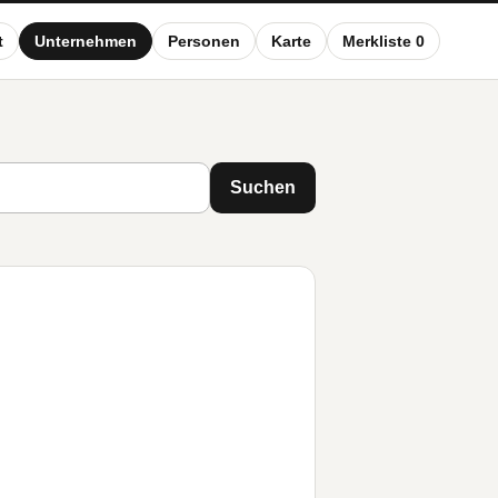
t
Unternehmen
Personen
Karte
Merkliste 0
Suchen