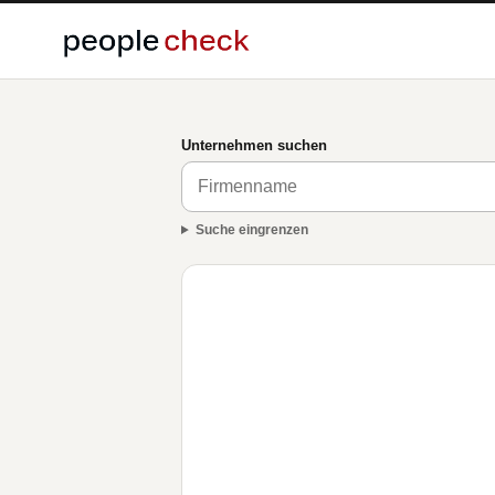
Unternehmen suchen
Suche eingrenzen