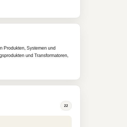
von Produkten, Systemen und
ngsprodukten und Transformatoren,
22