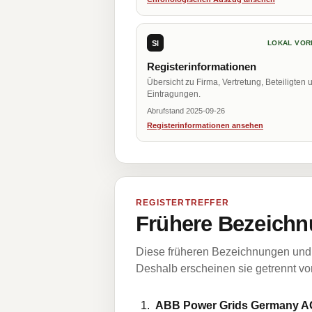
SI
LOKAL VOR
Registerinformationen
Übersicht zu Firma, Vertretung, Beteiligten 
Eintragungen.
Abrufstand 2025-09-26
Registerinformationen ansehen
REGISTERTREFFER
Frühere Bezeichn
Diese früheren Bezeichnungen und 
Deshalb erscheinen sie getrennt vom
ABB Power Grids Germany A