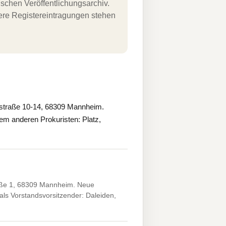
schen Veröffentlichungsarchiv.
uere Registereintragungen stehen
straße 10-14, 68309 Mannheim.
m anderen Prokuristen: Platz,
aße 1, 68309 Mannheim. Neue
als Vorstandsvorsitzender: Daleiden,