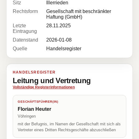
Sitz
Illerrieden
Rechtsform
Gesellschaft mit beschränkter
Haftung (GmbH)
Letzte
28.11.2025
Eintragung
Datenstand
2026-01-08
Quelle
Handelsregister
HANDELSREGISTER
Leitung und Vertretung
Vollständige Registerinformationen
GESCHÄFTSFÜHRER(IN)
Florian Heuter
Vöhringen
mit der Befugnis, im Namen der Gesellschaft mit sich als
Vertreter eines Dritten Rechtsgeschäfte abzuschließen