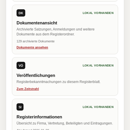
DK
LOKAL VORHANDEN
Dokumentenansicht
Archivierte Satzungen, Anmeldungen und weitere
Dokumente aus dem Registerordner.
129 archivierte Dokumente
Dokumente ansehen
VÖ
LOKAL VORHANDEN
Veröffentlichungen
Registerbekanntmachungen zu diesem Registerblatt.
Zum Zeitstrahl
SI
LOKAL VORHANDEN
Registerinformationen
Übersicht zu Firma, Vertretung, Beteiligten und Eintragungen.