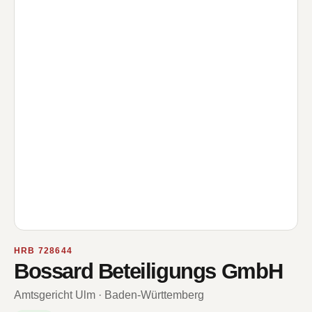
HRB 728644
Bossard Beteiligungs GmbH
Amtsgericht Ulm · Baden-Württemberg