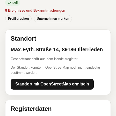
aktuell
8 Ereignisse und Bekanntmachungen
Profil drucken
Unternehmen merken
Standort
Max-Eyth-Straße 14, 89186 Illerrieden
Geschäftsanschrift aus dem Handelsregister
Der Standort konnte in OpenStreetMap noch nicht eindeutig
bestimmt werden.
Standort mit OpenStreetMap ermitteln
Registerdaten