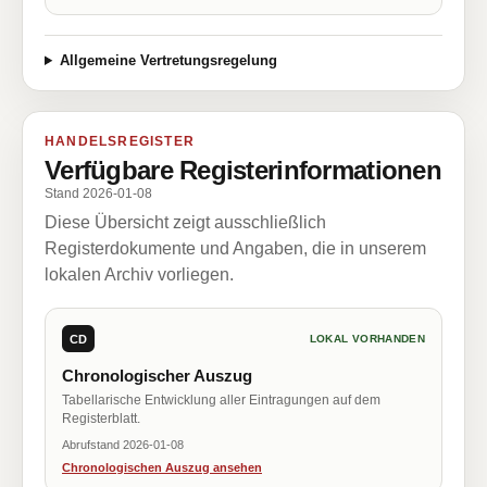
Allgemeine Vertretungsregelung
HANDELSREGISTER
Verfügbare Registerinformationen
Stand 2026-01-08
Diese Übersicht zeigt ausschließlich
Registerdokumente und Angaben, die in unserem
lokalen Archiv vorliegen.
CD
LOKAL VORHANDEN
Chronologischer Auszug
Tabellarische Entwicklung aller Eintragungen auf dem
Registerblatt.
Abrufstand 2026-01-08
Chronologischen Auszug ansehen