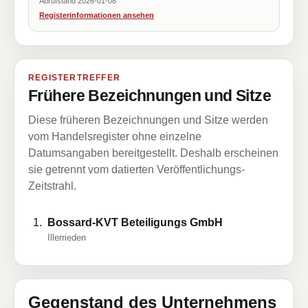
Abrufstand 2026-01-08
Registerinformationen ansehen
REGISTERTREFFER
Frühere Bezeichnungen und Sitze
Diese früheren Bezeichnungen und Sitze werden
vom Handelsregister ohne einzelne
Datumsangaben bereitgestellt. Deshalb erscheinen
sie getrennt vom datierten Veröffentlichungs-
Zeitstrahl.
Bossard-KVT Beteiligungs GmbH
Illerrieden
Gegenstand des Unternehmens