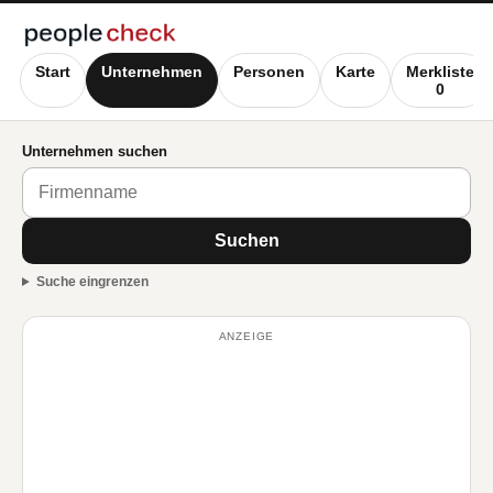
Start
Unternehmen
Personen
Karte
Merkliste
0
Unternehmen suchen
Suchen
Suche eingrenzen
ANZEIGE