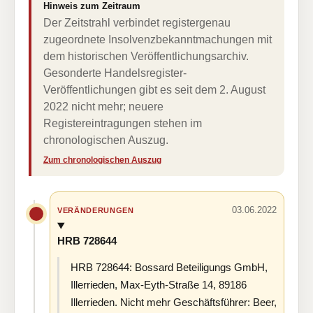
Hinweis zum Zeitraum
Der Zeitstrahl verbindet registergenau
zugeordnete Insolvenzbekanntmachungen mit
dem historischen Veröffentlichungsarchiv.
Gesonderte Handelsregister-
Veröffentlichungen gibt es seit dem 2. August
2022 nicht mehr; neuere
Registereintragungen stehen im
chronologischen Auszug.
Zum chronologischen Auszug
03.06.2022
VERÄNDERUNGEN
HRB 728644
HRB 728644: Bossard Beteiligungs GmbH,
Illerrieden, Max-Eyth-Straße 14, 89186
Illerrieden. Nicht mehr Geschäftsführer: Beer,