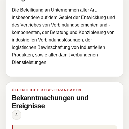
Die Beteiligung an Unternehmen aller Art,
insbesondere auf dem Gebiet der Entwicklung und
des Vertriebes von Verbindungselementen und -
komponenten, der Beratung und Konzipierung von
industriellen Verbindungslösungen, der
logistischen Bewirtschaftung von industriellen
Produkten, sowie aller damit verbundenen
Dienstleistungen.
ÖFFENTLICHE REGISTERANGABEN
Bekanntmachungen und
Ereignisse
8