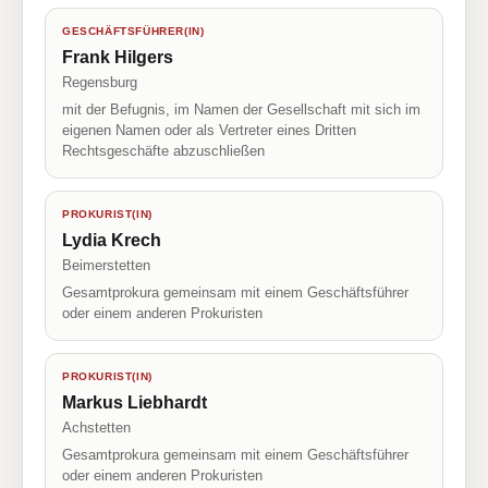
GESCHÄFTSFÜHRER(IN)
Frank Hilgers
Regensburg
mit der Befugnis, im Namen der Gesellschaft mit sich im
eigenen Namen oder als Vertreter eines Dritten
Rechtsgeschäfte abzuschließen
PROKURIST(IN)
Lydia Krech
Beimerstetten
Gesamtprokura gemeinsam mit einem Geschäftsführer
oder einem anderen Prokuristen
PROKURIST(IN)
Markus Liebhardt
Achstetten
Gesamtprokura gemeinsam mit einem Geschäftsführer
oder einem anderen Prokuristen