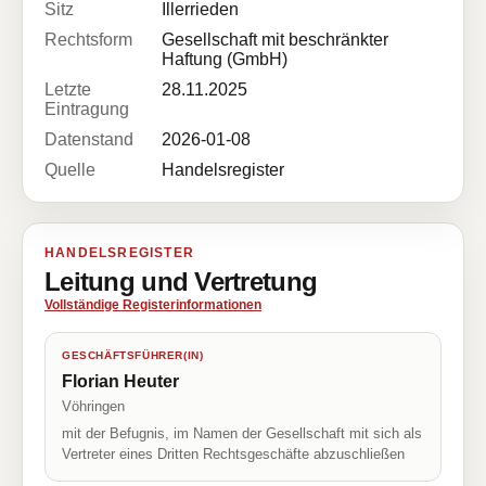
Sitz
Illerrieden
Rechtsform
Gesellschaft mit beschränkter
Haftung (GmbH)
Letzte
28.11.2025
Eintragung
Datenstand
2026-01-08
Quelle
Handelsregister
HANDELSREGISTER
Leitung und Vertretung
Vollständige Registerinformationen
GESCHÄFTSFÜHRER(IN)
Florian Heuter
Vöhringen
mit der Befugnis, im Namen der Gesellschaft mit sich als
Vertreter eines Dritten Rechtsgeschäfte abzuschließen