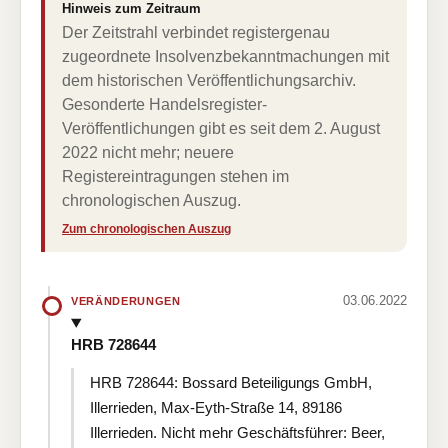
Hinweis zum Zeitraum
Der Zeitstrahl verbindet registergenau
zugeordnete Insolvenzbekanntmachungen mit
dem historischen Veröffentlichungsarchiv.
Gesonderte Handelsregister-
Veröffentlichungen gibt es seit dem 2. August
2022 nicht mehr; neuere
Registereintragungen stehen im
chronologischen Auszug.
Zum chronologischen Auszug
03.06.2022
VERÄNDERUNGEN
HRB 728644
HRB 728644: Bossard Beteiligungs GmbH,
Illerrieden, Max-Eyth-Straße 14, 89186
Illerrieden. Nicht mehr Geschäftsführer: Beer,