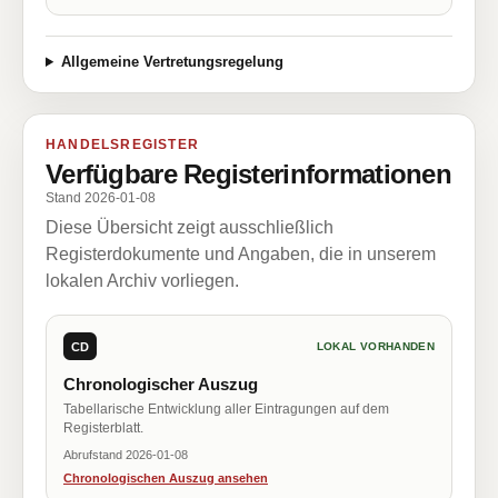
Allgemeine Vertretungsregelung
HANDELSREGISTER
Verfügbare Registerinformationen
Stand 2026-01-08
Diese Übersicht zeigt ausschließlich
Registerdokumente und Angaben, die in unserem
lokalen Archiv vorliegen.
CD
LOKAL VORHANDEN
Chronologischer Auszug
Tabellarische Entwicklung aller Eintragungen auf dem
Registerblatt.
Abrufstand 2026-01-08
Chronologischen Auszug ansehen