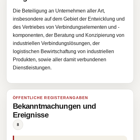
Die Beteiligung an Unternehmen aller Art,
insbesondere auf dem Gebiet der Entwicklung und
des Vertriebes von Verbindungselementen und -
komponenten, der Beratung und Konzipierung von
industriellen Verbindungslösungen, der
logistischen Bewirtschaftung von industriellen
Produkten, sowie aller damit verbundenen
Dienstleistungen.
ÖFFENTLICHE REGISTERANGABEN
Bekanntmachungen und
Ereignisse
8