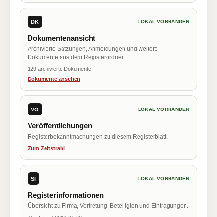
DK
LOKAL VORHANDEN
Dokumentenansicht
Archivierte Satzungen, Anmeldungen und weitere
Dokumente aus dem Registerordner.
129 archivierte Dokumente
Dokumente ansehen
VÖ
LOKAL VORHANDEN
Veröffentlichungen
Registerbekanntmachungen zu diesem Registerblatt.
Zum Zeitstrahl
SI
LOKAL VORHANDEN
Registerinformationen
Übersicht zu Firma, Vertretung, Beteiligten und Eintragungen.