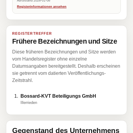
Abrufstand 2026-01-08
Registerinformationen ansehen
REGISTERTREFFER
Frühere Bezeichnungen und Sitze
Diese früheren Bezeichnungen und Sitze werden
vom Handelsregister ohne einzelne
Datumsangaben bereitgestellt. Deshalb erscheinen
sie getrennt vom datierten Veröffentlichungs-
Zeitstrahl.
Bossard-KVT Beteiligungs GmbH
Illerrieden
Gegenstand des Unternehmens