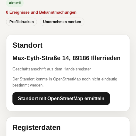
aktuell
8 Ereignisse und Bekanntmachungen
Profil drucken
Unternehmen merken
Standort
Max-Eyth-Straße 14, 89186 Illerrieden
Geschäftsanschrift aus dem Handelsregister
Der Standort konnte in OpenStreetMap noch nicht eindeutig
bestimmt werden.
Standort mit OpenStreetMap ermitteln
Registerdaten