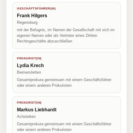
GESCHÄFTSFÜHRER(IN)
Frank Hilgers
Regensburg
mit der Befugnis, im Namen der Gesellschaft mit sich im
eigenen Namen oder als Vertreter eines Dritten
Rechtsgeschäfte abzuschließen
PROKURIST(IN)
Lydia Krech
Beimerstetten
Gesamtprokura gemeinsam mit einem Geschäftsführer
oder einem anderen Prokuristen
PROKURIST(IN)
Markus Liebhardt
Achstetten
Gesamtprokura gemeinsam mit einem Geschäftsführer
oder einem anderen Prokuristen