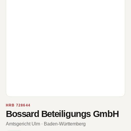
HRB 728644
Bossard Beteiligungs GmbH
Amtsgericht Ulm · Baden-Württemberg