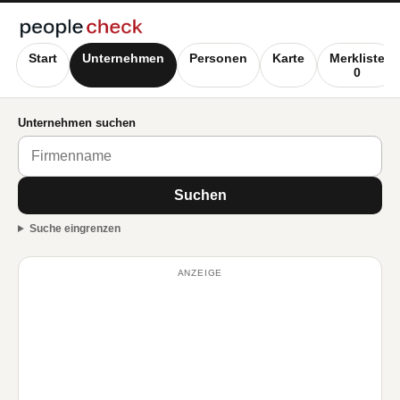
Start
Unternehmen
Personen
Karte
Merkliste
0
Unternehmen suchen
Suchen
Suche eingrenzen
ANZEIGE