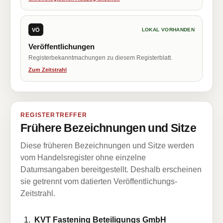
VÖ
LOKAL VORHANDEN
Veröffentlichungen
Registerbekanntmachungen zu diesem Registerblatt.
Zum Zeitstrahl
REGISTERTREFFER
Frühere Bezeichnungen und Sitze
Diese früheren Bezeichnungen und Sitze werden
vom Handelsregister ohne einzelne
Datumsangaben bereitgestellt. Deshalb erscheinen
sie getrennt vom datierten Veröffentlichungs-
Zeitstrahl.
KVT Fastening Beteiligungs GmbH