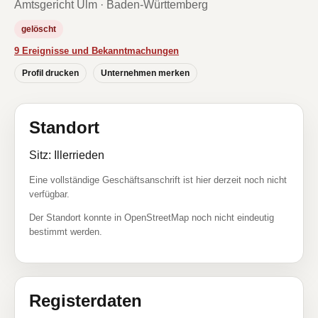
Amtsgericht Ulm · Baden-Württemberg
gelöscht
9 Ereignisse und Bekanntmachungen
Profil drucken
Unternehmen merken
Standort
Sitz: Illerrieden
Eine vollständige Geschäftsanschrift ist hier derzeit noch nicht
verfügbar.
Der Standort konnte in OpenStreetMap noch nicht eindeutig
bestimmt werden.
Registerdaten