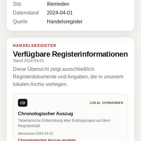
Sitz
Illerrieden
Datenstand
2024-04-01
Quelle
Handelsregister
HANDELSREGISTER
Verfügbare Registerinformationen
Stand 2024-04-01
Diese Übersicht zeigt ausschließlich
Registerdokumente und Angaben, die in unserem
lokalen Archiv vorliegen.
CD
LOKAL VORHANDEN
Chronologischer Auszug
Tabellarische Entwicklung aller Eintragungen auf dem
Registerblatt.
Abrufstand 2024-04-01
Chronologischen Auszug ansehen