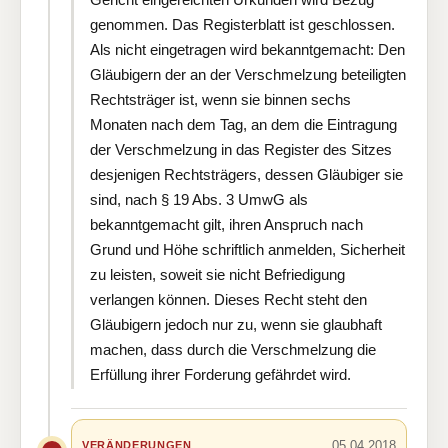
genommen. Das Registerblatt ist geschlossen.
Als nicht eingetragen wird bekanntgemacht: Den
Gläubigern der an der Verschmelzung beteiligten
Rechtsträger ist, wenn sie binnen sechs
Monaten nach dem Tag, an dem die Eintragung
der Verschmelzung in das Register des Sitzes
desjenigen Rechtsträgers, dessen Gläubiger sie
sind, nach § 19 Abs. 3 UmwG als
bekanntgemacht gilt, ihren Anspruch nach
Grund und Höhe schriftlich anmelden, Sicherheit
zu leisten, soweit sie nicht Befriedigung
verlangen können. Dieses Recht steht den
Gläubigern jedoch nur zu, wenn sie glaubhaft
machen, dass durch die Verschmelzung die
Erfüllung ihrer Forderung gefährdet wird.
05.04.2018
VERÄNDERUNGEN