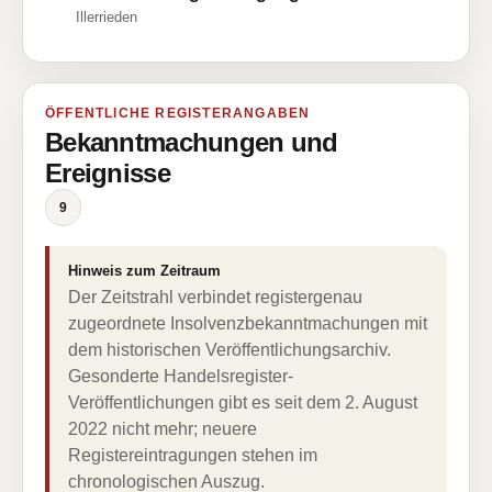
Illerrieden
ÖFFENTLICHE REGISTERANGABEN
Bekanntmachungen und
Ereignisse
9
Hinweis zum Zeitraum
Der Zeitstrahl verbindet registergenau
zugeordnete Insolvenzbekanntmachungen mit
dem historischen Veröffentlichungsarchiv.
Gesonderte Handelsregister-
Veröffentlichungen gibt es seit dem 2. August
2022 nicht mehr; neuere
Registereintragungen stehen im
chronologischen Auszug.