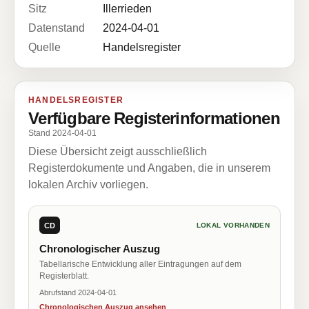
Sitz
Illerrieden
Datenstand
2024-04-01
Quelle
Handelsregister
HANDELSREGISTER
Verfügbare Registerinformationen
Stand 2024-04-01
Diese Übersicht zeigt ausschließlich
Registerdokumente und Angaben, die in unserem
lokalen Archiv vorliegen.
CD
LOKAL VORHANDEN
Chronologischer Auszug
Tabellarische Entwicklung aller Eintragungen auf dem
Registerblatt.
Abrufstand 2024-04-01
Chronologischen Auszug ansehen