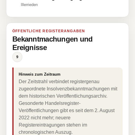
Illerrieden
ÖFFENTLICHE REGISTERANGABEN
Bekanntmachungen und
Ereignisse
9
Hinweis zum Zeitraum
Der Zeitstrahl verbindet registergenau
zugeordnete Insolvenzbekanntmachungen mit
dem historischen Veröffentlichungsarchiv.
Gesonderte Handelsregister-
Veröffentlichungen gibt es seit dem 2. August
2022 nicht mehr; neuere
Registereintragungen stehen im
chronologischen Auszug.