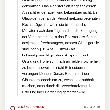
genommen. Das Registerblatt ist geschlossen.
Als nicht eingetragen wird bekanntgemacht: Den
Gläubigern der an der Verschmelzung beteiligten
Rechtsträger ist, wenn sie binnen sechs
Monaten nach dem Tag, an dem die Eintragung
der Verschmelzung in das Register des Sitzes
desjenigen Rechtsträgers, dessen Gläubiger sie
sind, nach § 19 Abs. 3 UmwG als
bekanntgemacht gilt, ihren Anspruch nach
Grund und Höhe schriftlich anmelden, Sicherheit
zu leisten, soweit sie nicht Befriedigung
verlangen können. Dieses Recht steht den
Gläubigern jedoch nur zu, wenn sie glaubhaft
machen, dass durch die Verschmelzung die
Erfüllung ihrer Forderung gefährdet wird.
05.04.2018
VERÄNDERUNGEN