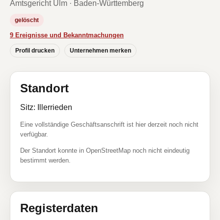
Amtsgericht Ulm · Baden-Württemberg
gelöscht
9 Ereignisse und Bekanntmachungen
Profil drucken
Unternehmen merken
Standort
Sitz: Illerrieden
Eine vollständige Geschäftsanschrift ist hier derzeit noch nicht
verfügbar.
Der Standort konnte in OpenStreetMap noch nicht eindeutig
bestimmt werden.
Registerdaten