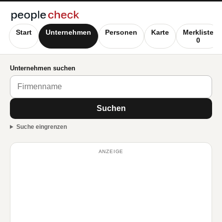
Start
Unternehmen
Personen
Karte
Merkliste
0
Unternehmen suchen
Suchen
Suche eingrenzen
ANZEIGE