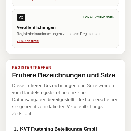
VÖ
LOKAL VORHANDEN
Veröffentlichungen
Registerbekanntmachungen zu diesem Registerblatt.
Zum Zeitstrahl
REGISTERTREFFER
Frühere Bezeichnungen und Sitze
Diese früheren Bezeichnungen und Sitze werden
vom Handelsregister ohne einzelne
Datumsangaben bereitgestellt. Deshalb erscheinen
sie getrennt vom datierten Veröffentlichungs-
Zeitstrahl.
KVT Fastening Beteiligungs GmbH