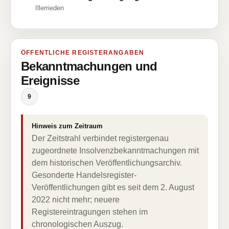
Illerrieden
ÖFFENTLICHE REGISTERANGABEN
Bekanntmachungen und
Ereignisse
9
Hinweis zum Zeitraum
Der Zeitstrahl verbindet registergenau
zugeordnete Insolvenzbekanntmachungen mit
dem historischen Veröffentlichungsarchiv.
Gesonderte Handelsregister-
Veröffentlichungen gibt es seit dem 2. August
2022 nicht mehr; neuere
Registereintragungen stehen im
chronologischen Auszug.