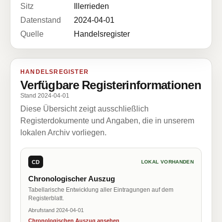
Sitz
Illerrieden
Datenstand
2024-04-01
Quelle
Handelsregister
HANDELSREGISTER
Verfügbare Registerinformationen
Stand 2024-04-01
Diese Übersicht zeigt ausschließlich
Registerdokumente und Angaben, die in unserem
lokalen Archiv vorliegen.
CD
LOKAL VORHANDEN
Chronologischer Auszug
Tabellarische Entwicklung aller Eintragungen auf dem
Registerblatt.
Abrufstand 2024-04-01
Chronologischen Auszug ansehen