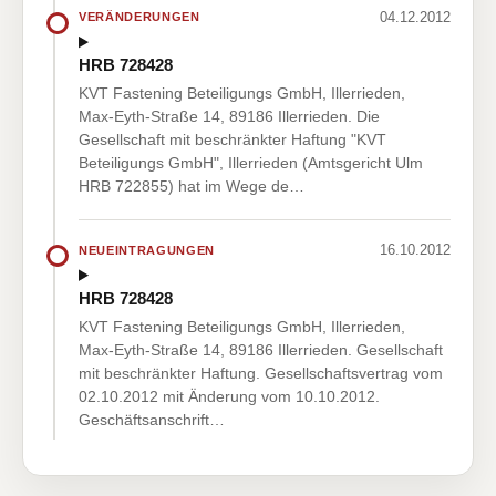
04.12.2012
VERÄNDERUNGEN
HRB 728428
KVT Fastening Beteiligungs GmbH, Illerrieden,
Max-Eyth-Straße 14, 89186 Illerrieden. Die
Gesellschaft mit beschränkter Haftung "KVT
Beteiligungs GmbH", Illerrieden (Amtsgericht Ulm
HRB 722855) hat im Wege de…
16.10.2012
NEUEINTRAGUNGEN
HRB 728428
KVT Fastening Beteiligungs GmbH, Illerrieden,
Max-Eyth-Straße 14, 89186 Illerrieden. Gesellschaft
mit beschränkter Haftung. Gesellschaftsvertrag vom
02.10.2012 mit Änderung vom 10.10.2012.
Geschäftsanschrift…