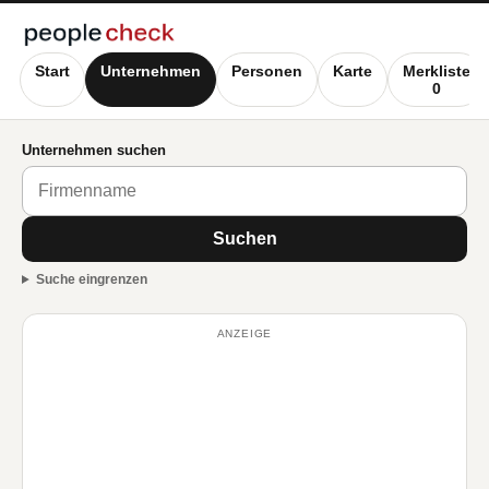
Start
Unternehmen
Personen
Karte
Merkliste
0
Unternehmen suchen
Suchen
Suche eingrenzen
ANZEIGE