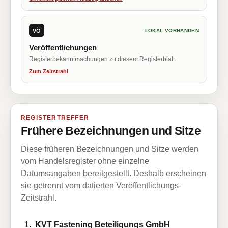
VÖ
LOKAL VORHANDEN
Veröffentlichungen
Registerbekanntmachungen zu diesem Registerblatt.
Zum Zeitstrahl
REGISTERTREFFER
Frühere Bezeichnungen und Sitze
Diese früheren Bezeichnungen und Sitze werden
vom Handelsregister ohne einzelne
Datumsangaben bereitgestellt. Deshalb erscheinen
sie getrennt vom datierten Veröffentlichungs-
Zeitstrahl.
KVT Fastening Beteiligungs GmbH