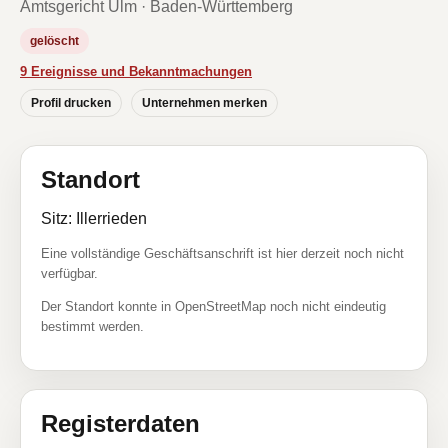
Amtsgericht Ulm · Baden-Württemberg
gelöscht
9 Ereignisse und Bekanntmachungen
Profil drucken
Unternehmen merken
Standort
Sitz: Illerrieden
Eine vollständige Geschäftsanschrift ist hier derzeit noch nicht
verfügbar.
Der Standort konnte in OpenStreetMap noch nicht eindeutig
bestimmt werden.
Registerdaten