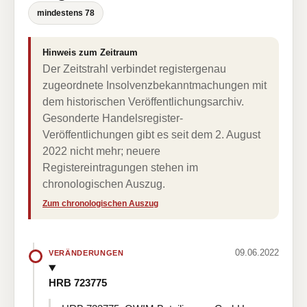
mindestens 78
Hinweis zum Zeitraum
Der Zeitstrahl verbindet registergenau
zugeordnete Insolvenzbekanntmachungen mit
dem historischen Veröffentlichungsarchiv.
Gesonderte Handelsregister-
Veröffentlichungen gibt es seit dem 2. August
2022 nicht mehr; neuere
Registereintragungen stehen im
chronologischen Auszug.
Zum chronologischen Auszug
09.06.2022
VERÄNDERUNGEN
HRB 723775