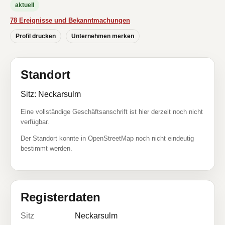
aktuell
78 Ereignisse und Bekanntmachungen
Profil drucken
Unternehmen merken
Standort
Sitz: Neckarsulm
Eine vollständige Geschäftsanschrift ist hier derzeit noch nicht
verfügbar.
Der Standort konnte in OpenStreetMap noch nicht eindeutig
bestimmt werden.
Registerdaten
Sitz
Neckarsulm