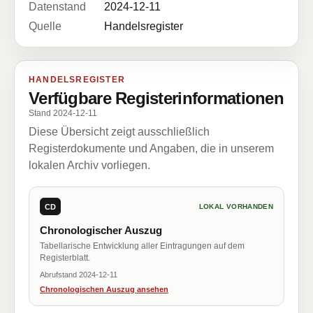
Datenstand
2024-12-11
Quelle
Handelsregister
HANDELSREGISTER
Verfügbare Registerinformationen
Stand 2024-12-11
Diese Übersicht zeigt ausschließlich
Registerdokumente und Angaben, die in unserem
lokalen Archiv vorliegen.
CD
LOKAL VORHANDEN
Chronologischer Auszug
Tabellarische Entwicklung aller Eintragungen auf dem
Registerblatt.
Abrufstand 2024-12-11
Chronologischen Auszug ansehen