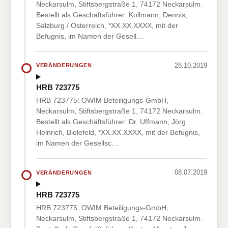
Neckarsulm, Stiftsbergstraße 1, 74172 Neckarsulm.
Bestellt als Geschäftsführer: Kollmann, Dennis,
Salzburg / Österreich, *XX.XX.XXXX, mit der
Befugnis, im Namen der Gesell…
28.10.2019
VERÄNDERUNGEN
HRB 723775
HRB 723775: OWIM Beteiligungs-GmbH,
Neckarsulm, Stiftsbergstraße 1, 74172 Neckarsulm.
Bestellt als Geschäftsführer: Dr. Uffmann, Jörg
Heinrich, Bielefeld, *XX.XX.XXXX, mit der Befugnis,
im Namen der Gesellsc…
08.07.2019
VERÄNDERUNGEN
HRB 723775
HRB 723775: OWIM Beteiligungs-GmbH,
Neckarsulm, Stiftsbergstraße 1, 74172 Neckarsulm.