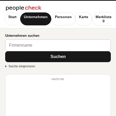
Start
Unternehmen
Personen
Karte
Merkliste
0
Unternehmen suchen
Suchen
Suche eingrenzen
ANZEIGE