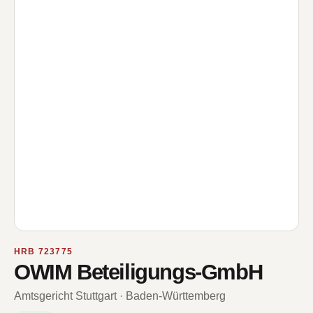
HRB 723775
OWIM Beteiligungs-GmbH
Amtsgericht Stuttgart · Baden-Württemberg