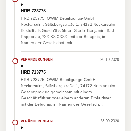
HRB 723775
HRB 723775: OWIM Beteiligungs-GmbH,
Neckarsulm, Stiftsbergstraße 1, 74172 Neckarsulm.
Bestellt als Geschäftsführer: Steeb, Benjamin, Bad
Rappenau, *XX.XX.XXXX, mit der Befugnis, im
Namen der Gesellschaft mit…
20.10.2020
VERÄNDERUNGEN
HRB 723775
HRB 723775: OWIM Beteiligungs-GmbH,
Neckarsulm, Stiftsbergstraße 1, 74172 Neckarsulm.
Gesamtprokura gemeinsam mit einem
Geschäftsführer oder einem anderen Prokuristen
mit der Befugnis, im Namen der Gesellsch…
28.09.2020
VERÄNDERUNGEN