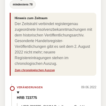
mindestens 78
Hinweis zum Zeitraum
Der Zeitstrahl verbindet registergenau
zugeordnete Insolvenzbekanntmachungen mit
dem historischen Veröffentlichungsarchiv.
Gesonderte Handelsregister-
Veröffentlichungen gibt es seit dem 2. August
2022 nicht mehr; neuere
Registereintragungen stehen im
chronologischen Auszug.
Zum chronologischen Auszug
09.06.2022
VERÄNDERUNGEN
HRB 723775