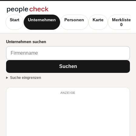
Start
Unternehmen
Personen
Karte
Merkliste
0
Unternehmen suchen
Suchen
Suche eingrenzen
ANZEIGE