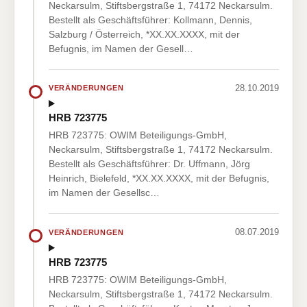
Neckarsulm, Stiftsbergstraße 1, 74172 Neckarsulm.
Bestellt als Geschäftsführer: Kollmann, Dennis,
Salzburg / Österreich, *XX.XX.XXXX, mit der
Befugnis, im Namen der Gesell…
28.10.2019
VERÄNDERUNGEN
HRB 723775
HRB 723775: OWIM Beteiligungs-GmbH,
Neckarsulm, Stiftsbergstraße 1, 74172 Neckarsulm.
Bestellt als Geschäftsführer: Dr. Uffmann, Jörg
Heinrich, Bielefeld, *XX.XX.XXXX, mit der Befugnis,
im Namen der Gesellsc…
08.07.2019
VERÄNDERUNGEN
HRB 723775
HRB 723775: OWIM Beteiligungs-GmbH,
Neckarsulm, Stiftsbergstraße 1, 74172 Neckarsulm.