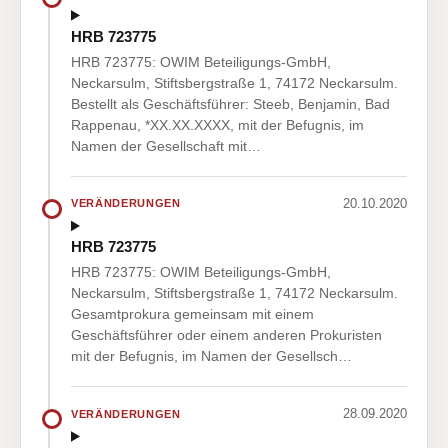
HRB 723775
HRB 723775: OWIM Beteiligungs-GmbH,
Neckarsulm, Stiftsbergstraße 1, 74172 Neckarsulm.
Bestellt als Geschäftsführer: Steeb, Benjamin, Bad
Rappenau, *XX.XX.XXXX, mit der Befugnis, im
Namen der Gesellschaft mit…
20.10.2020
VERÄNDERUNGEN
HRB 723775
HRB 723775: OWIM Beteiligungs-GmbH,
Neckarsulm, Stiftsbergstraße 1, 74172 Neckarsulm.
Gesamtprokura gemeinsam mit einem
Geschäftsführer oder einem anderen Prokuristen
mit der Befugnis, im Namen der Gesellsch…
28.09.2020
VERÄNDERUNGEN