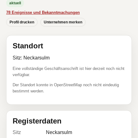
aktuell
78 Ereignisse und Bekanntmachungen
Profil drucken
Unternehmen merken
Standort
Sitz: Neckarsulm
Eine vollständige Geschäftsanschrift ist hier derzeit noch nicht
verfügbar.
Der Standort konnte in OpenStreetMap noch nicht eindeutig
bestimmt werden.
Registerdaten
Sitz
Neckarsulm