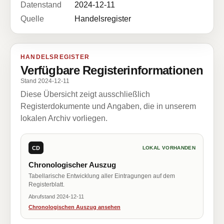
Datenstand
2024-12-11
Quelle
Handelsregister
HANDELSREGISTER
Verfügbare Registerinformationen
Stand 2024-12-11
Diese Übersicht zeigt ausschließlich
Registerdokumente und Angaben, die in unserem
lokalen Archiv vorliegen.
CD
LOKAL VORHANDEN
Chronologischer Auszug
Tabellarische Entwicklung aller Eintragungen auf dem
Registerblatt.
Abrufstand 2024-12-11
Chronologischen Auszug ansehen