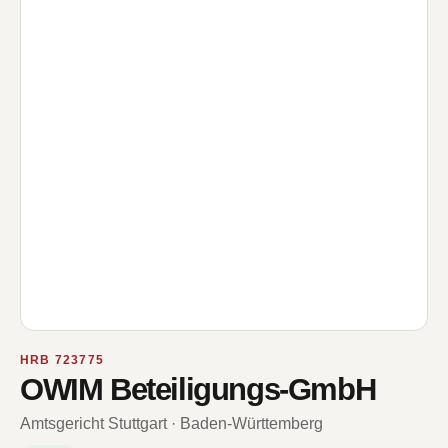
HRB 723775
OWIM Beteiligungs-GmbH
Amtsgericht Stuttgart · Baden-Württemberg