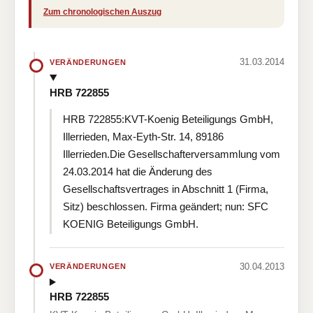
Zum chronologischen Auszug
31.03.2014
VERÄNDERUNGEN
HRB 722855
HRB 722855:KVT-Koenig Beteiligungs GmbH,
Illerrieden, Max-Eyth-Str. 14, 89186
Illerrieden.Die Gesellschafterversammlung vom
24.03.2014 hat die Änderung des
Gesellschaftsvertrages in Abschnitt 1 (Firma,
Sitz) beschlossen. Firma geändert; nun: SFC
KOENIG Beteiligungs GmbH.
30.04.2013
VERÄNDERUNGEN
HRB 722855