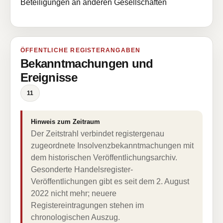
Beteiligungen an anderen Gesellschaften
ÖFFENTLICHE REGISTERANGABEN
Bekanntmachungen und
Ereignisse
11
Hinweis zum Zeitraum
Der Zeitstrahl verbindet registergenau
zugeordnete Insolvenzbekanntmachungen mit
dem historischen Veröffentlichungsarchiv.
Gesonderte Handelsregister-
Veröffentlichungen gibt es seit dem 2. August
2022 nicht mehr; neuere
Registereintragungen stehen im
chronologischen Auszug.