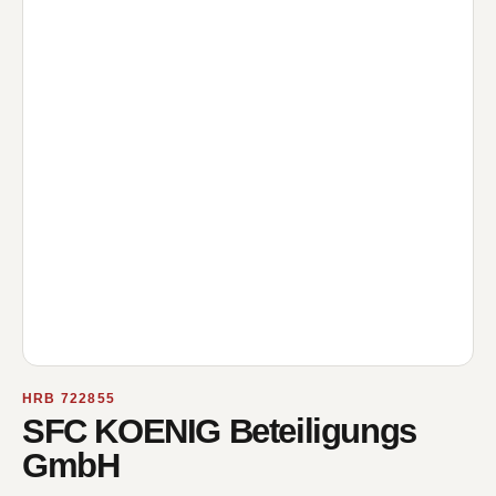
HRB 722855
SFC KOENIG Beteiligungs
GmbH