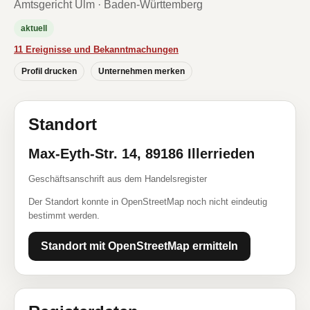
Amtsgericht Ulm · Baden-Württemberg
aktuell
11 Ereignisse und Bekanntmachungen
Profil drucken
Unternehmen merken
Standort
Max-Eyth-Str. 14, 89186 Illerrieden
Geschäftsanschrift aus dem Handelsregister
Der Standort konnte in OpenStreetMap noch nicht eindeutig
bestimmt werden.
Standort mit OpenStreetMap ermitteln