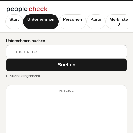
Start
Unternehmen
Personen
Karte
Merkliste
0
Unternehmen suchen
Suchen
Suche eingrenzen
ANZEIGE