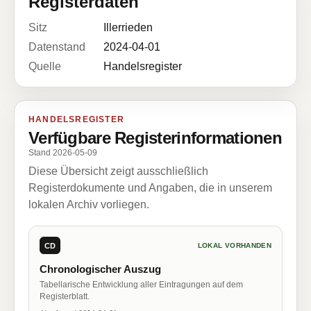
Registerdaten
Sitz
Illerrieden
Datenstand
2024-04-01
Quelle
Handelsregister
HANDELSREGISTER
Verfügbare Registerinformationen
Stand 2026-05-09
Diese Übersicht zeigt ausschließlich
Registerdokumente und Angaben, die in unserem
lokalen Archiv vorliegen.
CD
LOKAL VORHANDEN
Chronologischer Auszug
Tabellarische Entwicklung aller Eintragungen auf dem
Registerblatt.