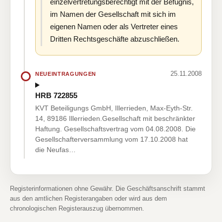
einzelvertretungsberechtigt mit der Befugnis,
im Namen der Gesellschaft mit sich im
eigenen Namen oder als Vertreter eines
Dritten Rechtsgeschäfte abzuschließen.
25.11.2008
NEUEINTRAGUNGEN
HRB 722855
KVT Beteiligungs GmbH, Illerrieden, Max-Eyth-Str.
14, 89186 Illerrieden.Gesellschaft mit beschränkter
Haftung. Gesellschaftsvertrag vom 04.08.2008. Die
Gesellschafterversammlung vom 17.10.2008 hat
die Neufas…
Registerinformationen ohne Gewähr. Die Geschäftsanschrift stammt
aus den amtlichen Registerangaben oder wird aus dem
chronologischen Registerauszug übernommen.