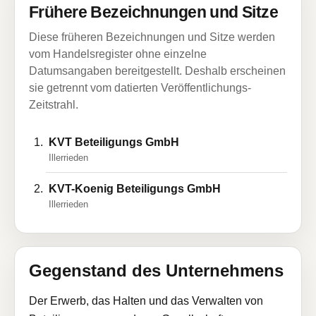
Frühere Bezeichnungen und Sitze
Diese früheren Bezeichnungen und Sitze werden
vom Handelsregister ohne einzelne
Datumsangaben bereitgestellt. Deshalb erscheinen
sie getrennt vom datierten Veröffentlichungs-
Zeitstrahl.
KVT Beteiligungs GmbH
Illerrieden
KVT-Koenig Beteiligungs GmbH
Illerrieden
Gegenstand des Unternehmens
Der Erwerb, das Halten und das Verwalten von