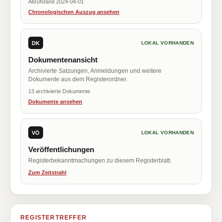
Abrufstand 2024-04-01
Chronologischen Auszug ansehen
DK
LOKAL VORHANDEN
Dokumentenansicht
Archivierte Satzungen, Anmeldungen und weitere
Dokumente aus dem Registerordner.
13 archivierte Dokumente
Dokumente ansehen
VÖ
LOKAL VORHANDEN
Veröffentlichungen
Registerbekanntmachungen zu diesem Registerblatt.
Zum Zeitstrahl
REGISTERTREFFER