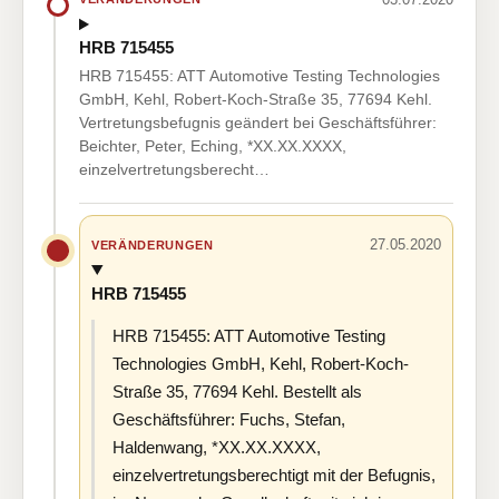
HRB 715455
HRB 715455: ATT Automotive Testing Technologies
GmbH, Kehl, Robert-Koch-Straße 35, 77694 Kehl.
Vertretungsbefugnis geändert bei Geschäftsführer:
Beichter, Peter, Eching, *XX.XX.XXXX,
einzelvertretungsberecht…
27.05.2020
VERÄNDERUNGEN
HRB 715455
HRB 715455: ATT Automotive Testing
Technologies GmbH, Kehl, Robert-Koch-
Straße 35, 77694 Kehl. Bestellt als
Geschäftsführer: Fuchs, Stefan,
Haldenwang, *XX.XX.XXXX,
einzelvertretungsberechtigt mit der Befugnis,