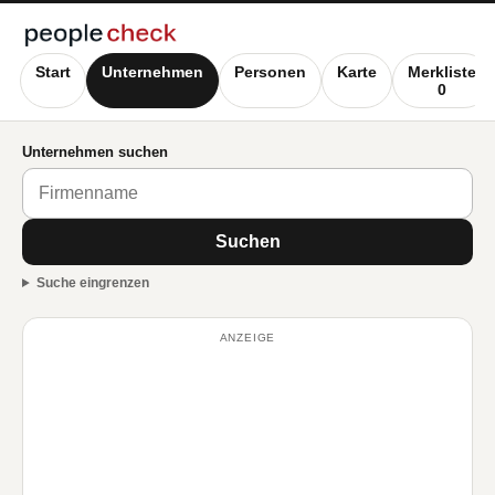
Start
Unternehmen
Personen
Karte
Merkliste
0
Unternehmen suchen
Suchen
Suche eingrenzen
ANZEIGE