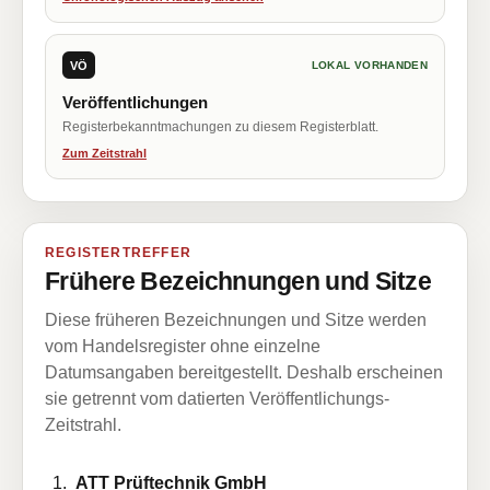
VÖ
LOKAL VORHANDEN
Veröffentlichungen
Registerbekanntmachungen zu diesem Registerblatt.
Zum Zeitstrahl
REGISTERTREFFER
Frühere Bezeichnungen und Sitze
Diese früheren Bezeichnungen und Sitze werden
vom Handelsregister ohne einzelne
Datumsangaben bereitgestellt. Deshalb erscheinen
sie getrennt vom datierten Veröffentlichungs-
Zeitstrahl.
ATT Prüftechnik GmbH