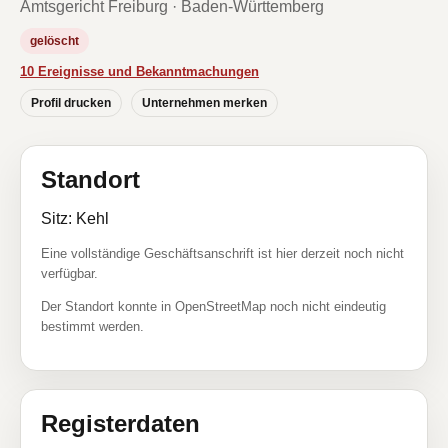
Amtsgericht Freiburg · Baden-Württemberg
gelöscht
10 Ereignisse und Bekanntmachungen
Profil drucken
Unternehmen merken
Standort
Sitz: Kehl
Eine vollständige Geschäftsanschrift ist hier derzeit noch nicht
verfügbar.
Der Standort konnte in OpenStreetMap noch nicht eindeutig
bestimmt werden.
Registerdaten