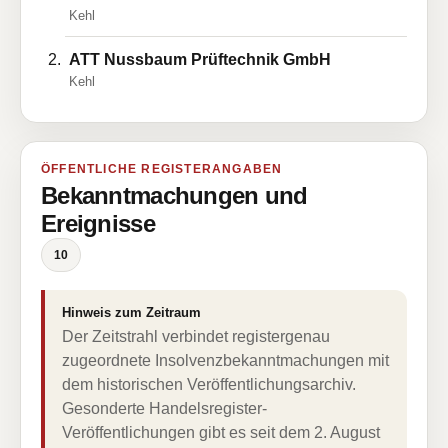
Kehl
ATT Nussbaum Prüftechnik GmbH
Kehl
ÖFFENTLICHE REGISTERANGABEN
Bekanntmachungen und
Ereignisse
10
Hinweis zum Zeitraum
Der Zeitstrahl verbindet registergenau
zugeordnete Insolvenzbekanntmachungen mit
dem historischen Veröffentlichungsarchiv.
Gesonderte Handelsregister-
Veröffentlichungen gibt es seit dem 2. August