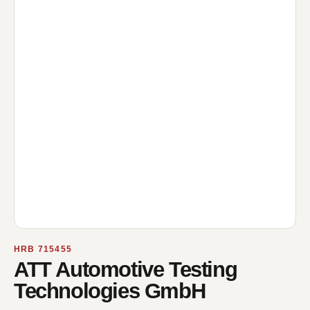
HRB 715455
ATT Automotive Testing
Technologies GmbH