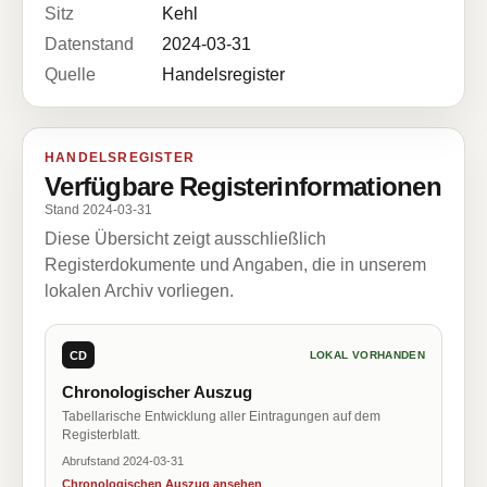
Sitz
Kehl
Datenstand
2024-03-31
Quelle
Handelsregister
HANDELSREGISTER
Verfügbare Registerinformationen
Stand 2024-03-31
Diese Übersicht zeigt ausschließlich
Registerdokumente und Angaben, die in unserem
lokalen Archiv vorliegen.
CD
LOKAL VORHANDEN
Chronologischer Auszug
Tabellarische Entwicklung aller Eintragungen auf dem
Registerblatt.
Abrufstand 2024-03-31
Chronologischen Auszug ansehen