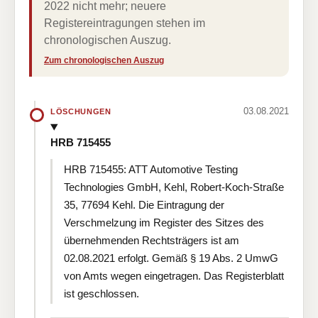
2022 nicht mehr; neuere
Registereintragungen stehen im
chronologischen Auszug.
Zum chronologischen Auszug
03.08.2021
LÖSCHUNGEN
HRB 715455
HRB 715455: ATT Automotive Testing
Technologies GmbH, Kehl, Robert-Koch-Straße
35, 77694 Kehl. Die Eintragung der
Verschmelzung im Register des Sitzes des
übernehmenden Rechtsträgers ist am
02.08.2021 erfolgt. Gemäß § 19 Abs. 2 UmwG
von Amts wegen eingetragen. Das Registerblatt
ist geschlossen.