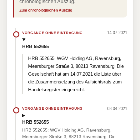
chronologischen Auszug.
Zum chronologischen Auszug
14.07.2021
VORGÄNGE OHNE EINTRAGUNG
HRB 552655
HRB 552655: WGV Holding AG, Ravensburg,
Meersburger Straße 3, 88213 Ravensburg. Die
Gesellschaft hat am 14.07.2021 die Liste über
die Zusammensetzung des Aufsichtsrats zum
Handelsregister eingereicht.
08.04.2021
VORGÄNGE OHNE EINTRAGUNG
HRB 552655
HRB 552655: WGV Holding AG, Ravensburg,
Meersburger Straße 3, 88213 Ravensburg. Die