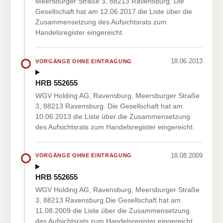
Meersburger Straße 3, 88213 Ravensburg. Die
Gesellschaft hat am 12.06.2017 die Liste über die
Zusammensetzung des Aufsichtsrats zum
Handelsregister eingereicht.
18.06.2013
VORGÄNGE OHNE EINTRAGUNG
HRB 552655
WGV Holding AG, Ravensburg, Meersburger Straße
3, 88213 Ravensburg. Die Gesellschaft hat am
10.06.2013 die Liste über die Zusammensetzung
des Aufsichtsrats zum Handelsregister eingereicht.
18.08.2009
VORGÄNGE OHNE EINTRAGUNG
HRB 552655
WGV Holding AG, Ravensburg, Meersburger Straße
3, 88213 Ravensburg.Die Gesellschaft hat am
11.08.2009 die Liste über die Zusammensetzung
des Aufsichtsrats zum Handelsregister eingereicht.