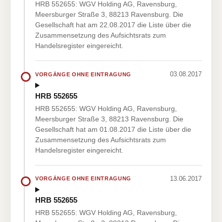
HRB 552655: WGV Holding AG, Ravensburg,
Meersburger Straße 3, 88213 Ravensburg. Die
Gesellschaft hat am 22.08.2017 die Liste über die
Zusammensetzung des Aufsichtsrats zum
Handelsregister eingereicht.
03.08.2017
VORGÄNGE OHNE EINTRAGUNG
HRB 552655
HRB 552655: WGV Holding AG, Ravensburg,
Meersburger Straße 3, 88213 Ravensburg. Die
Gesellschaft hat am 01.08.2017 die Liste über die
Zusammensetzung des Aufsichtsrats zum
Handelsregister eingereicht.
13.06.2017
VORGÄNGE OHNE EINTRAGUNG
HRB 552655
HRB 552655: WGV Holding AG, Ravensburg,