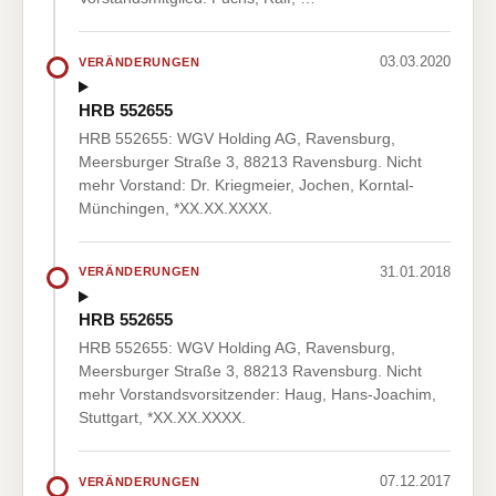
03.03.2020
VERÄNDERUNGEN
HRB 552655
HRB 552655: WGV Holding AG, Ravensburg,
Meersburger Straße 3, 88213 Ravensburg. Nicht
mehr Vorstand: Dr. Kriegmeier, Jochen, Korntal-
Münchingen, *XX.XX.XXXX.
31.01.2018
VERÄNDERUNGEN
HRB 552655
HRB 552655: WGV Holding AG, Ravensburg,
Meersburger Straße 3, 88213 Ravensburg. Nicht
mehr Vorstandsvorsitzender: Haug, Hans-Joachim,
Stuttgart, *XX.XX.XXXX.
07.12.2017
VERÄNDERUNGEN