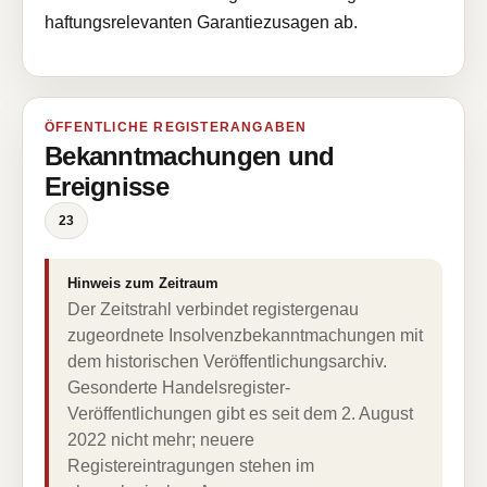
haftungsrelevanten Garantiezusagen ab.
ÖFFENTLICHE REGISTERANGABEN
Bekanntmachungen und
Ereignisse
23
Hinweis zum Zeitraum
Der Zeitstrahl verbindet registergenau
zugeordnete Insolvenzbekanntmachungen mit
dem historischen Veröffentlichungsarchiv.
Gesonderte Handelsregister-
Veröffentlichungen gibt es seit dem 2. August
2022 nicht mehr; neuere
Registereintragungen stehen im