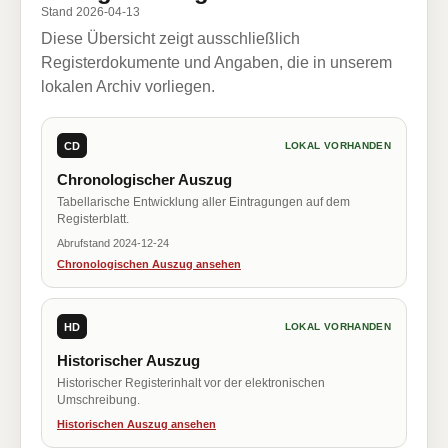
Stand 2026-04-13
Diese Übersicht zeigt ausschließlich
Registerdokumente und Angaben, die in unserem
lokalen Archiv vorliegen.
CD
LOKAL VORHANDEN
Chronologischer Auszug
Tabellarische Entwicklung aller Eintragungen auf dem
Registerblatt.
Abrufstand 2024-12-24
Chronologischen Auszug ansehen
HD
LOKAL VORHANDEN
Historischer Auszug
Historischer Registerinhalt vor der elektronischen
Umschreibung.
Historischen Auszug ansehen