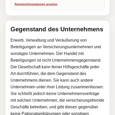
Registerinformationen ansehen
Gegenstand des Unternehmens
Erwerb, Verwaltung und Veräußerung von
Beteiligungen an Versicherungsunternehmen und
sonstigen Unternehmen. Der Handel mit
Beteiligungen ist nicht Unternehmensgegenstand.
Die Gesellschaft kann ferner Hilfsgeschäfte jeder
Art durchführen, die dem Gegenstand des
Unternehmens dienen. Sie kann auch andere
Unternehmen unter ihrer Leitung zusammenfassen.
Sie schließt jedoch keine Unternehmensverträge
mit solchen Unternehmen, die versicherungsfremde
Geschäfte betreiben, und gibt diesen gegenüber
keine Patronatserklärungen oder sonstigen