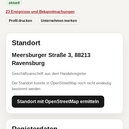
aktuell
23 Ereignisse und Bekanntmachungen
Profil drucken
Unternehmen merken
Standort
Meersburger Straße 3, 88213
Ravensburg
Geschäftsanschrift aus dem Handelsregister
Der Standort konnte in OpenStreetMap noch nicht eindeutig
bestimmt werden.
Standort mit OpenStreetMap ermitteln
Registerdaten