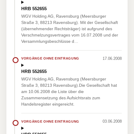
HRB 552655
WGV Holding AG, Ravensburg (Meersburger
Straße 3, 88213 Ravensburg). Mit der Gesellschaft
(übernehmender Rechtsträger) ist aufgrund des
Verschmelzungsvertrages vom 16.07.2008 und der
Versammlungsbeschlüsse d…
17.06.2008
VORGÄNGE OHNE EINTRAGUNG
HRB 552655
WGV Holding AG, Ravensburg (Meersburger
Straße 3, 88213 Ravensburg).Die Gesellschaft hat
am 10.06.2008 die Liste über die
Zusammensetzung des Aufsichtsrats zum
Handelsregister eingereicht.
03.06.2008
VORGÄNGE OHNE EINTRAGUNG