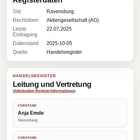
Sitz
Ravensburg
Rechtsform
Aktiengesellschaft (AG)
Letzte
22.07.2025
Eintragung
Datenstand
2025-10-05
Quelle
Handelsregister
HANDELSREGISTER
Leitung und Vertretung
Vollständige Registerinformationen
VORSTAND
Anja Emde
Herrenberg
VORSTAND