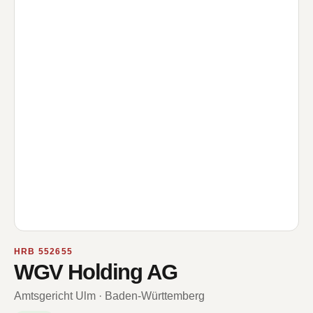
HRB 552655
WGV Holding AG
Amtsgericht Ulm · Baden-Württemberg