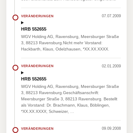
07.07.2009
VERÄNDERUNGEN
HRB 552655
WGV Holding AG, Ravensburg, Meersburger Straße
3, 88213 Ravensburg.Nicht mehr Vorstand:
Hackbarth, Klaus, Odelzhausen, *XX.XX.XXXX.
02.01.2009
VERÄNDERUNGEN
HRB 552655
WGV Holding AG, Ravensburg, Meersburger Straße
3, 88213 Ravensburg.Geschäftsanschrift:
Meersburger Straße 3, 88213 Ravensburg. Bestellt
als Vorstand: Dr. Brachmann, Klaus, Böblingen,
*XX.XX.XXXX; Schweizer, …
09.09.2008
VERÄNDERUNGEN