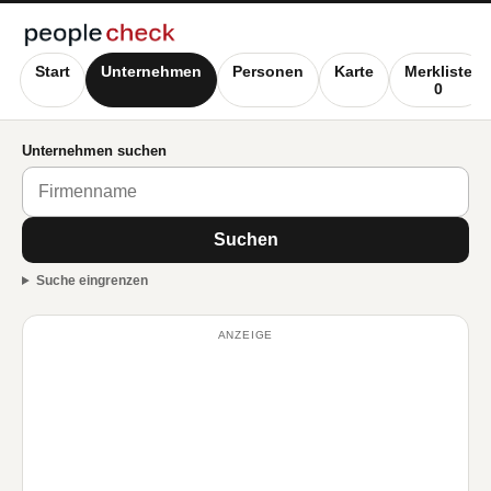
Start
Unternehmen
Personen
Karte
Merkliste
0
Unternehmen suchen
Suchen
Suche eingrenzen
ANZEIGE