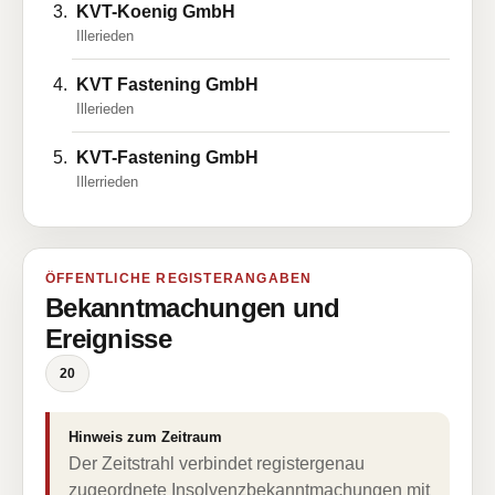
KVT-Koenig GmbH
Illerieden
KVT Fastening GmbH
Illerieden
KVT-Fastening GmbH
Illerrieden
ÖFFENTLICHE REGISTERANGABEN
Bekanntmachungen und
Ereignisse
20
Hinweis zum Zeitraum
Der Zeitstrahl verbindet registergenau
zugeordnete Insolvenzbekanntmachungen mit