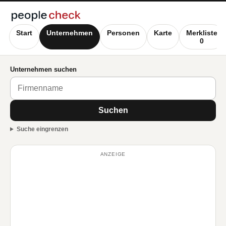
Start
Unternehmen
Personen
Karte
Merkliste
0
Unternehmen suchen
Suchen
Suche eingrenzen
ANZEIGE