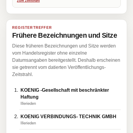
Zum Zeitstrahl
REGISTERTREFFER
Frühere Bezeichnungen und Sitze
Diese früheren Bezeichnungen und Sitze werden
vom Handelsregister ohne einzelne
Datumsangaben bereitgestellt. Deshalb erscheinen
sie getrennt vom datierten Veröffentlichungs-
Zeitstrahl.
KOENIG -Gesellschaft mit beschränkter
Haftung
Illerieden
KOENIG VERBINDUNGS- TECHNIK GMBH
Illerieden