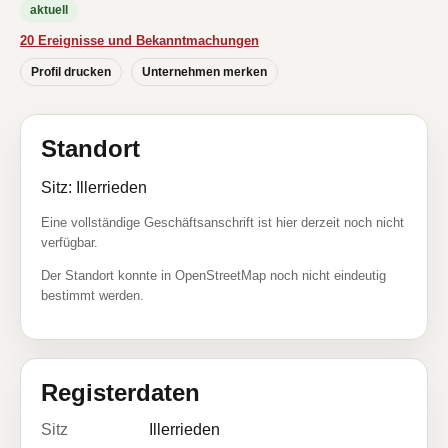
aktuell
20 Ereignisse und Bekanntmachungen
Profil drucken
Unternehmen merken
Standort
Sitz: Illerrieden
Eine vollständige Geschäftsanschrift ist hier derzeit noch nicht
verfügbar.
Der Standort konnte in OpenStreetMap noch nicht eindeutig
bestimmt werden.
Registerdaten
Sitz
Illerrieden