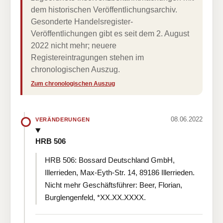
dem historischen Veröffentlichungsarchiv.
Gesonderte Handelsregister-
Veröffentlichungen gibt es seit dem 2. August
2022 nicht mehr; neuere
Registereintragungen stehen im
chronologischen Auszug.
Zum chronologischen Auszug
08.06.2022
VERÄNDERUNGEN
HRB 506
HRB 506: Bossard Deutschland GmbH,
Illerrieden, Max-Eyth-Str. 14, 89186 Illerrieden.
Nicht mehr Geschäftsführer: Beer, Florian,
Burglengenfeld, *XX.XX.XXXX.