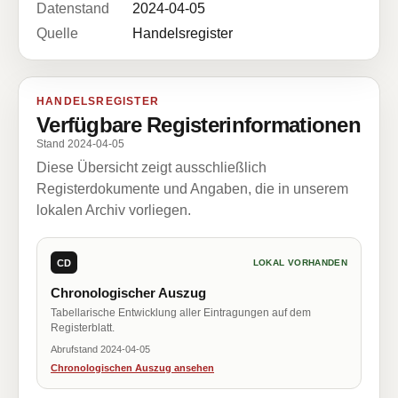
Datenstand
2024-04-05
Quelle
Handelsregister
HANDELSREGISTER
Verfügbare Registerinformationen
Stand 2024-04-05
Diese Übersicht zeigt ausschließlich
Registerdokumente und Angaben, die in unserem
lokalen Archiv vorliegen.
CD
LOKAL VORHANDEN
Chronologischer Auszug
Tabellarische Entwicklung aller Eintragungen auf dem
Registerblatt.
Abrufstand 2024-04-05
Chronologischen Auszug ansehen