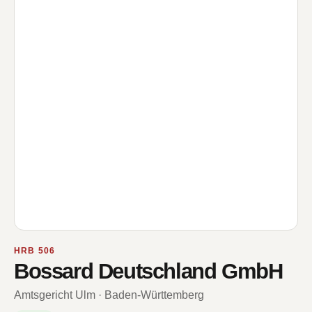
HRB 506
Bossard Deutschland GmbH
Amtsgericht Ulm · Baden-Württemberg