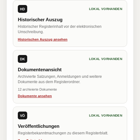
HD
LOKAL VORHANDEN
Historischer Auszug
Historischer Registerinhalt vor der elektronischen
Umschreibung.
Historischen Auszug ansehen
DK
LOKAL VORHANDEN
Dokumentenansicht
Archivierte Satzungen, Anmeldungen und weitere
Dokumente aus dem Registerordner.
12 archivierte Dokumente
Dokumente ansehen
VÖ
LOKAL VORHANDEN
Veröffentlichungen
Registerbekanntmachungen zu diesem Registerblatt.