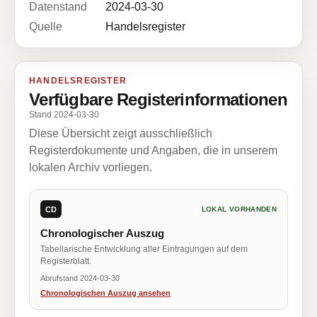
Datenstand
2024-03-30
Quelle
Handelsregister
HANDELSREGISTER
Verfügbare Registerinformationen
Stand 2024-03-30
Diese Übersicht zeigt ausschließlich
Registerdokumente und Angaben, die in unserem
lokalen Archiv vorliegen.
CD
LOKAL VORHANDEN
Chronologischer Auszug
Tabellarische Entwicklung aller Eintragungen auf dem
Registerblatt.
Abrufstand 2024-03-30
Chronologischen Auszug ansehen