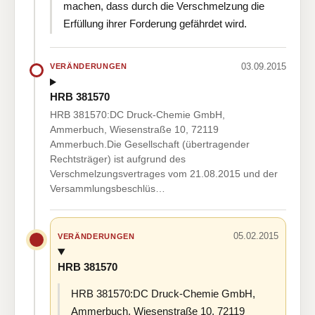
machen, dass durch die Verschmelzung die
Erfüllung ihrer Forderung gefährdet wird.
03.09.2015
VERÄNDERUNGEN
HRB 381570
HRB 381570:DC Druck-Chemie GmbH,
Ammerbuch, Wiesenstraße 10, 72119
Ammerbuch.Die Gesellschaft (übertragender
Rechtsträger) ist aufgrund des
Verschmelzungsvertrages vom 21.08.2015 und der
Versammlungsbeschlüs…
05.02.2015
VERÄNDERUNGEN
HRB 381570
HRB 381570:DC Druck-Chemie GmbH,
Ammerbuch, Wiesenstraße 10, 72119