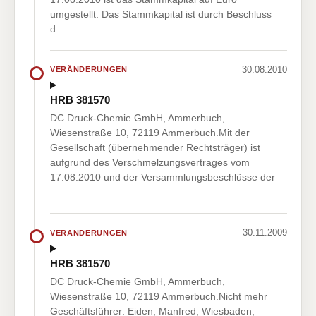
umgestellt. Das Stammkapital ist durch Beschluss
d…
30.08.2010
VERÄNDERUNGEN
HRB 381570
DC Druck-Chemie GmbH, Ammerbuch,
Wiesenstraße 10, 72119 Ammerbuch.Mit der
Gesellschaft (übernehmender Rechtsträger) ist
aufgrund des Verschmelzungsvertrages vom
17.08.2010 und der Versammlungsbeschlüsse der
…
30.11.2009
VERÄNDERUNGEN
HRB 381570
DC Druck-Chemie GmbH, Ammerbuch,
Wiesenstraße 10, 72119 Ammerbuch.Nicht mehr
Geschäftsführer: Eiden, Manfred, Wiesbaden,