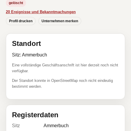
gelöscht
20 Ereignisse und Bekanntmachungen
Profil drucken
Unternehmen merken
Standort
Sitz: Ammerbuch
Eine vollständige Geschäftsanschrift ist hier derzeit noch nicht
verfügbar.
Der Standort konnte in OpenStreetMap noch nicht eindeutig
bestimmt werden.
Registerdaten
Sitz
Ammerbuch