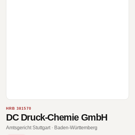
HRB 381570
DC Druck-Chemie GmbH
Amtsgericht Stuttgart · Baden-Württemberg