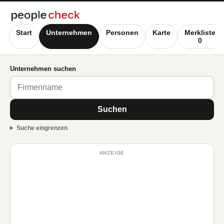
Start
Unternehmen
Personen
Karte
Merkliste
0
Unternehmen suchen
Suchen
Suche eingrenzen
ANZEIGE