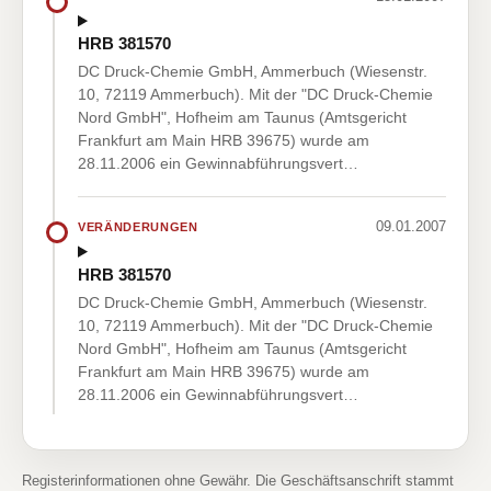
HRB 381570
DC Druck-Chemie GmbH, Ammerbuch (Wiesenstr.
10, 72119 Ammerbuch). Mit der "DC Druck-Chemie
Nord GmbH", Hofheim am Taunus (Amtsgericht
Frankfurt am Main HRB 39675) wurde am
28.11.2006 ein Gewinnabführungsvert…
09.01.2007
VERÄNDERUNGEN
HRB 381570
DC Druck-Chemie GmbH, Ammerbuch (Wiesenstr.
10, 72119 Ammerbuch). Mit der "DC Druck-Chemie
Nord GmbH", Hofheim am Taunus (Amtsgericht
Frankfurt am Main HRB 39675) wurde am
28.11.2006 ein Gewinnabführungsvert…
Registerinformationen ohne Gewähr. Die Geschäftsanschrift stammt