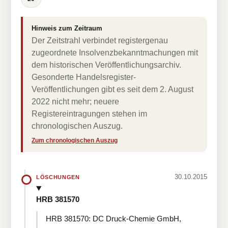
Hinweis zum Zeitraum
Der Zeitstrahl verbindet registergenau
zugeordnete Insolvenzbekanntmachungen mit
dem historischen Veröffentlichungsarchiv.
Gesonderte Handelsregister-
Veröffentlichungen gibt es seit dem 2. August
2022 nicht mehr; neuere
Registereintragungen stehen im
chronologischen Auszug.
Zum chronologischen Auszug
30.10.2015
LÖSCHUNGEN
HRB 381570
HRB 381570: DC Druck-Chemie GmbH,