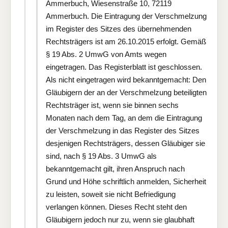
Ammerbuch, Wiesenstraße 10, 72119
Ammerbuch. Die Eintragung der Verschmelzung
im Register des Sitzes des übernehmenden
Rechtsträgers ist am 26.10.2015 erfolgt. Gemäß
§ 19 Abs. 2 UmwG von Amts wegen
eingetragen. Das Registerblatt ist geschlossen.
Als nicht eingetragen wird bekanntgemacht: Den
Gläubigern der an der Verschmelzung beteiligten
Rechtsträger ist, wenn sie binnen sechs
Monaten nach dem Tag, an dem die Eintragung
der Verschmelzung in das Register des Sitzes
desjenigen Rechtsträgers, dessen Gläubiger sie
sind, nach § 19 Abs. 3 UmwG als
bekanntgemacht gilt, ihren Anspruch nach
Grund und Höhe schriftlich anmelden, Sicherheit
zu leisten, soweit sie nicht Befriedigung
verlangen können. Dieses Recht steht den
Gläubigern jedoch nur zu, wenn sie glaubhaft