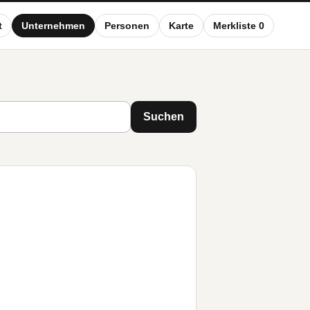
t
Unternehmen
Personen
Karte
Merkliste 0
Suchen