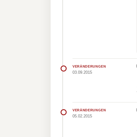
VERÄNDERUNGEN
03.09.2015
VERÄNDERUNGEN
05.02.2015