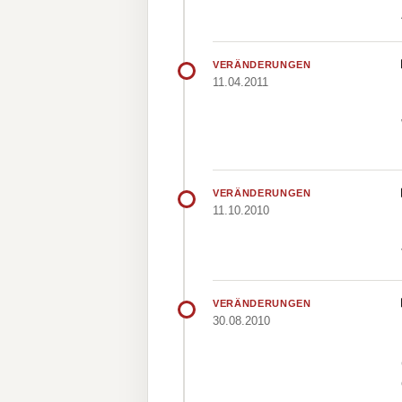
VERÄNDERUNGEN
11.04.2011
VERÄNDERUNGEN
11.10.2010
VERÄNDERUNGEN
30.08.2010