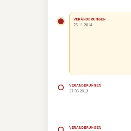
VERÄNDERUNGEN
26.11.2014
VERÄNDERUNGEN
27.05.2013
VERÄNDERUNGEN