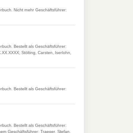
uch. Nicht mehr Geschäftsführer:
h. Bestellt als Geschäftsführer:
XX.XXXX; Stölting, Carsten, Iserlohn,
h. Bestellt als Geschäftsführer:
h. Bestellt als Geschäftsführer:
m Geschäftsführer: Traeger, Stefan,