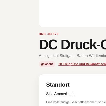
HRB 381570
DC Druck-
Amtsgericht Stuttgart · Baden-Württemb
20 Ereignisse und Bekanntmac
gelöscht
Standort
Sitz: Ammerbuch
Eine vollständige Geschäftsanschrift ist hie