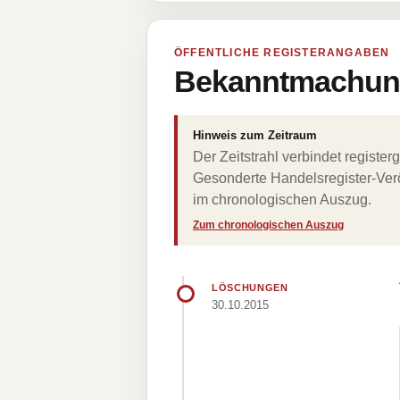
ÖFFENTLICHE REGISTERANGABEN
Bekanntmachung
Hinweis zum Zeitraum
Der Zeitstrahl verbindet regist
Gesonderte Handelsregister-Verö
im chronologischen Auszug.
Zum chronologischen Auszug
LÖSCHUNGEN
30.10.2015