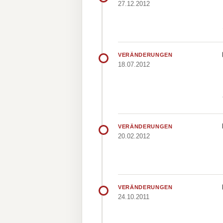
27.12.2012
VERÄNDERUNGEN
18.07.2012
VERÄNDERUNGEN
20.02.2012
VERÄNDERUNGEN
24.10.2011