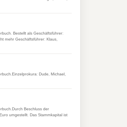
h. Bestellt als Geschäftsführer:
ht mehr Geschäftsführer: Klaus,
uch.Einzelprokura: Dude, Michael,
buch.Durch Beschluss der
uro umgestellt. Das Stammkapital ist