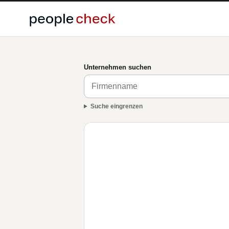
Unternehmen suchen
Suche eingrenzen