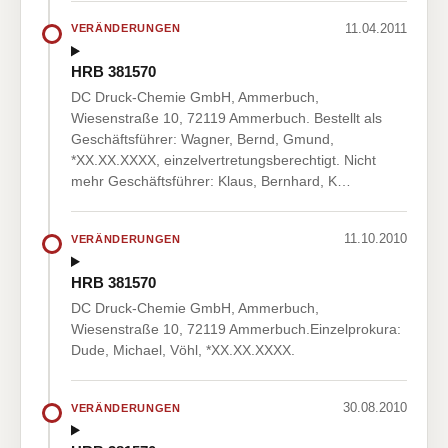
11.04.2011
VERÄNDERUNGEN
HRB 381570
DC Druck-Chemie GmbH, Ammerbuch,
Wiesenstraße 10, 72119 Ammerbuch. Bestellt als
Geschäftsführer: Wagner, Bernd, Gmund,
*XX.XX.XXXX, einzelvertretungsberechtigt. Nicht
mehr Geschäftsführer: Klaus, Bernhard, K…
11.10.2010
VERÄNDERUNGEN
HRB 381570
DC Druck-Chemie GmbH, Ammerbuch,
Wiesenstraße 10, 72119 Ammerbuch.Einzelprokura:
Dude, Michael, Vöhl, *XX.XX.XXXX.
30.08.2010
VERÄNDERUNGEN