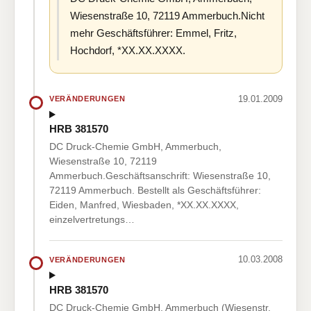
Wiesenstraße 10, 72119 Ammerbuch.Nicht
mehr Geschäftsführer: Emmel, Fritz,
Hochdorf, *XX.XX.XXXX.
19.01.2009
VERÄNDERUNGEN
HRB 381570
DC Druck-Chemie GmbH, Ammerbuch,
Wiesenstraße 10, 72119
Ammerbuch.Geschäftsanschrift: Wiesenstraße 10,
72119 Ammerbuch. Bestellt als Geschäftsführer:
Eiden, Manfred, Wiesbaden, *XX.XX.XXXX,
einzelvertretungs…
10.03.2008
VERÄNDERUNGEN
HRB 381570
DC Druck-Chemie GmbH, Ammerbuch (Wiesenstr.