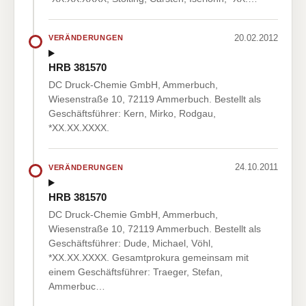
20.02.2012
VERÄNDERUNGEN
HRB 381570
DC Druck-Chemie GmbH, Ammerbuch,
Wiesenstraße 10, 72119 Ammerbuch. Bestellt als
Geschäftsführer: Kern, Mirko, Rodgau,
*XX.XX.XXXX.
24.10.2011
VERÄNDERUNGEN
HRB 381570
DC Druck-Chemie GmbH, Ammerbuch,
Wiesenstraße 10, 72119 Ammerbuch. Bestellt als
Geschäftsführer: Dude, Michael, Vöhl,
*XX.XX.XXXX. Gesamtprokura gemeinsam mit
einem Geschäftsführer: Traeger, Stefan,
Ammerbuc…