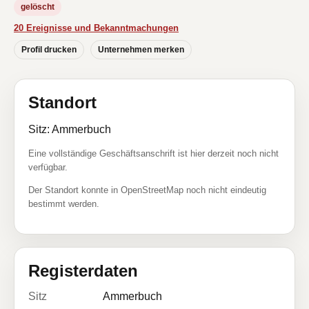
gelöscht
20 Ereignisse und Bekanntmachungen
Profil drucken
Unternehmen merken
Standort
Sitz: Ammerbuch
Eine vollständige Geschäftsanschrift ist hier derzeit noch nicht
verfügbar.
Der Standort konnte in OpenStreetMap noch nicht eindeutig
bestimmt werden.
Registerdaten
Sitz
Ammerbuch