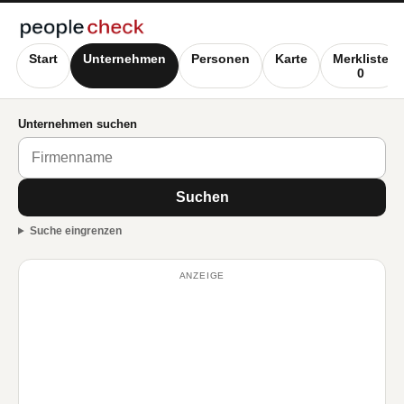
Start
Unternehmen
Personen
Karte
Merkliste
0
Unternehmen suchen
Suchen
Suche eingrenzen
ANZEIGE