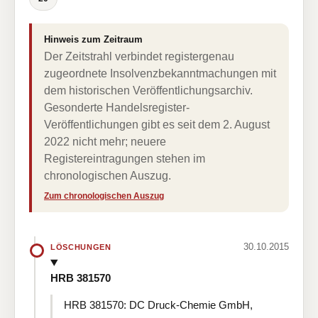
Hinweis zum Zeitraum
Der Zeitstrahl verbindet registergenau
zugeordnete Insolvenzbekanntmachungen mit
dem historischen Veröffentlichungsarchiv.
Gesonderte Handelsregister-
Veröffentlichungen gibt es seit dem 2. August
2022 nicht mehr; neuere
Registereintragungen stehen im
chronologischen Auszug.
Zum chronologischen Auszug
30.10.2015
LÖSCHUNGEN
HRB 381570
HRB 381570: DC Druck-Chemie GmbH,