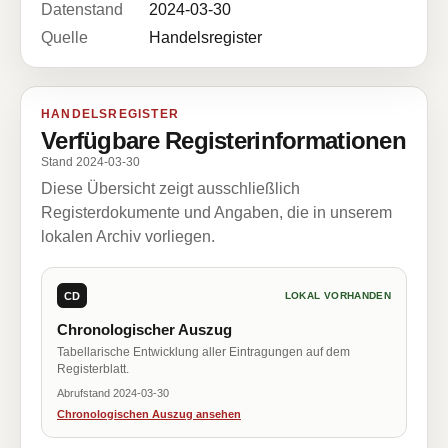
Datenstand
2024-03-30
Quelle
Handelsregister
HANDELSREGISTER
Verfügbare Registerinformationen
Stand 2024-03-30
Diese Übersicht zeigt ausschließlich
Registerdokumente und Angaben, die in unserem
lokalen Archiv vorliegen.
CD
LOKAL VORHANDEN
Chronologischer Auszug
Tabellarische Entwicklung aller Eintragungen auf dem
Registerblatt.
Abrufstand 2024-03-30
Chronologischen Auszug ansehen