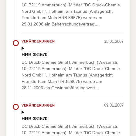
10, 72119 Ammerbuch). Mit der "DC Druck-Chemie
Nord GmbH", Hofheim am Taunus (Amtsgericht
Frankfurt am Main HRB 39675) wurde am
29.01.2008 ein Beherrschungsvertrag…
15.01.2007
VERÄNDERUNGEN
HRB 381570
DC Druck-Chemie GmbH, Ammerbuch (Wiesenstr.
10, 72119 Ammerbuch). Mit der "DC Druck-Chemie
Nord GmbH", Hofheim am Taunus (Amtsgericht
Frankfurt am Main HRB 39675) wurde am
28.11.2006 ein Gewinnabführungsvert…
09.01.2007
VERÄNDERUNGEN
HRB 381570
DC Druck-Chemie GmbH, Ammerbuch (Wiesenstr.
10, 72119 Ammerbuch). Mit der "DC Druck-Chemie