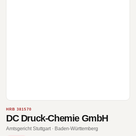
HRB 381570
DC Druck-Chemie GmbH
Amtsgericht Stuttgart · Baden-Württemberg