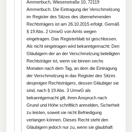
Ammerbuch, Wiesenstraße 10, 72119
Ammerbuch. Die Eintragung der Verschmelzung
im Register des Sitzes des übernehmenden
Rechtsträgers ist am 26.10.2015 erfolgt. Gemäß
§ 19 Abs. 2 UmwG von Amts wegen
eingetragen. Das Registerblatt ist geschlossen.
Als nicht eingetragen wird bekanntgemacht: Den
Gläubigern der an der Verschmelzung beteiligten
Rechtsträger ist, wenn sie binnen sechs
Monaten nach dem Tag, an dem die Eintragung
der Verschmelzung in das Register des Sitzes
desjenigen Rechtsträgers, dessen Gläubiger sie
sind, nach § 19 Abs. 3 UmwG als
bekanntgemacht gilt, ihren Anspruch nach
Grund und Höhe schriftlich anmelden, Sicherheit
zu leisten, soweit sie nicht Befriedigung
verlangen können. Dieses Recht steht den
Gläubigern jedoch nur zu, wenn sie glaubhaft