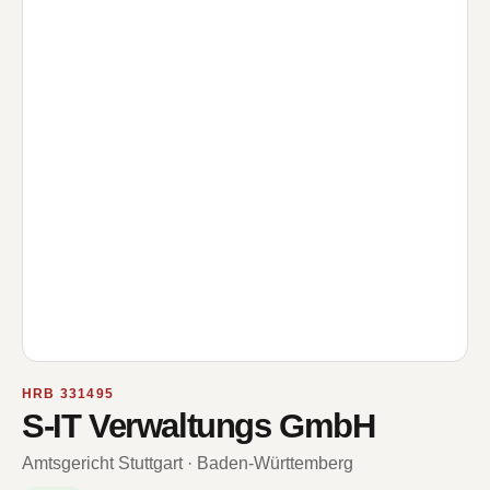
HRB 331495
S-IT Verwaltungs GmbH
Amtsgericht Stuttgart · Baden-Württemberg