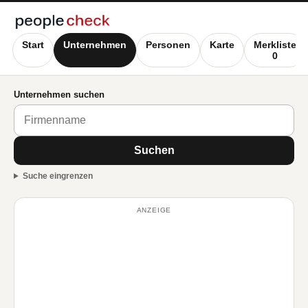
Start
Unternehmen
Personen
Karte
Merkliste
0
Unternehmen suchen
Suchen
Suche eingrenzen
ANZEIGE