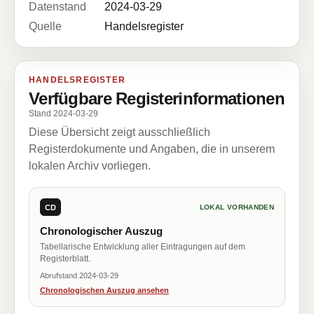
Datenstand
2024-03-29
Quelle
Handelsregister
HANDELSREGISTER
Verfügbare Registerinformationen
Stand 2024-03-29
Diese Übersicht zeigt ausschließlich
Registerdokumente und Angaben, die in unserem
lokalen Archiv vorliegen.
CD
LOKAL VORHANDEN
Chronologischer Auszug
Tabellarische Entwicklung aller Eintragungen auf dem
Registerblatt.
Abrufstand 2024-03-29
Chronologischen Auszug ansehen