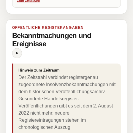
Zum Zeitstrahl
ÖFFENTLICHE REGISTERANGABEN
Bekanntmachungen und
Ereignisse
6
Hinweis zum Zeitraum
Der Zeitstrahl verbindet registergenau
zugeordnete Insolvenzbekanntmachungen mit
dem historischen Veröffentlichungsarchiv.
Gesonderte Handelsregister-
Veröffentlichungen gibt es seit dem 2. August
2022 nicht mehr; neuere
Registereintragungen stehen im
chronologischen Auszug.