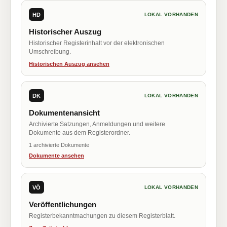
HD
LOKAL VORHANDEN
Historischer Auszug
Historischer Registerinhalt vor der elektronischen
Umschreibung.
Historischen Auszug ansehen
DK
LOKAL VORHANDEN
Dokumentenansicht
Archivierte Satzungen, Anmeldungen und weitere
Dokumente aus dem Registerordner.
1 archivierte Dokumente
Dokumente ansehen
VÖ
LOKAL VORHANDEN
Veröffentlichungen
Registerbekanntmachungen zu diesem Registerblatt.