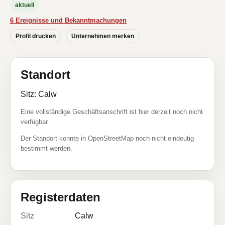
aktuell
6 Ereignisse und Bekanntmachungen
Profil drucken
Unternehmen merken
Standort
Sitz: Calw
Eine vollständige Geschäftsanschrift ist hier derzeit noch nicht
verfügbar.
Der Standort konnte in OpenStreetMap noch nicht eindeutig
bestimmt werden.
Registerdaten
Sitz
Calw