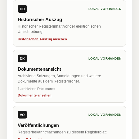
HD
LOKAL VORHANDEN
Historischer Auszug
Historischer Registerinhalt vor der elektronischen
Umschreibung.
Historischen Auszug ansehen
DK
LOKAL VORHANDEN
Dokumentenansicht
Archivierte Satzungen, Anmeldungen und weitere
Dokumente aus dem Registerordner.
1 archivierte Dokumente
Dokumente ansehen
VÖ
LOKAL VORHANDEN
Veröffentlichungen
Registerbekanntmachungen zu diesem Registerblatt.