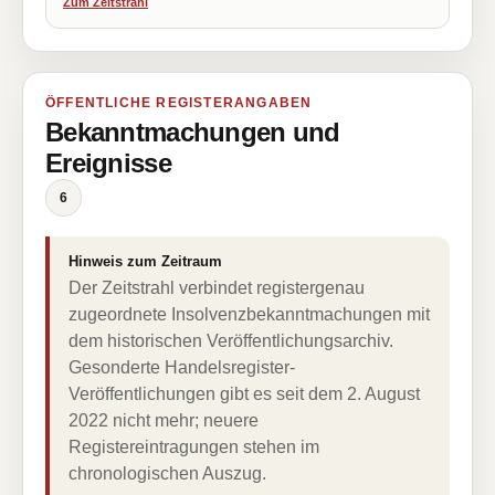
Zum Zeitstrahl
ÖFFENTLICHE REGISTERANGABEN
Bekanntmachungen und
Ereignisse
6
Hinweis zum Zeitraum
Der Zeitstrahl verbindet registergenau
zugeordnete Insolvenzbekanntmachungen mit
dem historischen Veröffentlichungsarchiv.
Gesonderte Handelsregister-
Veröffentlichungen gibt es seit dem 2. August
2022 nicht mehr; neuere
Registereintragungen stehen im
chronologischen Auszug.