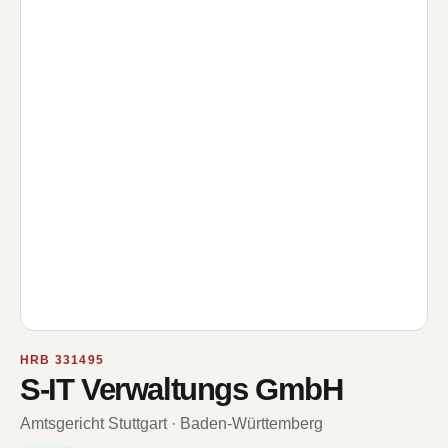
HRB 331495
S-IT Verwaltungs GmbH
Amtsgericht Stuttgart · Baden-Württemberg