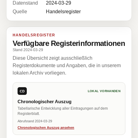
Datenstand
2024-03-29
Quelle
Handelsregister
HANDELSREGISTER
Verfügbare Registerinformationen
Stand 2024-03-29
Diese Übersicht zeigt ausschließlich
Registerdokumente und Angaben, die in unserem
lokalen Archiv vorliegen.
CD
LOKAL VORHANDEN
Chronologischer Auszug
Tabellarische Entwicklung aller Eintragungen auf dem
Registerblatt.
Abrufstand 2024-03-29
Chronologischen Auszug ansehen