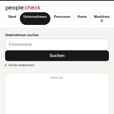
Start
Unternehmen
Personen
Karte
Merkliste
0
Unternehmen suchen
Suchen
Suche eingrenzen
ANZEIGE