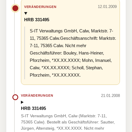
12.01.2009
VERÄNDERUNGEN
HRB 331495
S-IT Verwaltungs GmbH, Calw, Marktstr. 7-
11, 75365 Calw.Geschäftsanschrift: Marktstr.
7-11, 75365 Calw. Nicht mehr
Geschäftsführer: Bouley, Hans-Heiner,
Pforzheim, *XX.XX.XXXX; Mohn, Imanuel,
Calw, *XX.XX.XXXX; Scholl, Stephan,
Pforzheim, *XX.XX.XXXX.
21.01.2008
VERÄNDERUNGEN
HRB 331495
S-IT Verwaltungs GmbH, Calw (Marktstr. 7-11,
75365 Calw). Bestellt als Geschäftsführer: Sautter,
Jürgen, Altensteig, *XX.XX.XXXX. Nicht mehr