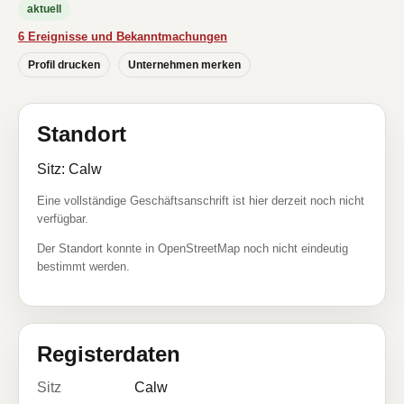
aktuell
6 Ereignisse und Bekanntmachungen
Profil drucken
Unternehmen merken
Standort
Sitz: Calw
Eine vollständige Geschäftsanschrift ist hier derzeit noch nicht
verfügbar.
Der Standort konnte in OpenStreetMap noch nicht eindeutig
bestimmt werden.
Registerdaten
Sitz
Calw