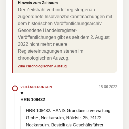
Hinweis zum Zeitraum
Der Zeitstrahl verbindet registergenau
zugeordnete Insolvenzbekanntmachungen mit
dem historischen Veröffentlichungsarchiv.
Gesonderte Handelsregister-
Veröffentlichungen gibt es seit dem 2. August
2022 nicht mehr; neuere
Registereintragungen stehen im
chronologischen Auszug.
Zum chronologischen Auszug
15.06.2022
VERÄNDERUNGEN
HRB 108432
HRB 108432: HANIS Grundbesitzverwaltung
GmbH, Neckarsulm, Rötelstr. 35, 74172
Neckarsulm. Bestellt als Geschäftsführer: