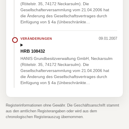
(Rötelstr. 35, 74172 Neckarsulm). Die
Gesellschafterversammlung vom 21.04.2006 hat
die Änderung des Gesellschaftsvertrages durch
Einfügung von § 4a (Unbeschränkte…
09.01.2007
VERÄNDERUNGEN
HRB 108432
HANIS Grundbesitzverwaltung GmbH, Neckarsulm
(Rötelstr. 35, 74172 Neckarsulm). Die
Gesellschafterversammlung vom 21.04.2006 hat
die Änderung des Gesellschaftsvertrages durch
Einfügung von § 4a (Unbeschränkte…
Registerinformationen ohne Gewähr. Die Geschäftsanschrift stammt
aus den amtlichen Registerangaben oder wird aus dem
chronologischen Registerauszug übernommen.