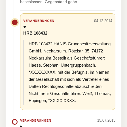
beschlossen. Gegenstand geän…
04.12.2014
VERÄNDERUNGEN
HRB 108432
HRB 108432:HANIS Grundbesitzverwaltung
GmbH, Neckarsulm, Rötelstr. 35, 74172
Neckarsulm.Bestellt als Geschäftsführer:
Haese, Stephan, Untergruppenbach,
*XX.XX.XXXX, mit der Befugnis, im Namen
der Gesellschaft mit sich als Vertreter eines
Dritten Rechtsgeschäfte abzuschließen.
Nicht mehr Geschäftsführer: Weiß, Thomas,
Eppingen, *XX.XX.XXXX.
15.07.2013
VERÄNDERUNGEN