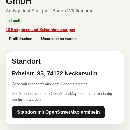
GmbH
Amtsgericht Stuttgart · Baden-Württemberg
aktuell
16 Ereignisse und Bekanntmachungen
Profil drucken
Unternehmen merken
Standort
Rötelstr. 35, 74172 Neckarsulm
Geschäftsanschrift aus dem Handelsregister
Der Standort konnte in OpenStreetMap noch nicht eindeutig
bestimmt werden.
Standort mit OpenStreetMap ermitteln