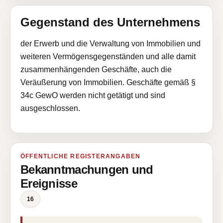
Gegenstand des Unternehmens
der Erwerb und die Verwaltung von Immobilien und
weiteren Vermögensgegenständen und alle damit
zusammenhängenden Geschäfte, auch die
Veräußerung von Immobilien. Geschäfte gemäß §
34c GewO werden nicht getätigt und sind
ausgeschlossen.
ÖFFENTLICHE REGISTERANGABEN
Bekanntmachungen und
Ereignisse
16