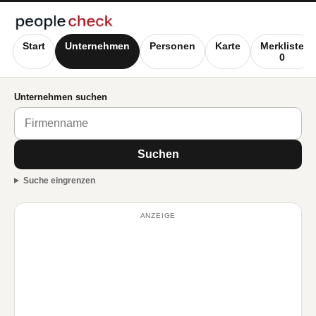
Start
Unternehmen
Personen
Karte
Merkliste
0
Unternehmen suchen
Suchen
Suche eingrenzen
ANZEIGE