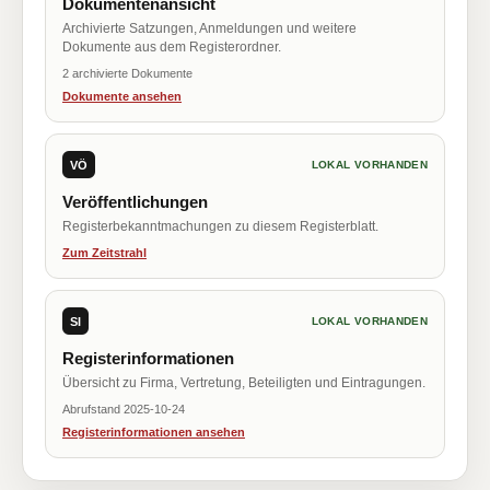
Dokumentenansicht
Archivierte Satzungen, Anmeldungen und weitere
Dokumente aus dem Registerordner.
2 archivierte Dokumente
Dokumente ansehen
VÖ
LOKAL VORHANDEN
Veröffentlichungen
Registerbekanntmachungen zu diesem Registerblatt.
Zum Zeitstrahl
SI
LOKAL VORHANDEN
Registerinformationen
Übersicht zu Firma, Vertretung, Beteiligten und Eintragungen.
Abrufstand 2025-10-24
Registerinformationen ansehen