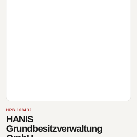
HRB 108432
HANIS
Grundbesitzverwaltung