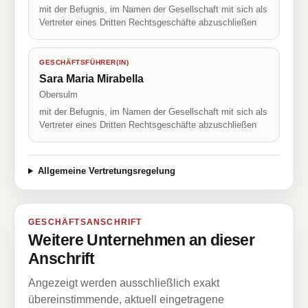
mit der Befugnis, im Namen der Gesellschaft mit sich als
Vertreter eines Dritten Rechtsgeschäfte abzuschließen
GESCHÄFTSFÜHRER(IN)
Sara Maria Mirabella
Obersulm
mit der Befugnis, im Namen der Gesellschaft mit sich als
Vertreter eines Dritten Rechtsgeschäfte abzuschließen
Allgemeine Vertretungsregelung
GESCHÄFTSANSCHRIFT
Weitere Unternehmen an dieser
Anschrift
Angezeigt werden ausschließlich exakt
übereinstimmende, aktuell eingetragene