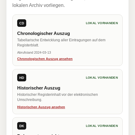
lokalen Archiv vorliegen.
CD
LOKAL VORHANDEN
Chronologischer Auszug
Tabellarische Entwicklung aller Eintragungen auf dem
Registerblatt.
Abrufstand 2024-03-13
Chronologischen Auszug ansehen
HD
LOKAL VORHANDEN
Historischer Auszug
Historischer Registerinhalt vor der elektronischen
Umschreibung.
Historischen Auszug ansehen
DK
LOKAL VORHANDEN