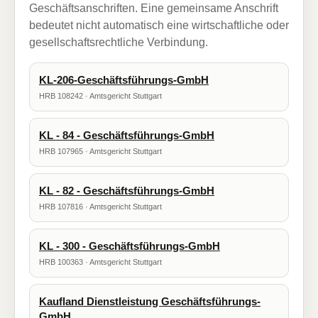
Geschäftsanschriften. Eine gemeinsame Anschrift
bedeutet nicht automatisch eine wirtschaftliche oder
gesellschaftsrechtliche Verbindung.
KL-206-Geschäftsführungs-GmbH
HRB 108242 · Amtsgericht Stuttgart
KL - 84 - Geschäftsführungs-GmbH
HRB 107965 · Amtsgericht Stuttgart
KL - 82 - Geschäftsführungs-GmbH
HRB 107816 · Amtsgericht Stuttgart
KL - 300 - Geschäftsführungs-GmbH
HRB 100363 · Amtsgericht Stuttgart
Kaufland Dienstleistung Geschäftsführungs-
GmbH