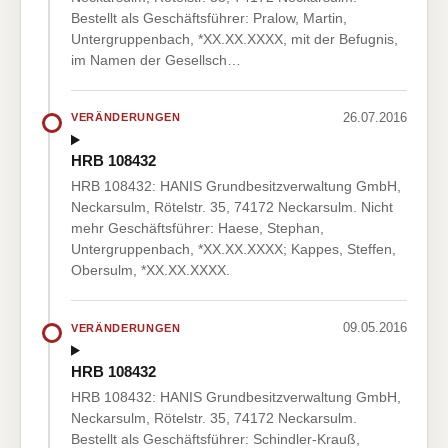
Bestellt als Geschäftsführer: Pralow, Martin,
Untergruppenbach, *XX.XX.XXXX, mit der Befugnis,
im Namen der Gesellsch…
26.07.2016
VERÄNDERUNGEN
HRB 108432
HRB 108432: HANIS Grundbesitzverwaltung GmbH,
Neckarsulm, Rötelstr. 35, 74172 Neckarsulm. Nicht
mehr Geschäftsführer: Haese, Stephan,
Untergruppenbach, *XX.XX.XXXX; Kappes, Steffen,
Obersulm, *XX.XX.XXXX.
09.05.2016
VERÄNDERUNGEN
HRB 108432
HRB 108432: HANIS Grundbesitzverwaltung GmbH,
Neckarsulm, Rötelstr. 35, 74172 Neckarsulm.
Bestellt als Geschäftsführer: Schindler-Krauß,