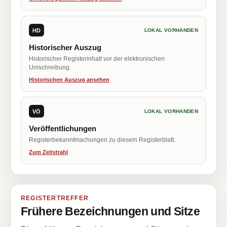
HD
LOKAL VORHANDEN
Historischer Auszug
Historischer Registerinhalt vor der elektronischen
Umschreibung.
Historischen Auszug ansehen
VÖ
LOKAL VORHANDEN
Veröffentlichungen
Registerbekanntmachungen zu diesem Registerblatt.
Zum Zeitstrahl
REGISTERTREFFER
Frühere Bezeichnungen und Sitze