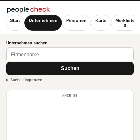
Start
Unternehmen
Personen
Karte
Merkliste
0
Unternehmen suchen
Suchen
Suche eingrenzen
ANZEIGE