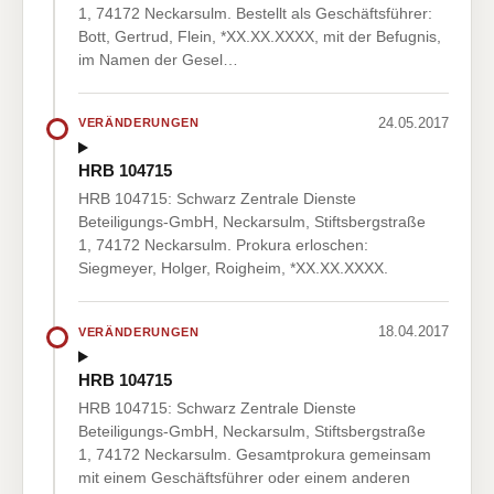
1, 74172 Neckarsulm. Bestellt als Geschäftsführer:
Bott, Gertrud, Flein, *XX.XX.XXXX, mit der Befugnis,
im Namen der Gesel…
24.05.2017
VERÄNDERUNGEN
HRB 104715
HRB 104715: Schwarz Zentrale Dienste
Beteiligungs-GmbH, Neckarsulm, Stiftsbergstraße
1, 74172 Neckarsulm. Prokura erloschen:
Siegmeyer, Holger, Roigheim, *XX.XX.XXXX.
18.04.2017
VERÄNDERUNGEN
HRB 104715
HRB 104715: Schwarz Zentrale Dienste
Beteiligungs-GmbH, Neckarsulm, Stiftsbergstraße
1, 74172 Neckarsulm. Gesamtprokura gemeinsam
mit einem Geschäftsführer oder einem anderen