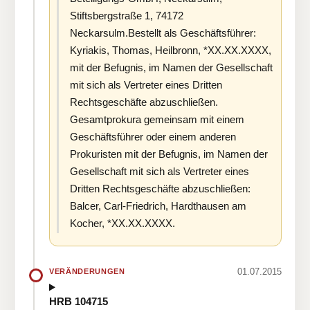
Stiftsbergstraße 1, 74172
Neckarsulm.Bestellt als Geschäftsführer:
Kyriakis, Thomas, Heilbronn, *XX.XX.XXXX,
mit der Befugnis, im Namen der Gesellschaft
mit sich als Vertreter eines Dritten
Rechtsgeschäfte abzuschließen.
Gesamtprokura gemeinsam mit einem
Geschäftsführer oder einem anderen
Prokuristen mit der Befugnis, im Namen der
Gesellschaft mit sich als Vertreter eines
Dritten Rechtsgeschäfte abzuschließen:
Balcer, Carl-Friedrich, Hardthausen am
Kocher, *XX.XX.XXXX.
01.07.2015
VERÄNDERUNGEN
HRB 104715