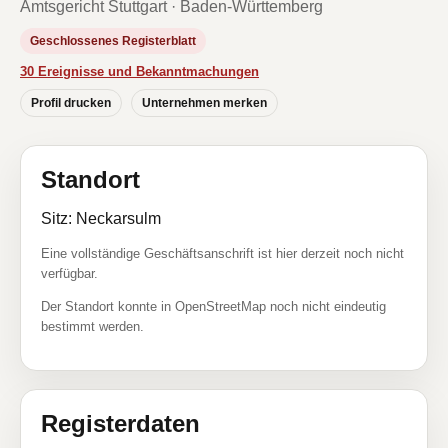
Amtsgericht Stuttgart · Baden-Württemberg
Geschlossenes Registerblatt
30 Ereignisse und Bekanntmachungen
Profil drucken
Unternehmen merken
Standort
Sitz: Neckarsulm
Eine vollständige Geschäftsanschrift ist hier derzeit noch nicht
verfügbar.
Der Standort konnte in OpenStreetMap noch nicht eindeutig
bestimmt werden.
Registerdaten