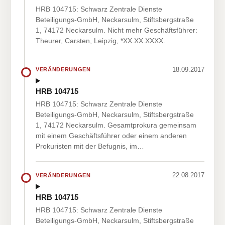
HRB 104715: Schwarz Zentrale Dienste
Beteiligungs-GmbH, Neckarsulm, Stiftsbergstraße
1, 74172 Neckarsulm. Nicht mehr Geschäftsführer:
Theurer, Carsten, Leipzig, *XX.XX.XXXX.
18.09.2017
VERÄNDERUNGEN
HRB 104715
HRB 104715: Schwarz Zentrale Dienste
Beteiligungs-GmbH, Neckarsulm, Stiftsbergstraße
1, 74172 Neckarsulm. Gesamtprokura gemeinsam
mit einem Geschäftsführer oder einem anderen
Prokuristen mit der Befugnis, im…
22.08.2017
VERÄNDERUNGEN
HRB 104715
HRB 104715: Schwarz Zentrale Dienste
Beteiligungs-GmbH, Neckarsulm, Stiftsbergstraße