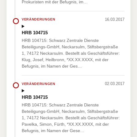
Prokuristen mit der Befugnis, im…
16.03.2017
VERÄNDERUNGEN
HRB 104715
HRB 104715: Schwarz Zentrale Dienste
Beteiligungs-GmbH, Neckarsulm, Stiftsbergstraße
1, 74172 Neckarsulm. Bestellt als Geschäftsführer:
Klug, Josef, Heilbronn, *XX.XX.XXXX, mit der
Befugnis, im Namen der Ges…
02.03.2017
VERÄNDERUNGEN
HRB 104715
HRB 104715: Schwarz Zentrale Dienste
Beteiligungs-GmbH, Neckarsulm, Stiftsbergstraße
1, 74172 Neckarsulm. Bestellt als Geschäftsführer:
Pavelka, Simon, Fürth, *XX.XX.XXXX, mit der
Befugnis, im Namen der Gese…