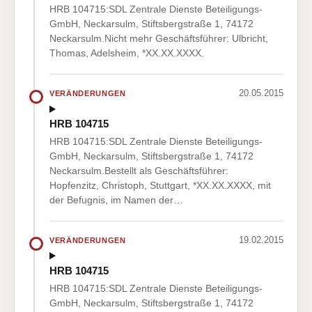
HRB 104715:SDL Zentrale Dienste Beteiligungs-
GmbH, Neckarsulm, Stiftsbergstraße 1, 74172
Neckarsulm.Nicht mehr Geschäftsführer: Ulbricht,
Thomas, Adelsheim, *XX.XX.XXXX.
20.05.2015
VERÄNDERUNGEN
HRB 104715
HRB 104715:SDL Zentrale Dienste Beteiligungs-
GmbH, Neckarsulm, Stiftsbergstraße 1, 74172
Neckarsulm.Bestellt als Geschäftsführer:
Hopfenzitz, Christoph, Stuttgart, *XX.XX.XXXX, mit
der Befugnis, im Namen der…
19.02.2015
VERÄNDERUNGEN
HRB 104715
HRB 104715:SDL Zentrale Dienste Beteiligungs-
GmbH, Neckarsulm, Stiftsbergstraße 1, 74172