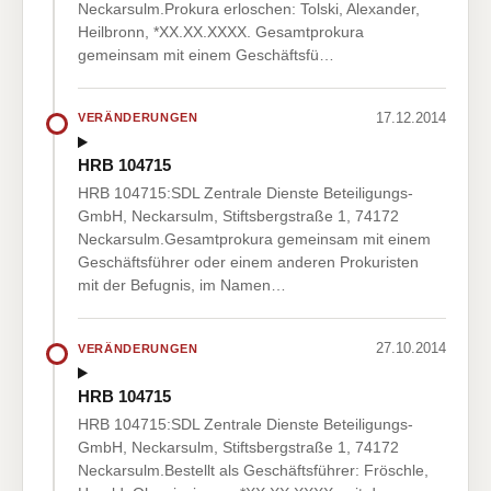
Neckarsulm.Prokura erloschen: Tolski, Alexander,
Heilbronn, *XX.XX.XXXX. Gesamtprokura
gemeinsam mit einem Geschäftsfü…
17.12.2014
VERÄNDERUNGEN
HRB 104715
HRB 104715:SDL Zentrale Dienste Beteiligungs-
GmbH, Neckarsulm, Stiftsbergstraße 1, 74172
Neckarsulm.Gesamtprokura gemeinsam mit einem
Geschäftsführer oder einem anderen Prokuristen
mit der Befugnis, im Namen…
27.10.2014
VERÄNDERUNGEN
HRB 104715
HRB 104715:SDL Zentrale Dienste Beteiligungs-
GmbH, Neckarsulm, Stiftsbergstraße 1, 74172
Neckarsulm.Bestellt als Geschäftsführer: Fröschle,