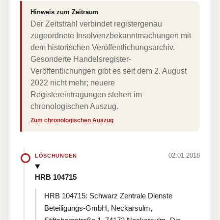
Hinweis zum Zeitraum
Der Zeitstrahl verbindet registergenau
zugeordnete Insolvenzbekanntmachungen mit
dem historischen Veröffentlichungsarchiv.
Gesonderte Handelsregister-
Veröffentlichungen gibt es seit dem 2. August
2022 nicht mehr; neuere
Registereintragungen stehen im
chronologischen Auszug.
Zum chronologischen Auszug
02.01.2018
LÖSCHUNGEN
HRB 104715
HRB 104715: Schwarz Zentrale Dienste
Beteiligungs-GmbH, Neckarsulm,