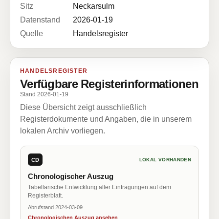
Sitz
Neckarsulm
Datenstand
2026-01-19
Quelle
Handelsregister
HANDELSREGISTER
Verfügbare Registerinformationen
Stand 2026-01-19
Diese Übersicht zeigt ausschließlich
Registerdokumente und Angaben, die in unserem
lokalen Archiv vorliegen.
CD
LOKAL VORHANDEN
Chronologischer Auszug
Tabellarische Entwicklung aller Eintragungen auf dem
Registerblatt.
Abrufstand 2024-03-09
Chronologischen Auszug ansehen