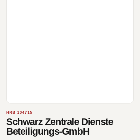
HRB 104715
Schwarz Zentrale Dienste
Beteiligungs-GmbH