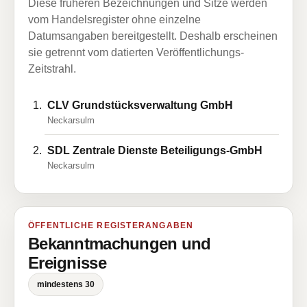
Diese früheren Bezeichnungen und Sitze werden
vom Handelsregister ohne einzelne
Datumsangaben bereitgestellt. Deshalb erscheinen
sie getrennt vom datierten Veröffentlichungs-
Zeitstrahl.
CLV Grundstücksverwaltung GmbH
Neckarsulm
SDL Zentrale Dienste Beteiligungs-GmbH
Neckarsulm
ÖFFENTLICHE REGISTERANGABEN
Bekanntmachungen und
Ereignisse
mindestens 30