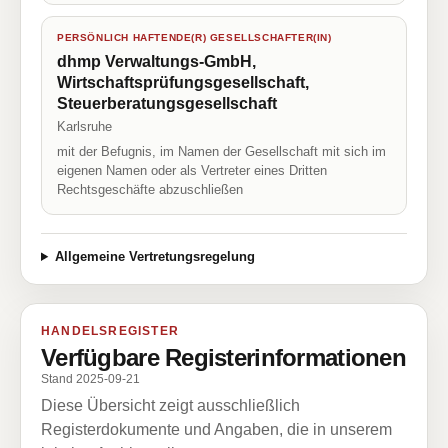
PERSÖNLICH HAFTENDE(R) GESELLSCHAFTER(IN)
dhmp Verwaltungs-GmbH,
Wirtschaftsprüfungsgesellschaft,
Steuerberatungsgesellschaft
Karlsruhe
mit der Befugnis, im Namen der Gesellschaft mit sich im
eigenen Namen oder als Vertreter eines Dritten
Rechtsgeschäfte abzuschließen
Allgemeine Vertretungsregelung
HANDELSREGISTER
Verfügbare Registerinformationen
Stand 2025-09-21
Diese Übersicht zeigt ausschließlich
Registerdokumente und Angaben, die in unserem