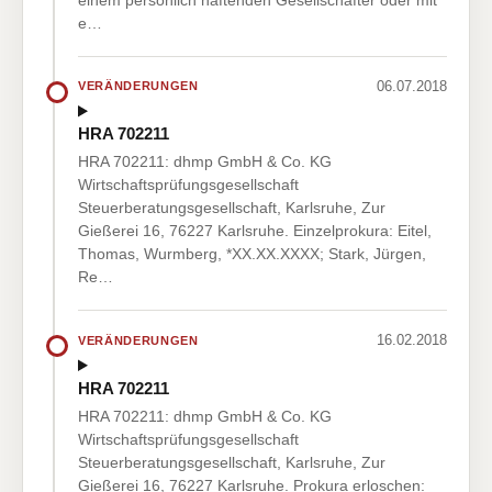
e…
06.07.2018
VERÄNDERUNGEN
HRA 702211
HRA 702211: dhmp GmbH & Co. KG
Wirtschaftsprüfungsgesellschaft
Steuerberatungsgesellschaft, Karlsruhe, Zur
Gießerei 16, 76227 Karlsruhe. Einzelprokura: Eitel,
Thomas, Wurmberg, *XX.XX.XXXX; Stark, Jürgen,
Re…
16.02.2018
VERÄNDERUNGEN
HRA 702211
HRA 702211: dhmp GmbH & Co. KG
Wirtschaftsprüfungsgesellschaft
Steuerberatungsgesellschaft, Karlsruhe, Zur
Gießerei 16, 76227 Karlsruhe. Prokura erloschen: