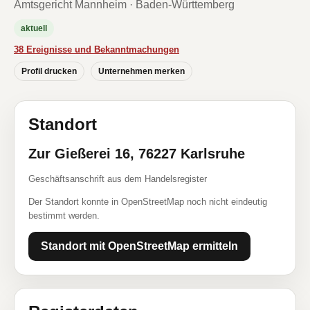
Amtsgericht Mannheim · Baden-Württemberg
aktuell
38 Ereignisse und Bekanntmachungen
Profil drucken
Unternehmen merken
Standort
Zur Gießerei 16, 76227 Karlsruhe
Geschäftsanschrift aus dem Handelsregister
Der Standort konnte in OpenStreetMap noch nicht eindeutig
bestimmt werden.
Standort mit OpenStreetMap ermitteln