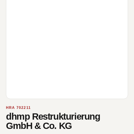
HRA 702211
dhmp Restrukturierung
GmbH & Co. KG