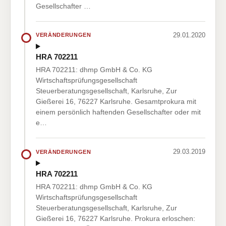
Gesellschafter …
29.01.2020
VERÄNDERUNGEN
HRA 702211
HRA 702211: dhmp GmbH & Co. KG
Wirtschaftsprüfungsgesellschaft
Steuerberatungsgesellschaft, Karlsruhe, Zur
Gießerei 16, 76227 Karlsruhe. Gesamtprokura mit
einem persönlich haftenden Gesellschafter oder mit
e…
29.03.2019
VERÄNDERUNGEN
HRA 702211
HRA 702211: dhmp GmbH & Co. KG
Wirtschaftsprüfungsgesellschaft
Steuerberatungsgesellschaft, Karlsruhe, Zur
Gießerei 16, 76227 Karlsruhe. Prokura erloschen: