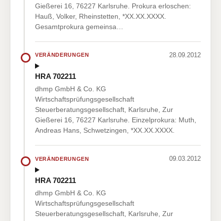
Gießerei 16, 76227 Karlsruhe. Prokura erloschen:
Hauß, Volker, Rheinstetten, *XX.XX.XXXX.
Gesamtprokura gemeinsa…
28.09.2012
VERÄNDERUNGEN
HRA 702211
dhmp GmbH & Co. KG
Wirtschaftsprüfungsgesellschaft
Steuerberatungsgesellschaft, Karlsruhe, Zur
Gießerei 16, 76227 Karlsruhe. Einzelprokura: Muth,
Andreas Hans, Schwetzingen, *XX.XX.XXXX.
09.03.2012
VERÄNDERUNGEN
HRA 702211
dhmp GmbH & Co. KG
Wirtschaftsprüfungsgesellschaft
Steuerberatungsgesellschaft, Karlsruhe, Zur