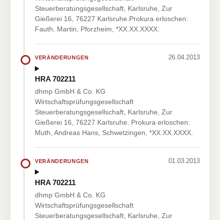
Steuerberatungsgesellschaft, Karlsruhe, Zur
Gießerei 16, 76227 Karlsruhe.Prokura erloschen:
Fauth, Martin, Pforzheim, *XX.XX.XXXX.
26.04.2013
VERÄNDERUNGEN
HRA 702211
dhmp GmbH & Co. KG
Wirtschaftsprüfungsgesellschaft
Steuerberatungsgesellschaft, Karlsruhe, Zur
Gießerei 16, 76227 Karlsruhe. Prokura erloschen:
Muth, Andreas Hans, Schwetzingen, *XX.XX.XXXX.
01.03.2013
VERÄNDERUNGEN
HRA 702211
dhmp GmbH & Co. KG
Wirtschaftsprüfungsgesellschaft
Steuerberatungsgesellschaft, Karlsruhe, Zur