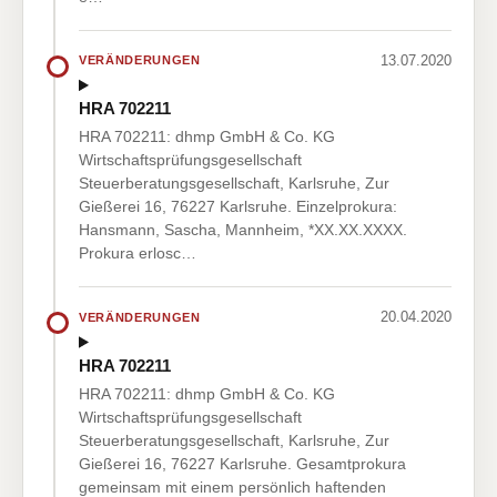
13.07.2020
VERÄNDERUNGEN
HRA 702211
HRA 702211: dhmp GmbH & Co. KG
Wirtschaftsprüfungsgesellschaft
Steuerberatungsgesellschaft, Karlsruhe, Zur
Gießerei 16, 76227 Karlsruhe. Einzelprokura:
Hansmann, Sascha, Mannheim, *XX.XX.XXXX.
Prokura erlosc…
20.04.2020
VERÄNDERUNGEN
HRA 702211
HRA 702211: dhmp GmbH & Co. KG
Wirtschaftsprüfungsgesellschaft
Steuerberatungsgesellschaft, Karlsruhe, Zur
Gießerei 16, 76227 Karlsruhe. Gesamtprokura
gemeinsam mit einem persönlich haftenden