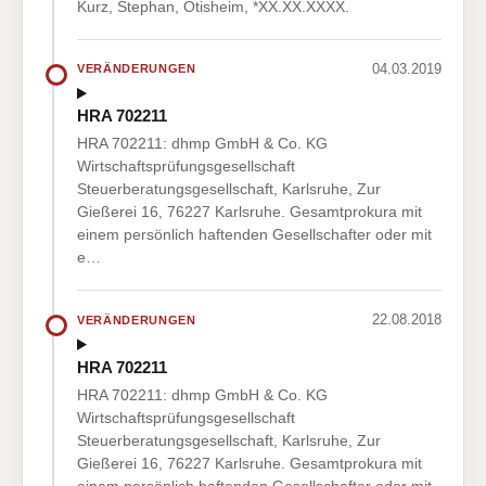
Kurz, Stephan, Ötisheim, *XX.XX.XXXX.
04.03.2019
VERÄNDERUNGEN
HRA 702211
HRA 702211: dhmp GmbH & Co. KG
Wirtschaftsprüfungsgesellschaft
Steuerberatungsgesellschaft, Karlsruhe, Zur
Gießerei 16, 76227 Karlsruhe. Gesamtprokura mit
einem persönlich haftenden Gesellschafter oder mit
e…
22.08.2018
VERÄNDERUNGEN
HRA 702211
HRA 702211: dhmp GmbH & Co. KG
Wirtschaftsprüfungsgesellschaft
Steuerberatungsgesellschaft, Karlsruhe, Zur
Gießerei 16, 76227 Karlsruhe. Gesamtprokura mit
einem persönlich haftenden Gesellschafter oder mit