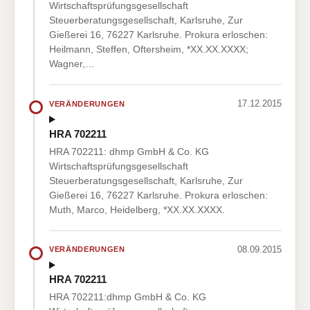
Wirtschaftsprüfungsgesellschaft
Steuerberatungsgesellschaft, Karlsruhe, Zur
Gießerei 16, 76227 Karlsruhe. Prokura erloschen:
Heilmann, Steffen, Oftersheim, *XX.XX.XXXX;
Wagner,…
17.12.2015
VERÄNDERUNGEN
HRA 702211
HRA 702211: dhmp GmbH & Co. KG
Wirtschaftsprüfungsgesellschaft
Steuerberatungsgesellschaft, Karlsruhe, Zur
Gießerei 16, 76227 Karlsruhe. Prokura erloschen:
Muth, Marco, Heidelberg, *XX.XX.XXXX.
08.09.2015
VERÄNDERUNGEN
HRA 702211
HRA 702211:dhmp GmbH & Co. KG