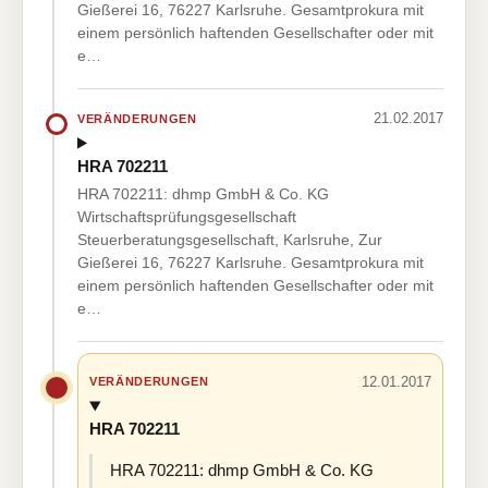
Gießerei 16, 76227 Karlsruhe. Gesamtprokura mit
einem persönlich haftenden Gesellschafter oder mit
e…
21.02.2017
VERÄNDERUNGEN
HRA 702211
HRA 702211: dhmp GmbH & Co. KG
Wirtschaftsprüfungsgesellschaft
Steuerberatungsgesellschaft, Karlsruhe, Zur
Gießerei 16, 76227 Karlsruhe. Gesamtprokura mit
einem persönlich haftenden Gesellschafter oder mit
e…
12.01.2017
VERÄNDERUNGEN
HRA 702211
HRA 702211: dhmp GmbH & Co. KG