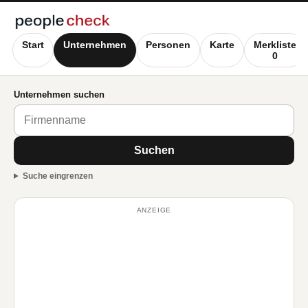
Start
Unternehmen
Personen
Karte
Merkliste
0
Unternehmen suchen
Suchen
Suche eingrenzen
ANZEIGE