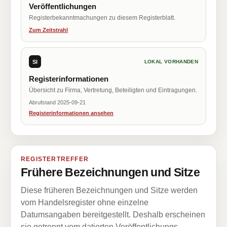
Veröffentlichungen
Registerbekanntmachungen zu diesem Registerblatt.
Zum Zeitstrahl
SI
LOKAL VORHANDEN
Registerinformationen
Übersicht zu Firma, Vertretung, Beteiligten und Eintragungen.
Abrufstand 2025-09-21
Registerinformationen ansehen
REGISTERTREFFER
Frühere Bezeichnungen und Sitze
Diese früheren Bezeichnungen und Sitze werden
vom Handelsregister ohne einzelne
Datumsangaben bereitgestellt. Deshalb erscheinen
sie getrennt vom datierten Veröffentlichungs-