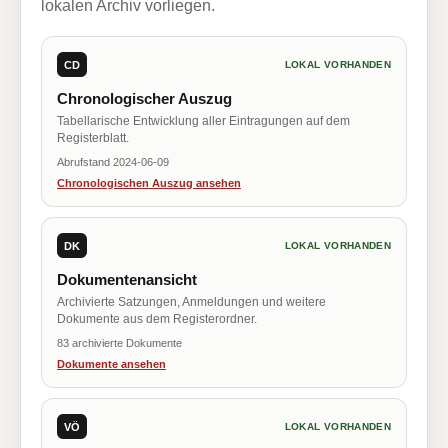
lokalen Archiv vorliegen.
CD
LOKAL VORHANDEN
Chronologischer Auszug
Tabellarische Entwicklung aller Eintragungen auf dem
Registerblatt.
Abrufstand 2024-06-09
Chronologischen Auszug ansehen
DK
LOKAL VORHANDEN
Dokumentenansicht
Archivierte Satzungen, Anmeldungen und weitere
Dokumente aus dem Registerordner.
83 archivierte Dokumente
Dokumente ansehen
VÖ
LOKAL VORHANDEN