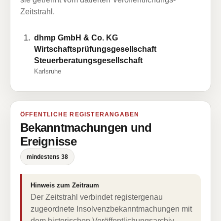
Zeitstrahl.
dhmp GmbH & Co. KG
Wirtschaftsprüfungsgesellschaft
Steuerberatungsgesellschaft
Karlsruhe
ÖFFENTLICHE REGISTERANGABEN
Bekanntmachungen und
Ereignisse
mindestens 38
Hinweis zum Zeitraum
Der Zeitstrahl verbindet registergenau
zugeordnete Insolvenzbekanntmachungen mit
dem historischen Veröffentlichungsarchiv.